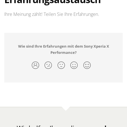
Ihre Meinung zählt! Teilen Sie Ihre Erfahrungen.
Wie sind Ihre Erfahrungen mit dem Sony Xperia X
Performance?