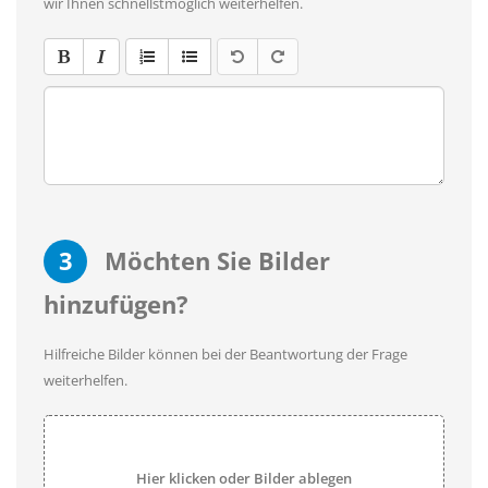
wir Ihnen schnellstmöglich weiterhelfen.
3
Möchten Sie Bilder
hinzufügen?
Hilfreiche Bilder können bei der Beantwortung der Frage
weiterhelfen.
Hier klicken oder Bilder ablegen