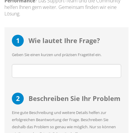
Performance
? Das Support-Team und die Community
helfen Ihnen gern weiter. Gemeinsam finden wir eine
Lösung.
1
Wie lautet Ihre Frage?
Geben Sie einen kurzen und präzisen Fragetitel ein.
2
Beschreiben Sie Ihr Problem
Eine gute Beschreibung und weitere Details helfen zur
erfolgreichen Beantwortung der Frage. Beschreiben Sie
deshalb das Problem so genau wie möglich. Nur so können