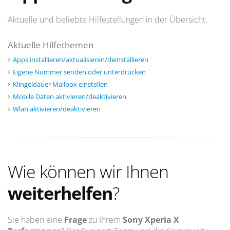
Aktuelle und beliebte Hilfestellungen in der Übersicht.
Aktuelle Hilfethemen
Apps installieren/aktualisieren/deinstallieren
Eigene Nummer senden oder unterdrücken
Klingeldauer Mailbox einstellen
Mobile Daten aktivieren/deaktivieren
Wlan aktivieren/deaktivieren
Wie können wir Ihnen
weiterhelfen
?
Sie haben eine
Frage
zu Ihrem
Sony Xperia X