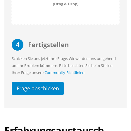
(Drag & Drop)
4
Fertigstellen
Schicken Sie uns jetzt Ihre Frage. Wir werden uns umgehend
um Ihr Problem kümmern. Bitte beachten Sie beim Stellen
Ihrer Frage unsere
Community-Richtlinien
.
Frage abschicken
Erfahrungsaustausch