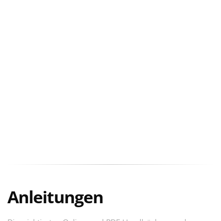
Anleitungen