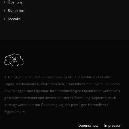
Über uns
Richtlinien
Kontakt
© Copyright 2026 Bedienungsanleitung24 - Alle Rechte vorbehalten.
Logos, Markennamen, Warenzeichen, Produktbezeichnungen und deren
Abkürzungen sind Eigentum Ihrer rechtmäßigen Eigentümer, werden als
geschützt anerkannt und dienen hier der Hilfestellung. Kopieren, auch
auszugsweise, nur mit Genehmigung des jeweiligen Herstellers /
Eigentümers.
Datenschutz
Impressum