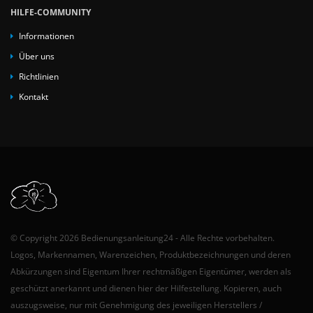
HILFE-COMMUNITY
Informationen
Über uns
Richtlinien
Kontakt
© Copyright 2026 Bedienungsanleitung24 - Alle Rechte vorbehalten.
Logos, Markennamen, Warenzeichen, Produktbezeichnungen und deren
Abkürzungen sind Eigentum Ihrer rechtmäßigen Eigentümer, werden als
geschützt anerkannt und dienen hier der Hilfestellung. Kopieren, auch
auszugsweise, nur mit Genehmigung des jeweiligen Herstellers /