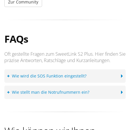
Zur Community
FAQs
Oft gestellte Fragen zum SweetLink S2 Plus. Hier finden Sie
präzise Antworten, Ratschläge und Kurzanleitungen.
Wie wird die SOS Funktion eingestellt?
Wie stellt man die Notrufnummern ein?