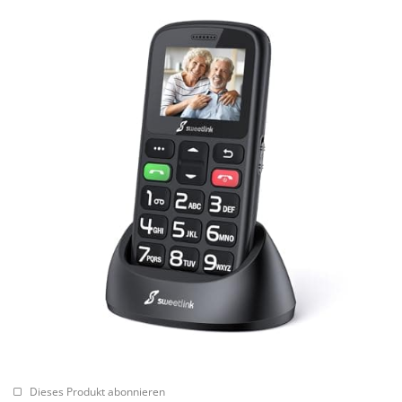
Dieses Produkt abonnieren