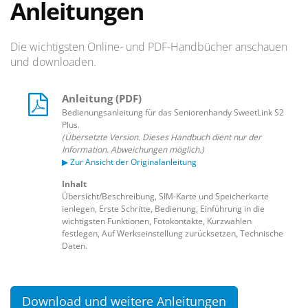
Anleitungen
Die wichtigsten Online- und PDF-Handbücher anschauen
und downloaden.
Anleitung (PDF)
Bedienungsanleitung für das Seniorenhandy SweetLink S2
Plus.
(Übersetzte Version. Dieses Handbuch dient nur der
Information. Abweichungen möglich.)
▶ Zur Ansicht der Originalanleitung
Inhalt
Übersicht/Beschreibung, SIM-Karte und Speicherkarte
ienlegen, Erste Schritte, Bedienung, Einführung in die
wichtigsten Funktionen, Fotokontakte, Kurzwahlen
festlegen, Auf Werkseinstellung zurücksetzen, Technische
Daten.
Download und weitere Anleitungen