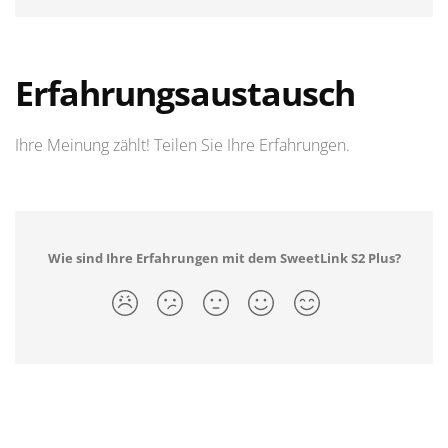
Erfahrungsaustausch
Ihre Meinung zählt! Teilen Sie Ihre Erfahrungen.
Wie sind Ihre Erfahrungen mit dem SweetLink S2 Plus?