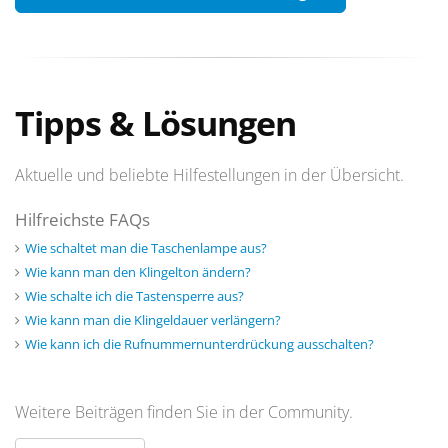
Tipps & Lösungen
Aktuelle und beliebte Hilfestellungen in der Übersicht.
Hilfreichste FAQs
Wie schaltet man die Taschenlampe aus?
Wie kann man den Klingelton ändern?
Wie schalte ich die Tastensperre aus?
Wie kann man die Klingeldauer verlängern?
Wie kann ich die Rufnummernunterdrückung ausschalten?
Weitere Beiträgen finden Sie in der Community.