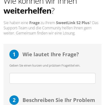
Wie können wir Ihnen
weiterhelfen
?
Sie haben eine
Frage
zu Ihrem
SweetLink S2 Plus
? Das
Support-Team und die Community helfen Ihnen gern
weiter. Gemeinsam finden wir eine Lösung.
1
Wie lautet Ihre Frage?
Geben Sie einen kurzen und präzisen Fragetitel ein.
2
Beschreiben Sie Ihr Problem