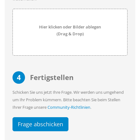
Hier klicken oder Bilder ablegen
(Drag & Drop)
4
Fertigstellen
Schicken Sie uns jetzt Ihre Frage. Wir werden uns umgehend
um Ihr Problem kümmern. Bitte beachten Sie beim Stellen
Ihrer Frage unsere
Community-Richtlinien
.
Frage abschicken