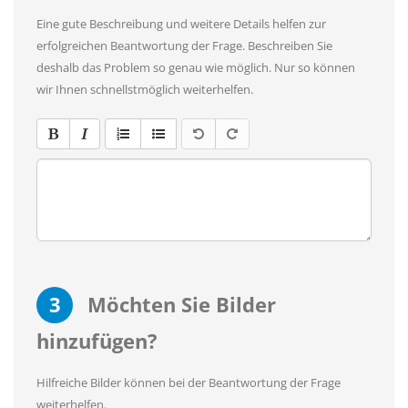
Eine gute Beschreibung und weitere Details helfen zur
erfolgreichen Beantwortung der Frage. Beschreiben Sie
deshalb das Problem so genau wie möglich. Nur so können
wir Ihnen schnellstmöglich weiterhelfen.
3
Möchten Sie Bilder
hinzufügen?
Hilfreiche Bilder können bei der Beantwortung der Frage
weiterhelfen.