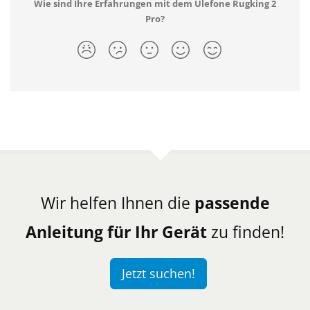
Wie sind Ihre Erfahrungen mit dem Ulefone Rugking 2
Pro?
Wir helfen Ihnen die
passende
Anleitung für Ihr Gerät
zu finden!
Jetzt suchen!