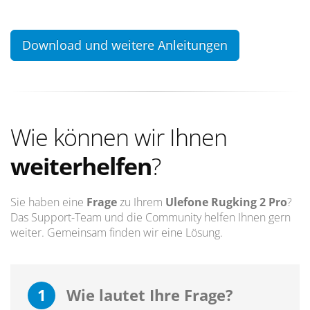
Download und weitere Anleitungen
Wie können wir Ihnen
weiterhelfen
?
Sie haben eine
Frage
zu Ihrem
Ulefone Rugking 2 Pro
?
Das Support-Team und die Community helfen Ihnen gern
weiter. Gemeinsam finden wir eine Lösung.
1
Wie lautet Ihre Frage?