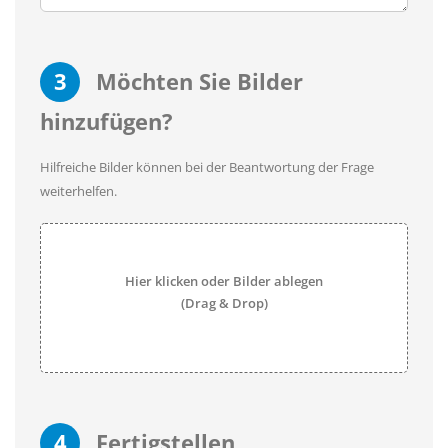
3
Möchten Sie Bilder
hinzufügen?
Hilfreiche Bilder können bei der Beantwortung der Frage
weiterhelfen.
Hier klicken oder Bilder ablegen
(Drag & Drop)
4
Fertigstellen