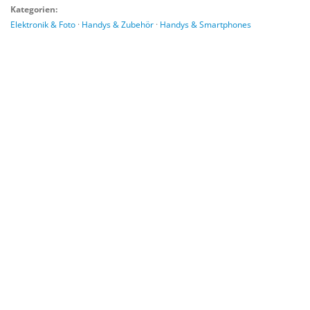
Kategorien:
Elektronik & Foto
·
Handys & Zubehör
·
Handys & Smartphones