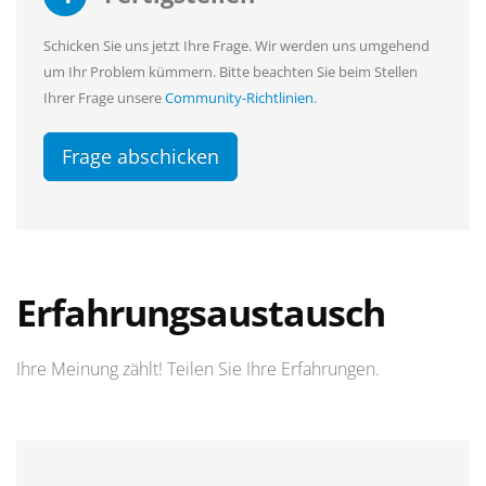
Schicken Sie uns jetzt Ihre Frage. Wir werden uns umgehend
um Ihr Problem kümmern. Bitte beachten Sie beim Stellen
Ihrer Frage unsere
Community-Richtlinien
.
Frage abschicken
Erfahrungsaustausch
Ihre Meinung zählt! Teilen Sie Ihre Erfahrungen.