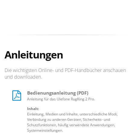
Anleitungen
Die wichtigsten Online- und PDF-Handbücher anschauen
und downloaden.
Bedienungsanleitung (PDF)
Anleitung für das Ulefone RugKing 2 Pro.
Inhalt:
Einleitung, Medien und Inhalte, unterschiedliche Modi,
Verbindung zu anderen Geräten, Sicherheits- und
Schutzfunktionen, häufig verwendete Anwendungen,
Systemeinstellungen.