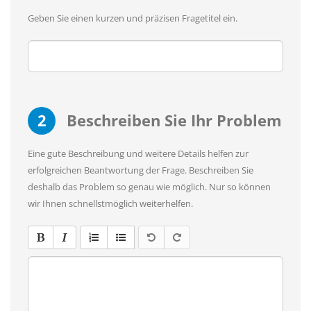
Geben Sie einen kurzen und präzisen Fragetitel ein.
2
Beschreiben Sie Ihr Problem
Eine gute Beschreibung und weitere Details helfen zur
erfolgreichen Beantwortung der Frage. Beschreiben Sie
deshalb das Problem so genau wie möglich. Nur so können
wir Ihnen schnellstmöglich weiterhelfen.