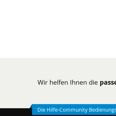
Wir helfen Ihnen die
pass
Die Hilfe-Community Bedienung