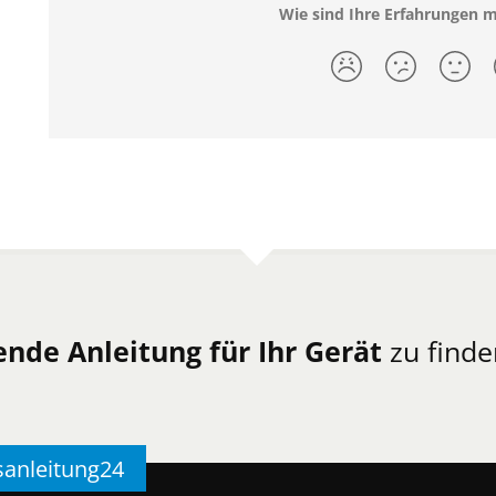
Wie sind Ihre Erfahrungen 
ende Anleitung für Ihr Gerät
zu finde
sanleitung24