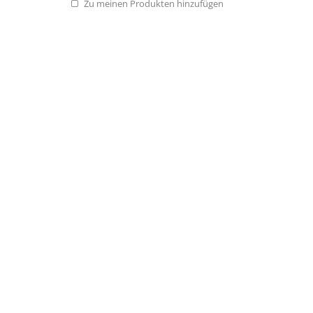
Zu meinen Produkten hinzufügen