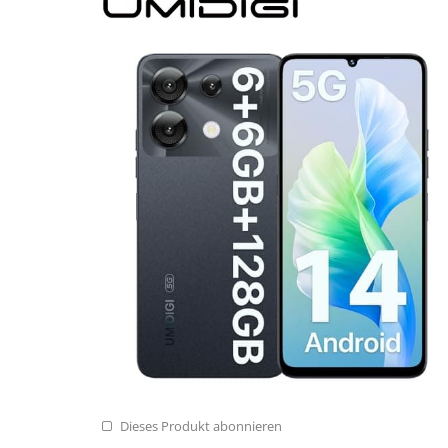
Dieses Produkt abonnieren