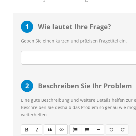
1
Wie lautet Ihre Frage?
Geben Sie einen kurzen und präzisen Fragetitel ein.
2
Beschreiben Sie Ihr Problem
Eine gute Beschreibung und weitere Details helfen zur 
Beschreiben Sie deshalb das Problem so genau wie mögl
weiterhelfen.