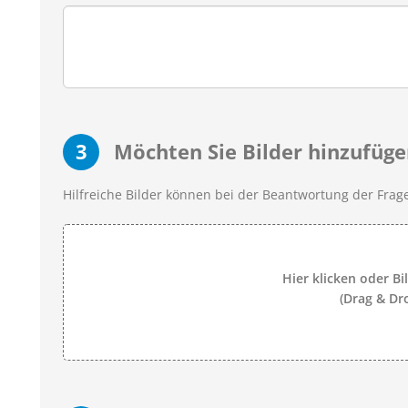
3
Möchten Sie Bilder hinzufüge
Hilfreiche Bilder können bei der Beantwortung der Frage
Hier klicken oder Bi
(Drag & Dr