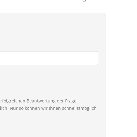
erfolgreichen Beantwortung der Frage.
ich. Nur so können wir Ihnen schnellstmöglich