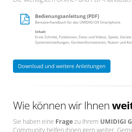
Bedienungsanleitung (PDF)
Benutzerhandbuch für das UMIDIGI G9 Smartphone.
Inhalt
Erste Schritte, Funktionen, Fotos und Videos, Spiele, Gerät
Systemeinstellungen, Geräteinformationen, Nutzer und Ko
Download und weitere Anleitungen
Wie können wir Ihnen
wei
Sie haben eine
Frage
zu Ihrem
UMIDIGI G
Community helfen Ihnen gern weiter. Geme