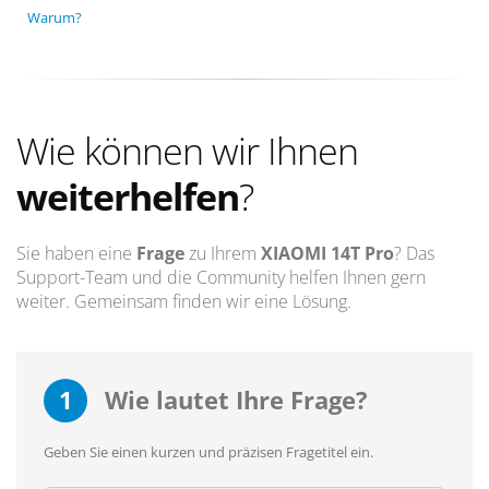
Warum?
Wie können wir Ihnen
weiterhelfen
?
Sie haben eine
Frage
zu Ihrem
XIAOMI 14T Pro
? Das
Support-Team und die Community helfen Ihnen gern
weiter. Gemeinsam finden wir eine Lösung.
1
Wie lautet Ihre Frage?
Geben Sie einen kurzen und präzisen Fragetitel ein.