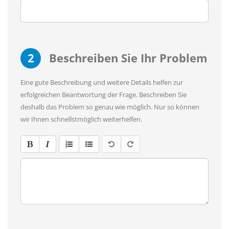
2
Beschreiben Sie Ihr Problem
Eine gute Beschreibung und weitere Details helfen zur
erfolgreichen Beantwortung der Frage. Beschreiben Sie
deshalb das Problem so genau wie möglich. Nur so können
wir Ihnen schnellstmöglich weiterhelfen.