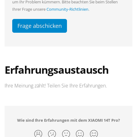
um Ihr Problem kümmern. Bitte beachten Sie beim Stellen
Ihrer Frage unsere
Community-Richtlinien
.
Frage abschicken
Erfahrungsaustausch
Ihre Meinung zählt! Teilen Sie Ihre Erfahrungen.
Wie sind Ihre Erfahrungen mit dem XIAOMI 14T Pro?