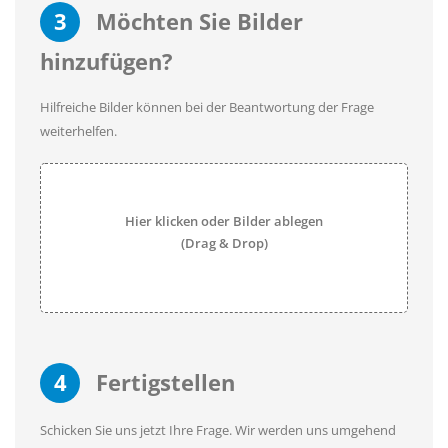
3
Möchten Sie Bilder
hinzufügen?
Hilfreiche Bilder können bei der Beantwortung der Frage
weiterhelfen.
Hier klicken oder Bilder ablegen
(Drag & Drop)
4
Fertigstellen
Schicken Sie uns jetzt Ihre Frage. Wir werden uns umgehend