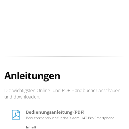
Anleitungen
Die wichtigsten Online- und PDF-Handbücher anschauen
und downloaden.
Bedienungsanleitung (PDF)
Benutzerhandbuch für das Xiaomi 14T Pro Smartphone.
Inhalt