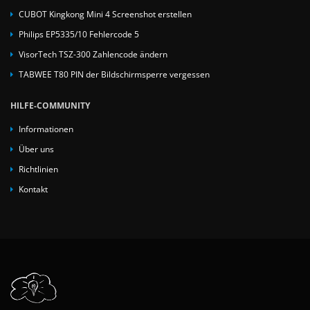
CUBOT Kingkong Mini 4 Screenshot erstellen
Philips EP5335/10 Fehlercode 5
VisorTech TSZ-300 Zahlencode ändern
TABWEE T80 PIN der Bildschirmsperre vergessen
HILFE-COMMUNITY
Informationen
Über uns
Richtlinien
Kontakt