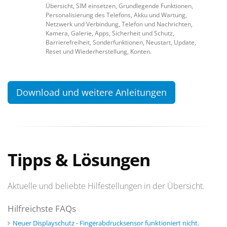
Übersicht, SIM einsetzen, Grundlegende Funktionen,
Personalisierung des Telefons, Akku und Wartung,
Netzwerk und Verbindung, Telefon und Nachrichten,
Kamera, Galerie, Apps, Sicherheit und Schutz,
Barrierefreiheit, Sonderfunktionen, Neustart, Update,
Reset und Wiederherstellung, Konten.
Download und weitere Anleitungen
Tipps & Lösungen
Aktuelle und beliebte Hilfestellungen in der Übersicht.
Hilfreichste FAQs
Neuer Displayschutz - Fingerabdrucksensor funktioniert nicht.