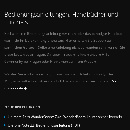
Bedienungsanleitungen, Handbücher und
Tutorials
Sie haben die Bedienungsanleitung verloren oder das benötigte Handbuch
war nicht im Lieferumfang enthalten? Hier erhalten Sie Support zu
sämtlichen Geräten. Sollte eine Anleitung nicht vorhanden sein, können Sie
diese kostenlos anfragen. Darüber hinaus hilft Ihnen unsere Hilfe-
Community bei Fragen oder Problemen zu Ihrem Produkt.
Werden Sie ein Teil einer täglich wachsenden Hilfe-Community! Die
Mitgliedschaft ist selbstverständlich kostenlos und unverbindlich.
Zur
Community
NEUE ANLEITUNGEN
Ultimate Ears WonderBoom: Zwei WonderBoom-Lautsprecher koppeln
Ulefone Note 22: Bedienungsanleitung (PDF)