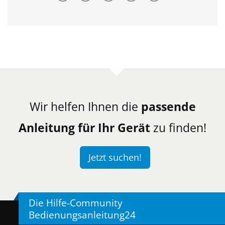
Wir helfen Ihnen die
passende
Anleitung für Ihr Gerät
zu finden!
Jetzt suchen!
Die Hilfe-Community
Bedienungsanleitung24