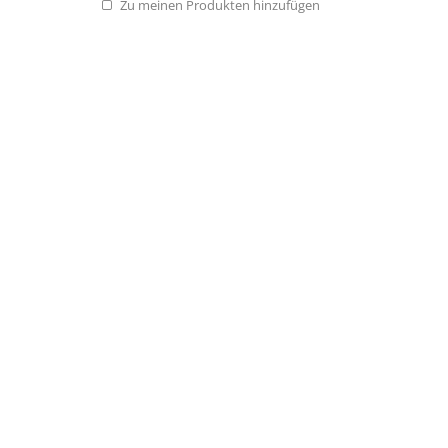
Zu meinen Produkten hinzufügen