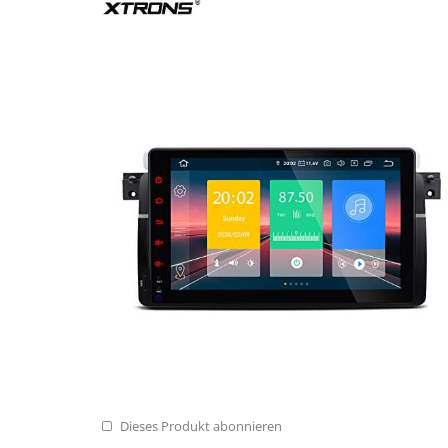
Dieses Produkt abonnieren