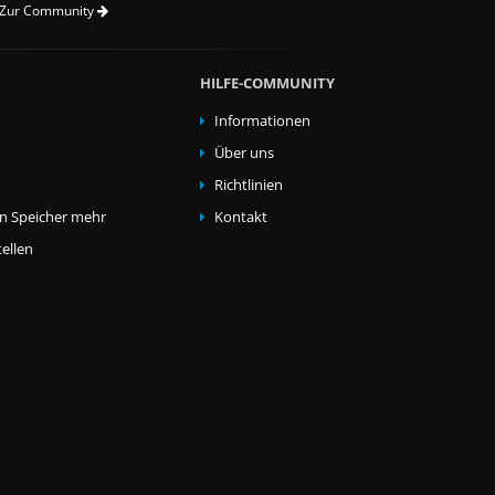
Zur Community
HILFE-COMMUNITY
Informationen
Über uns
Richtlinien
en Speicher mehr
Kontakt
ellen