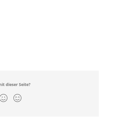
it dieser Seite?