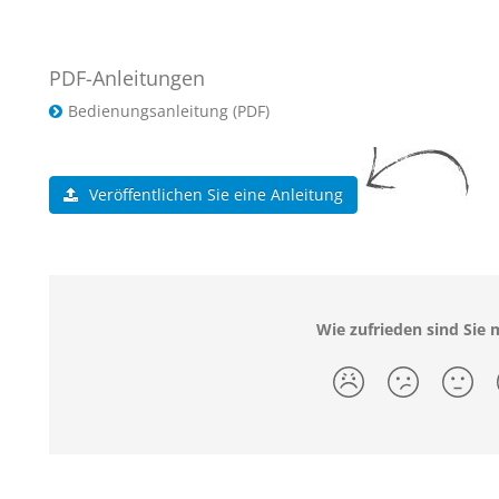
PDF-Anleitungen
Bedienungsanleitung (PDF)
Veröffentlichen Sie eine Anleitung
Wie zufrieden sind Sie m