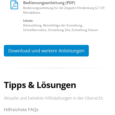
Bedienungsanleitung (PDF)
Bedienungsanleitung für die Zeppelin Hindenburg LZ 129
Mondphase.
Inhalt:
Ruhestellung, Reinehfolge der Einstellung,
Schnellkorrektur, Einstellung Zeit, Einstellung Datum.
Download und weitere Anleitungen
Tipps & Lösungen
Aktuelle und beliebte Hilfestellungen in der Übersicht.
Hilfreichste FAQs