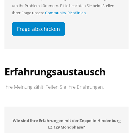
um Ihr Problem kümmern. Bitte beachten Sie beim Stellen
Ihrer Frage unsere
Community-Richtlinien
.
Frage abschicken
Erfahrungsaustausch
Ihre Meinung zählt! Teilen Sie Ihre Erfahrungen.
Wie sind Ihre Erfahrungen mit der Zeppelin Hindenburg
LZ 129 Mondphase?