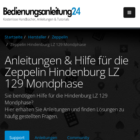
Startseite
Hersteller
Zeppelin
Zeppelin Hindenburg LZ 129 Mondphase
Anleitungen & Hilfe für die
Zeppelin Hindenburg LZ
129 Mondphase
Sie benötigen Hilfe für die Hindenburg LZ 129
Mondphase?
Hier erhalten Sie Anleitungen und finden Lösungen zu
häufig gestellten Fragen.
Support
Anleitungen
Community