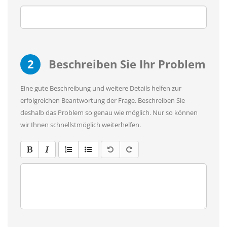
2
Beschreiben Sie Ihr Problem
Eine gute Beschreibung und weitere Details helfen zur
erfolgreichen Beantwortung der Frage. Beschreiben Sie
deshalb das Problem so genau wie möglich. Nur so können
wir Ihnen schnellstmöglich weiterhelfen.