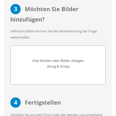
3
Möchten Sie Bilder
hinzufügen?
Hilfreiche Bilder können bei der Beantwortung der Frage
weiterhelfen.
Hier klicken oder Bilder ablegen
(Drag & Drop)
4
Fertigstellen
Schicken Sie uns jetzt Ihre Frage. Wir werden uns umgehend