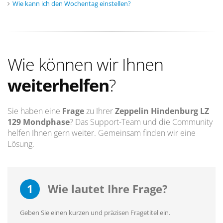
Wie kann ich den Wochentag einstellen?
Wie können wir Ihnen
weiterhelfen
?
Sie haben eine
Frage
zu Ihrer
Zeppelin Hindenburg LZ
129 Mondphase
? Das Support-Team und die Community
helfen Ihnen gern weiter. Gemeinsam finden wir eine
Lösung.
1
Wie lautet Ihre Frage?
Geben Sie einen kurzen und präzisen Fragetitel ein.