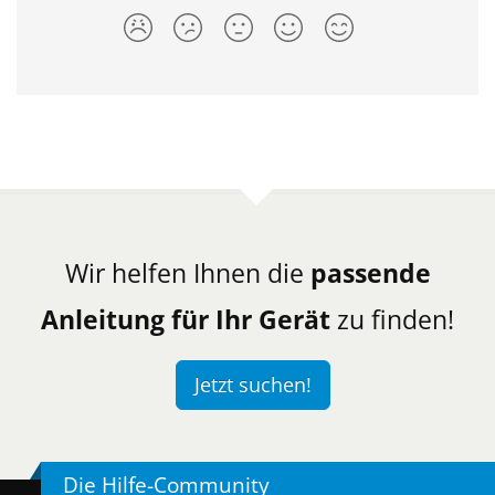
Wir helfen Ihnen die
passende
Anleitung für Ihr Gerät
zu finden!
Jetzt suchen!
Die Hilfe-Community