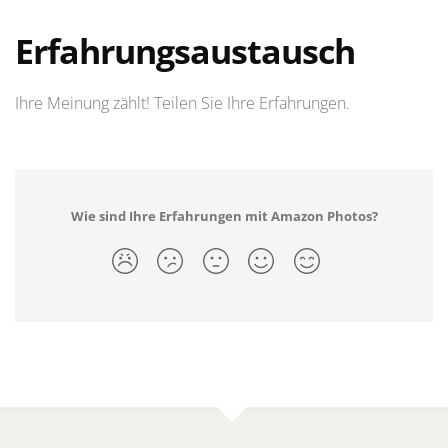
Erfahrungsaustausch
Ihre Meinung zählt! Teilen Sie Ihre Erfahrungen.
Wie sind Ihre Erfahrungen mit Amazon Photos?