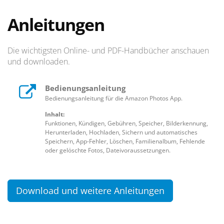
Anleitungen
Die wichtigsten Online- und PDF-Handbücher anschauen
und downloaden.
Bedienungsanleitung
Bedienungsanleitung für die Amazon Photos App.
Inhalt:
Funktionen, Kündigen, Gebühren, Speicher, Bilderkennung,
Herunterladen, Hochladen, Sichern und automatisches
Speichern, App-Fehler, Löschen, Familienalbum, Fehlende
oder gelöschte Fotos, Dateivoraussetzungen.
Download und weitere Anleitungen