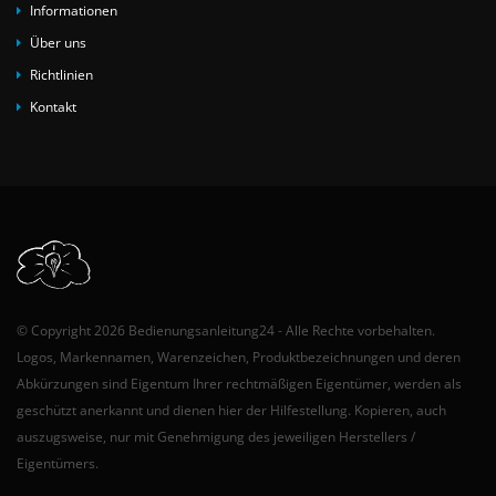
Informationen
Über uns
Richtlinien
Kontakt
© Copyright 2026 Bedienungsanleitung24 - Alle Rechte vorbehalten.
Logos, Markennamen, Warenzeichen, Produktbezeichnungen und deren
Abkürzungen sind Eigentum Ihrer rechtmäßigen Eigentümer, werden als
geschützt anerkannt und dienen hier der Hilfestellung. Kopieren, auch
auszugsweise, nur mit Genehmigung des jeweiligen Herstellers /
Eigentümers.