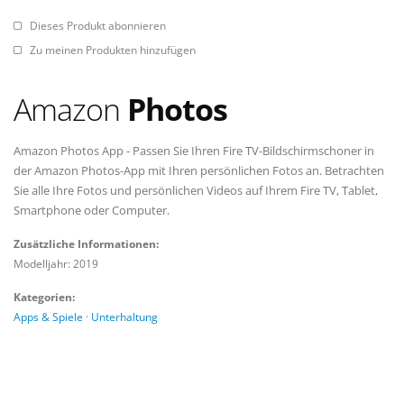
Dieses Produkt abonnieren
Zu meinen Produkten hinzufügen
Amazon
Photos
Amazon Photos App - Passen Sie Ihren Fire TV-Bildschirmschoner in
der Amazon Photos-App mit Ihren persönlichen Fotos an. Betrachten
Sie alle Ihre Fotos und persönlichen Videos auf Ihrem Fire TV, Tablet,
Smartphone oder Computer.
Zusätzliche Informationen:
Modelljahr: 2019
Kategorien:
Apps & Spiele
·
Unterhaltung