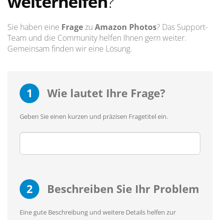
weiterhelfen
?
Sie haben eine
Frage
zu
Amazon Photos
? Das Support-
Team und die Community helfen Ihnen gern weiter.
Gemeinsam finden wir eine Lösung.
1
Wie lautet Ihre Frage?
Geben Sie einen kurzen und präzisen Fragetitel ein.
2
Beschreiben Sie Ihr Problem
Eine gute Beschreibung und weitere Details helfen zur