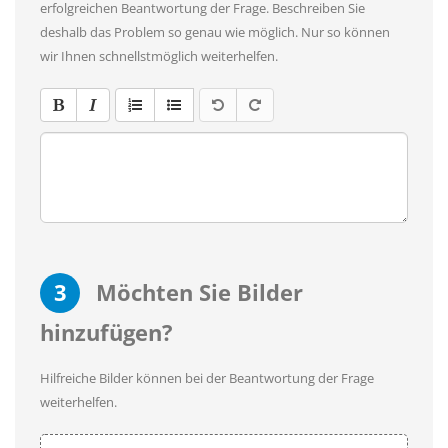
erfolgreichen Beantwortung der Frage. Beschreiben Sie
deshalb das Problem so genau wie möglich. Nur so können
wir Ihnen schnellstmöglich weiterhelfen.
3
Möchten Sie Bilder
hinzufügen?
Hilfreiche Bilder können bei der Beantwortung der Frage
weiterhelfen.