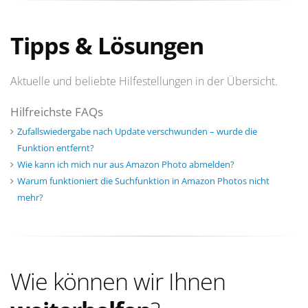
Tipps & Lösungen
Aktuelle und beliebte Hilfestellungen in der Übersicht.
Hilfreichste FAQs
Zufallswiedergabe nach Update verschwunden – wurde die
Funktion entfernt?
Wie kann ich mich nur aus Amazon Photo abmelden?
Warum funktioniert die Suchfunktion in Amazon Photos nicht
mehr?
Wie können wir Ihnen