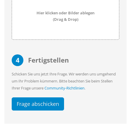
Hier klicken oder Bilder ablegen
(Drag & Drop)
4
Fertigstellen
Schicken Sie uns jetzt Ihre Frage. Wir werden uns umgehend
um Ihr Problem kümmern. Bitte beachten Sie beim Stellen
Ihrer Frage unsere
Community-Richtlinien
.
Frage abschicken