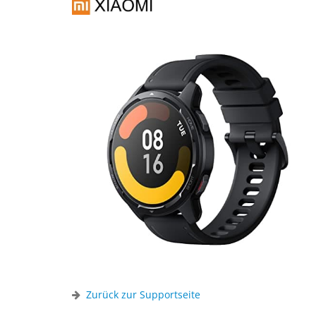
Zurück zur Supportseite