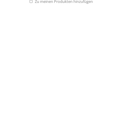
Zu meinen Produkten hinzufügen