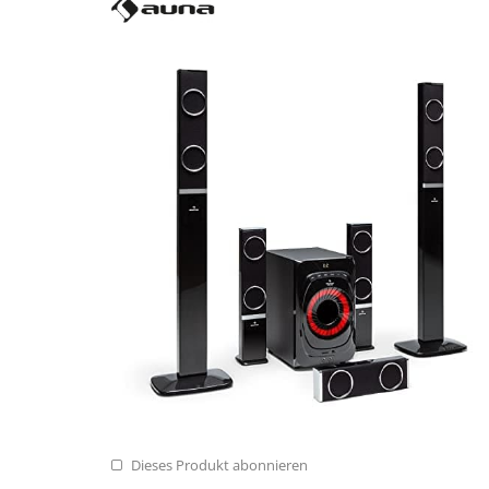
Dieses Produkt abonnieren