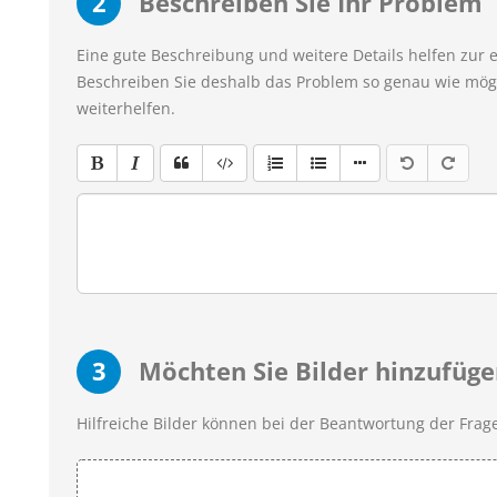
2
Beschreiben Sie Ihr Problem
Eine gute Beschreibung und weitere Details helfen zur 
Beschreiben Sie deshalb das Problem so genau wie mögl
weiterhelfen.
3
Möchten Sie Bilder hinzufüge
Hilfreiche Bilder können bei der Beantwortung der Frage