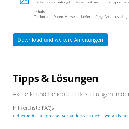
Bedienungsanleitung für das auna Areal 825 Lautsprecher
Inhalt:
Technische Daten, Hinweise, Lieferumfang, Anschlussdia
Download und weitere Anleitungen
Tipps & Lösungen
Aktuelle und beliebte Hilfestellungen in de
Hilfreichste FAQs
Bluetooth Lautsprecher verbinden sich nicht. Woran kann 