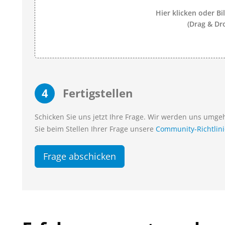
Hier klicken oder Bi
(Drag & Dr
4
Fertigstellen
Schicken Sie uns jetzt Ihre Frage. Wir werden uns umg
Sie beim Stellen Ihrer Frage unsere
Community-Richtlin
Frage abschicken