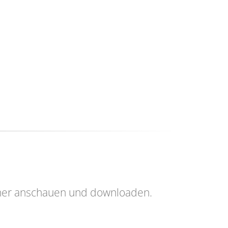
her anschauen und downloaden.