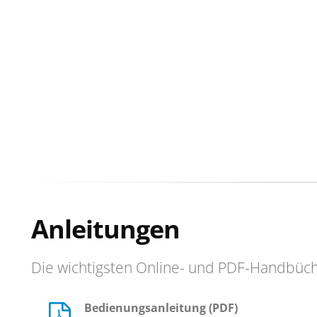
Anleitungen
Die wichtigsten Online- und PDF-Handbüc
Bedienungsanleitung (PDF)