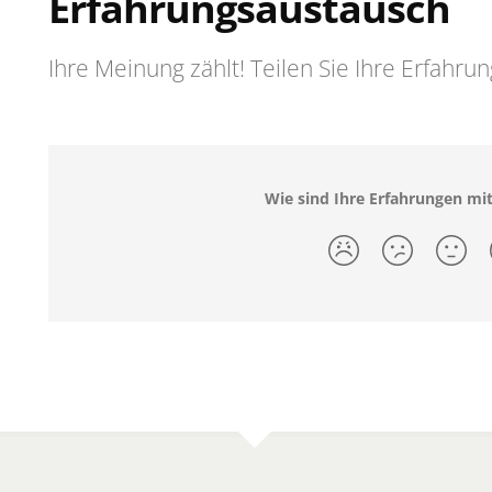
Erfahrungsaustausch
Ihre Meinung zählt! Teilen Sie Ihre Erfahru
Wie sind Ihre Erfahrungen mi