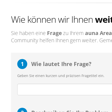
Wie können wir Ihnen
wei
Sie haben eine
Frage
zu Ihrem
auna Area
Community helfen Ihnen gern weiter. Geme
1
Wie lautet Ihre Frage?
Geben Sie einen kurzen und präzisen Fragetitel ein.