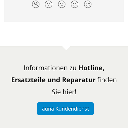
Informationen zu
Hotline,
Ersatzteile und Reparatur
finden
Sie hier!
auna Kundendienst