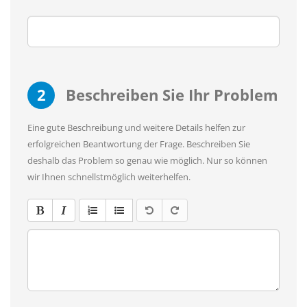
2
Beschreiben Sie Ihr Problem
Eine gute Beschreibung und weitere Details helfen zur
erfolgreichen Beantwortung der Frage. Beschreiben Sie
deshalb das Problem so genau wie möglich. Nur so können
wir Ihnen schnellstmöglich weiterhelfen.