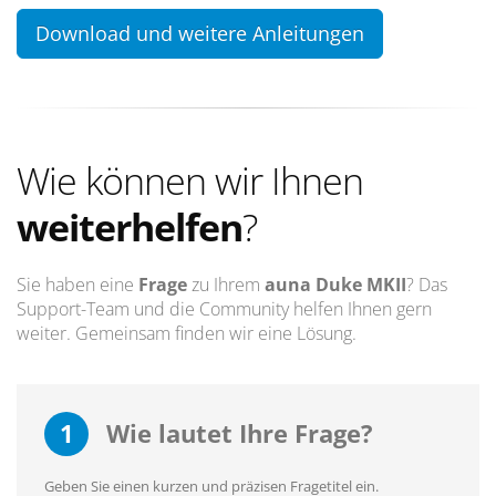
Download und weitere Anleitungen
Wie können wir Ihnen
weiterhelfen
?
Sie haben eine
Frage
zu Ihrem
auna Duke MKII
? Das
Support-Team und die Community helfen Ihnen gern
weiter. Gemeinsam finden wir eine Lösung.
1
Wie lautet Ihre Frage?
Geben Sie einen kurzen und präzisen Fragetitel ein.