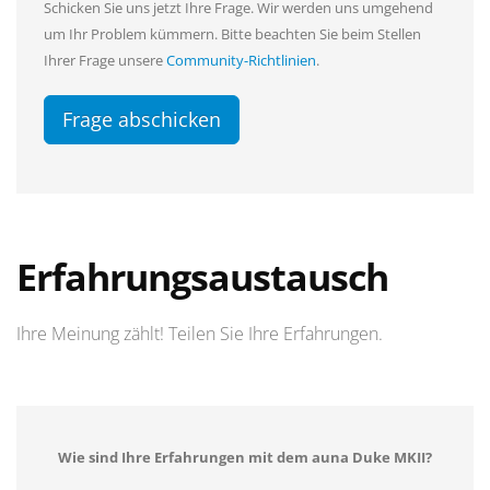
Schicken Sie uns jetzt Ihre Frage. Wir werden uns umgehend
um Ihr Problem kümmern. Bitte beachten Sie beim Stellen
Ihrer Frage unsere
Community-Richtlinien
.
Frage abschicken
Erfahrungsaustausch
Ihre Meinung zählt! Teilen Sie Ihre Erfahrungen.
Wie sind Ihre Erfahrungen mit dem auna Duke MKII?