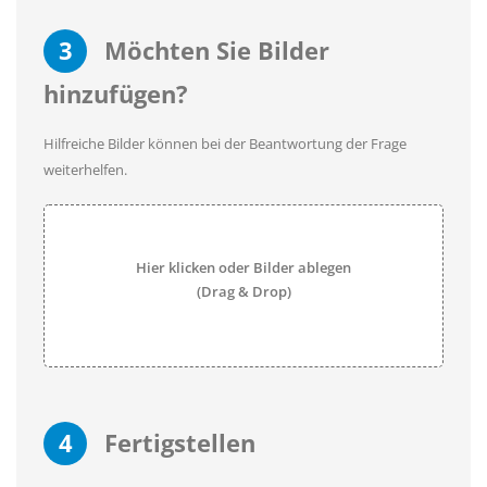
3
Möchten Sie Bilder
hinzufügen?
Hilfreiche Bilder können bei der Beantwortung der Frage
weiterhelfen.
Hier klicken oder Bilder ablegen
(Drag & Drop)
4
Fertigstellen