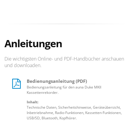
Anleitungen
Die wichtigsten Online- und PDF-Handbücher anschauen
und downloaden.
Bedienungsanleitung (PDF)
Bedienungsanleitung für den auna Duke MKII
Kassettenrekorder.
Inhalt:
Technische Daten, Sicherheitshinweise, Geräteübersicht,
Inbetriebnahme, Radio-Funktionen, Kassetten-Funktionen,
USB/SD, Bluetooth, Kopfhörer.