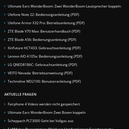
Ultimate Ears WonderBoom: Zwei WonderBoom-Lautsprecher koppeln
Ulefone Note 22: Bedienungsanleitung (PDF)
Ulefone Armor X32 Pro: Betriebsanleitung (PDF)
ZTE Blade V70 Max: Benutzerhandbuch (PDF)
ZTE Blade A56: Bedienungsanleitung (PDF)
XinFuture HCT433: Gebrauchsanleitung (PDF)
Lenovo AIO A105a: Bedienungsanleitung (PDF)
LG QNED81B6C: Gebrauchsanleitung (PDF)
VEITO Nevada: Betriebsanweisung (PDF)
Technoline WD2100: Benutzeranleitung (PDF)
AKTUELLE FRAGEN
Fairphone 4 Videos werden nicht gespeichert
Ultimate Ears WonderBoom Zwei Boxen koppeln
Scheppach PLT3000 Geht bei Vollgas aus