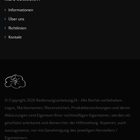
Informationen
Über uns
Richtlinien
Kontakt
© Copyright 2026 Bedienungsanleitung24 - Alle Rechte vorbehalten.
Logos, Markennamen, Warenzeichen, Produktbezeichnungen und deren
Abkürzungen sind Eigentum Ihrer rechtmäßigen Eigentümer, werden als
geschützt anerkannt und dienen hier der Hilfestellung. Kopieren, auch
auszugsweise, nur mit Genehmigung des jeweiligen Herstellers /
Eigentümers.