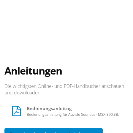
Anleitungen
Die wichtigsten Online- und PDF-Handbücher anschauen
und downloaden.
Bedienungsanleitng
Bedienungsanleitung für Auvisio Soundbar MSX-390.SB.