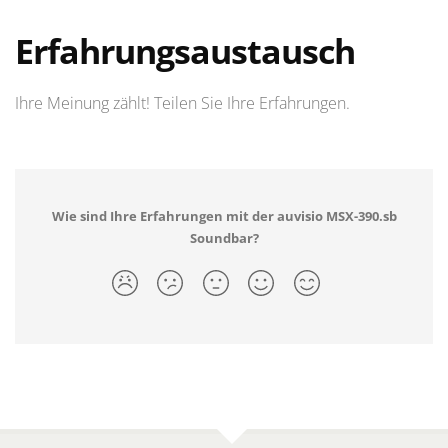
Erfahrungsaustausch
Ihre Meinung zählt! Teilen Sie Ihre Erfahrungen.
Wie sind Ihre Erfahrungen mit der auvisio MSX-390.sb
Soundbar?