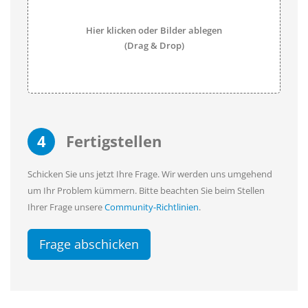
Hier klicken oder Bilder ablegen
(Drag & Drop)
4
Fertigstellen
Schicken Sie uns jetzt Ihre Frage. Wir werden uns umgehend
um Ihr Problem kümmern. Bitte beachten Sie beim Stellen
Ihrer Frage unsere
Community-Richtlinien
.
Frage abschicken