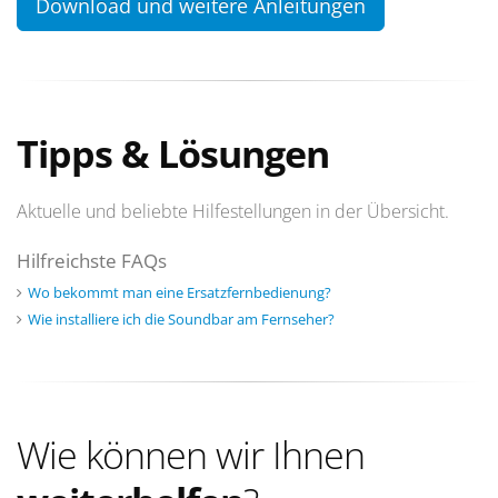
Download und weitere Anleitungen
Tipps & Lösungen
Aktuelle und beliebte Hilfestellungen in der Übersicht.
Hilfreichste FAQs
Wo bekommt man eine Ersatzfernbedienung?
Wie installiere ich die Soundbar am Fernseher?
Wie können wir Ihnen