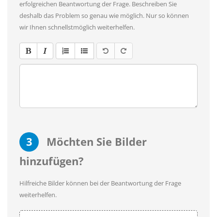
erfolgreichen Beantwortung der Frage. Beschreiben Sie
deshalb das Problem so genau wie möglich. Nur so können
wir Ihnen schnellstmöglich weiterhelfen.
3
Möchten Sie Bilder
hinzufügen?
Hilfreiche Bilder können bei der Beantwortung der Frage
weiterhelfen.