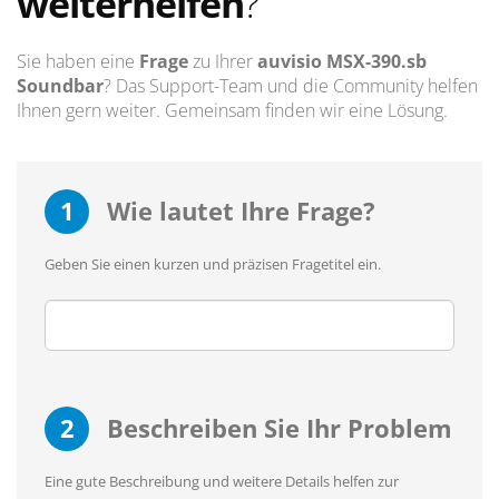
weiterhelfen
?
Sie haben eine
Frage
zu Ihrer
auvisio MSX-390.sb
Soundbar
? Das Support-Team und die Community helfen
Ihnen gern weiter. Gemeinsam finden wir eine Lösung.
1
Wie lautet Ihre Frage?
Geben Sie einen kurzen und präzisen Fragetitel ein.
2
Beschreiben Sie Ihr Problem
Eine gute Beschreibung und weitere Details helfen zur