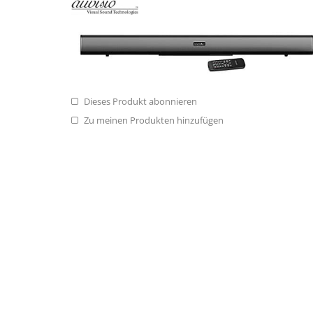
Dieses Produkt abonnieren
Zu meinen Produkten hinzufügen