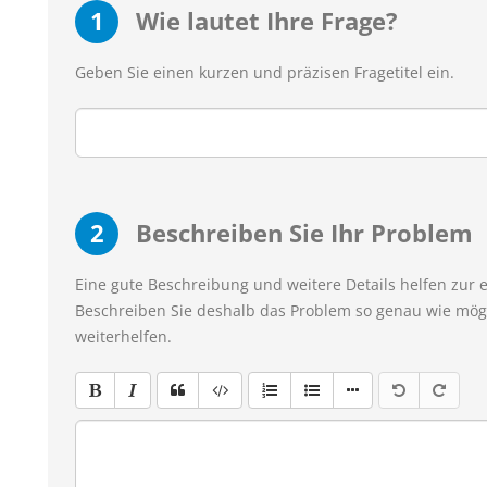
1
Wie lautet Ihre Frage?
Geben Sie einen kurzen und präzisen Fragetitel ein.
2
Beschreiben Sie Ihr Problem
Eine gute Beschreibung und weitere Details helfen zur 
Beschreiben Sie deshalb das Problem so genau wie mögl
weiterhelfen.