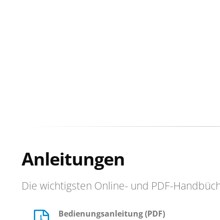
Anleitungen
Die wichtigsten Online- und PDF-Handbüc
Bedienungsanleitung (PDF)