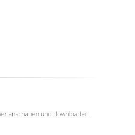
her anschauen und downloaden.