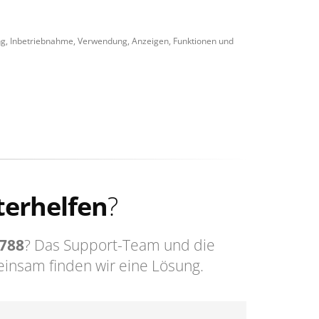
ng, Inbetriebnahme, Verwendung, Anzeigen, Funktionen und
terhelfen
?
1788
? Das Support-Team und die
insam finden wir eine Lösung.