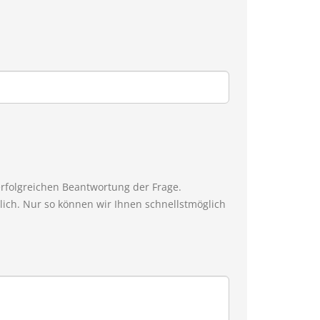
erfolgreichen Beantwortung der Frage.
ich. Nur so können wir Ihnen schnellstmöglich