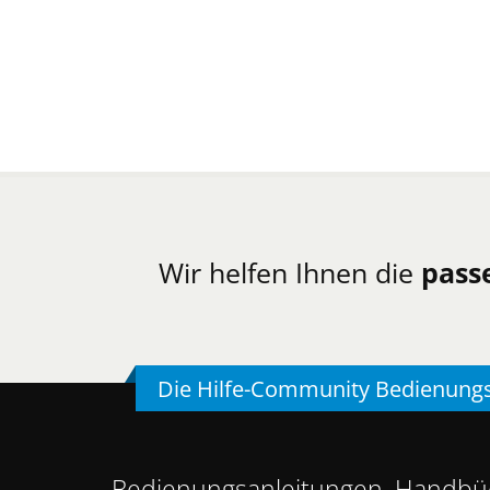
Wir helfen Ihnen die
pass
Die Hilfe-Community Bedienung
Bedienungsanleitungen, Handbüc