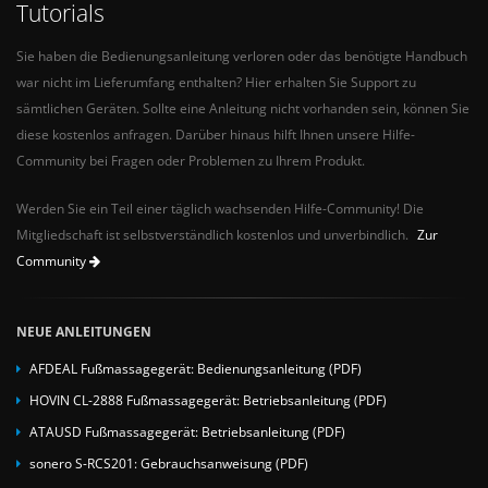
Tutorials
Sie haben die Bedienungsanleitung verloren oder das benötigte Handbuch
war nicht im Lieferumfang enthalten? Hier erhalten Sie Support zu
sämtlichen Geräten. Sollte eine Anleitung nicht vorhanden sein, können Sie
diese kostenlos anfragen. Darüber hinaus hilft Ihnen unsere Hilfe-
Community bei Fragen oder Problemen zu Ihrem Produkt.
Werden Sie ein Teil einer täglich wachsenden Hilfe-Community! Die
Mitgliedschaft ist selbstverständlich kostenlos und unverbindlich.
Zur
Community
NEUE ANLEITUNGEN
AFDEAL Fußmassagegerät: Bedienungsanleitung (PDF)
HOVIN CL-2888 Fußmassagegerät: Betriebsanleitung (PDF)
ATAUSD Fußmassagegerät: Betriebsanleitung (PDF)
sonero S-RCS201: Gebrauchsanweisung (PDF)