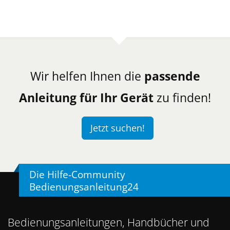
Wir helfen Ihnen die
passende
Anleitung für Ihr Gerät
zu finden!
Jetzt suchen!
Die Hilfe-Community
Bedienungsanleitung24
Bedienungsanleitungen, Handbücher und