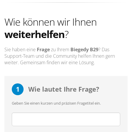
Wie können wir Ihnen
weiterhelfen
?
Sie haben eine
Frage
zu Ihrem
Biegedy B29
? Das
Support-Team und die Community helfen Ihnen gern
weiter. Gemeinsam finden wir eine Lösung.
1
Wie lautet Ihre Frage?
Geben Sie einen kurzen und präzisen Fragetitel ein.