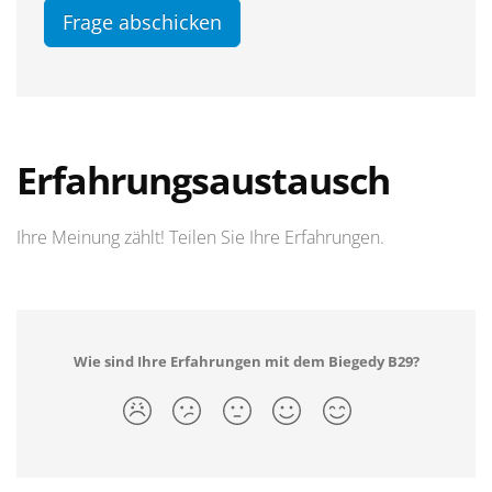
Frage abschicken
Erfahrungsaustausch
Ihre Meinung zählt! Teilen Sie Ihre Erfahrungen.
Wie sind Ihre Erfahrungen mit dem Biegedy B29?