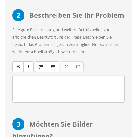
2
Beschreiben Sie Ihr Problem
Eine gute Beschreibung und weitere Details helfen zur
erfolgreichen Beantwortung der Frage. Beschreiben Sie
deshalb das Problem so genau wie möglich. Nur so können
wir Ihnen schnellstmöglich weiterhelfen.
3
Möchten Sie Bilder
hinzufügen?