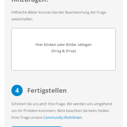
Hilfreiche Bilder können bei der Beantwortung der Frage
weiterhelfen.
Hier klicken oder Bilder ablegen
(Drag & Drop)
4
Fertigstellen
Schicken Sie uns jetzt Ihre Frage. Wir werden uns umgehend
um Ihr Problem kümmern. Bitte beachten Sie beim Stellen
Ihrer Frage unsere
Community-Richtlinien
.