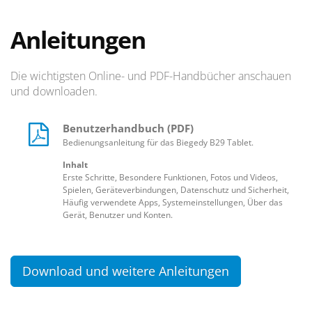
Anleitungen
Die wichtigsten Online- und PDF-Handbücher anschauen
und downloaden.
Benutzerhandbuch (PDF)
Bedienungsanleitung für das Biegedy B29 Tablet.
Inhalt
Erste Schritte, Besondere Funktionen, Fotos und Videos,
Spielen, Geräteverbindungen, Datenschutz und Sicherheit,
Häufig verwendete Apps, Systemeinstellungen, Über das
Gerät, Benutzer und Konten.
Download und weitere Anleitungen