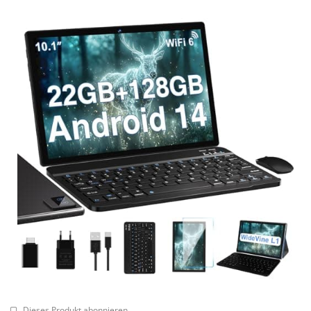
Dieses Produkt abonnieren