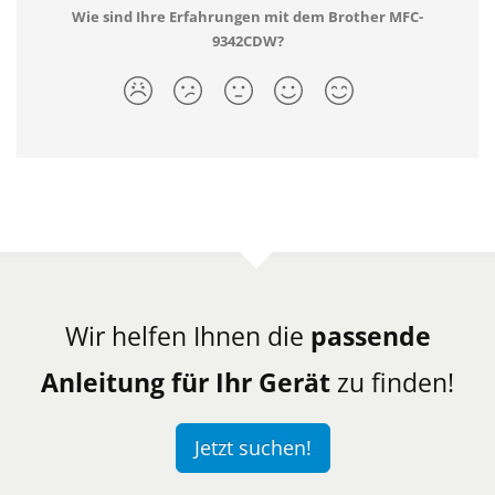
Wie sind Ihre Erfahrungen mit dem Brother MFC-
9342CDW?
Wir helfen Ihnen die
passende
Anleitung für Ihr Gerät
zu finden!
Jetzt suchen!