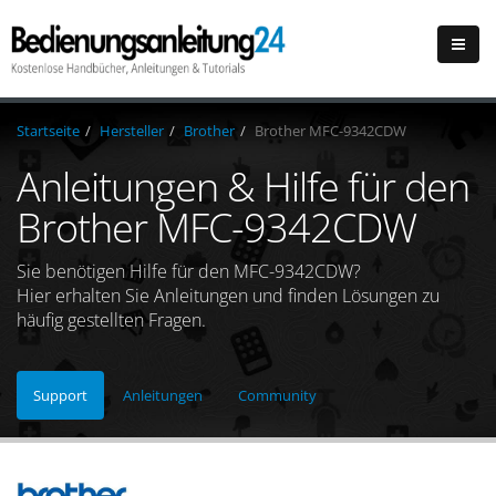
Startseite
Hersteller
Brother
Brother MFC-9342CDW
Anleitungen & Hilfe für den
Brother MFC-9342CDW
Sie benötigen Hilfe für den MFC-9342CDW?
Hier erhalten Sie Anleitungen und finden Lösungen zu
häufig gestellten Fragen.
Support
Anleitungen
Community