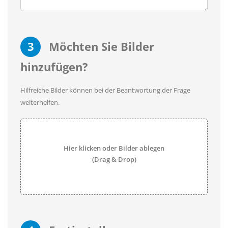
3
Möchten Sie Bilder
hinzufügen?
Hilfreiche Bilder können bei der Beantwortung der Frage
weiterhelfen.
Hier klicken oder Bilder ablegen
(Drag & Drop)