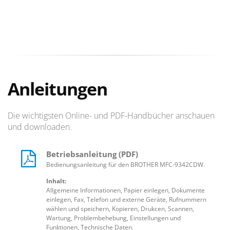
Anleitungen
Die wichtigsten Online- und PDF-Handbücher anschauen
und downloaden.
Betriebsanleitung (PDF)
Bedienungsanleitung für den BROTHER MFC-9342CDW.
Inhalt:
Allgemeine Informationen, Papier einlegen, Dokumente
einlegen, Fax, Telefon und externe Geräte, Rufnummern
wählen und speichern, Kopieren, Drukcen, Scannen,
Wartung, Problembehebung, Einstellungen und
Funktionen, Technische Daten.