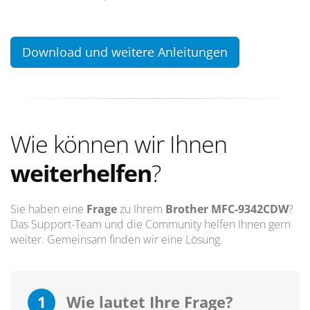
Download und weitere Anleitungen
Wie können wir Ihnen
weiterhelfen
?
Sie haben eine
Frage
zu Ihrem
Brother MFC-9342CDW
?
Das Support-Team und die Community helfen Ihnen gern
weiter. Gemeinsam finden wir eine Lösung.
1
Wie lautet Ihre Frage?