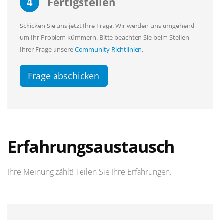
4
Fertigstellen
Schicken Sie uns jetzt Ihre Frage. Wir werden uns umgehend
um Ihr Problem kümmern. Bitte beachten Sie beim Stellen
Ihrer Frage unsere
Community-Richtlinien
.
Frage abschicken
Erfahrungsaustausch
Ihre Meinung zählt! Teilen Sie Ihre Erfahrungen.