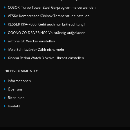
COSORI Turbo Tower Zwei Garprogramme verwenden
VESKA Kompressor Kühlbox Temperatur einstellen
KESSER KKA-7000: Geht auch nur Entfeuchtung?
OOONO CO-DRIVER NO2 Vollständig aufgeladen
artfone G6 Wecker einstellen
iVole Schrittzähler Zählt nicht mehr
Xiaomi Redmi Watch 3 Active Uhrzeit einstellen
HILFE-COMMUNITY
Informationen
Über uns
Richtlinien
Kontakt