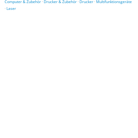
Computer & Zubehör
·
Drucker & Zubehör
·
Drucker
·
Multifunktionsgeräte
·
Laser