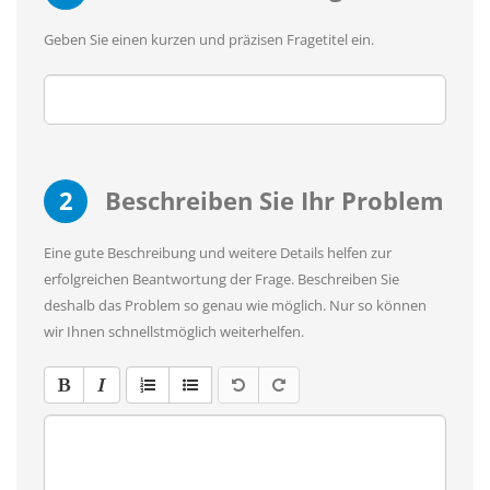
Geben Sie einen kurzen und präzisen Fragetitel ein.
2
Beschreiben Sie Ihr Problem
Eine gute Beschreibung und weitere Details helfen zur
erfolgreichen Beantwortung der Frage. Beschreiben Sie
deshalb das Problem so genau wie möglich. Nur so können
wir Ihnen schnellstmöglich weiterhelfen.