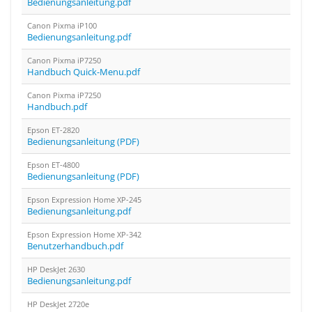
Bedienungsanleitung.pdf
Canon Pixma iP100
Bedienungsanleitung.pdf
Canon Pixma iP7250
Handbuch Quick-Menu.pdf
Canon Pixma iP7250
Handbuch.pdf
Epson ET-2820
Bedienungsanleitung (PDF)
Epson ET-4800
Bedienungsanleitung (PDF)
Epson Expression Home XP-245
Bedienungsanleitung.pdf
Epson Expression Home XP-342
Benutzerhandbuch.pdf
HP DeskJet 2630
Bedienungsanleitung.pdf
HP DeskJet 2720e