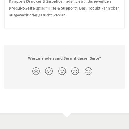
Kategorie
Drucker & Zubehör
finden Sie auf der jeweiligen
Produkt-Seite
unter "
Hilfe & Support
". Das Produkt kann oben
ausgewählt oder gesucht werden.
Wie zufrieden sind Sie mit dieser Seite?