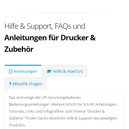
Hilfe & Support, FAQs und
Anleitungen für Drucker &
Zubehör
Anleitungen
Hilfe & HowTo's
Aktuelle Fragen
Das sind einige der oft heruntergeladenen
Bedienungsanleitungen. Weitere Schritt für Schritt Anleitungen,
Tutorials, Links und Infografiken zum Thema "Drucker &
Zubehör" finden Sie im Abschnitt Hilfe & Support des jeweiligen
Produkts.