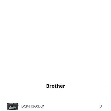
Brother
DCP-J1360DW