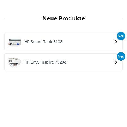
Neue Produkte
Neu
HP Smart Tank 5108
Neu
HP Envy Inspire 7920e