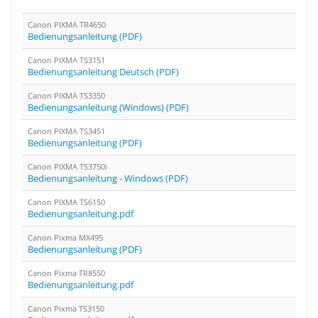
Canon PIXMA TR4650
Bedienungsanleitung (PDF)
Canon PIXMA TS3151
Bedienungsanleitung Deutsch (PDF)
Canon PIXMA TS3350
Bedienungsanleitung (Windows) (PDF)
Canon PIXMA TS3451
Bedienungsanleitung (PDF)
Canon PIXMA TS3750i
Bedienungsanleitung - Windows (PDF)
Canon PIXMA TS6150
Bedienungsanleitung.pdf
Canon Pixma MX495
Bedienungsanleitung (PDF)
Canon Pixma TR8550
Bedienungsanleitung.pdf
Canon Pixma TS3150