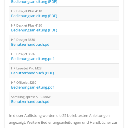
Bedienungsanleitung (PDF)
HP DeskJet Plus 4110
Bedienungsanleitung (PDF)
HP DeskJet Plus 4120
Bedienungsanleitung (PDF)
HP Deskjet 3630
Benutzerhandbuch.pdf
HP Deskjet 3636
Bedienungsanleitung.pdf
HP LaserJet Pro M28
Benutzerhandbuch (PDF)
HP OfficeJet 5230
Bedienungsanleitung.pdf
Samsung Xpress SL-C480W
Benutzerhandbuch.pdf
In dieser Auflistung werden die 25 beliebtesten Anleitungen
angezeigt. Weitere Bedienungsanleitungen und Handbücher zur