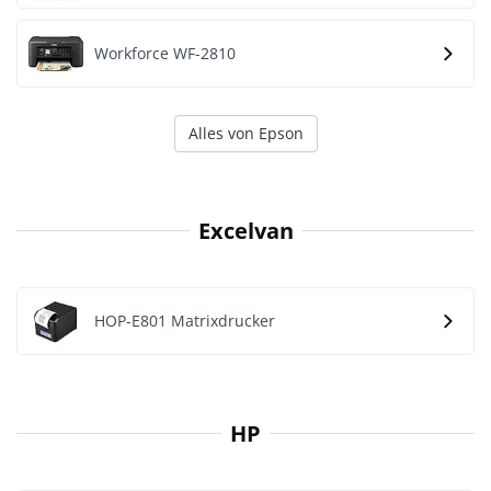
Workforce WF-2810
Alles von Epson
Excelvan
HOP-E801 Matrixdrucker
HP