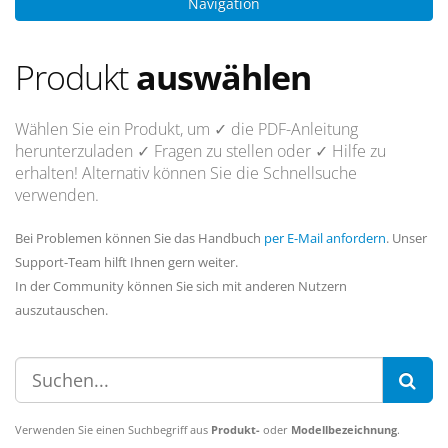
Navigation
Produkt
auswählen
Wählen Sie ein Produkt, um
✓ die PDF-Anleitung
herunterzuladen
✓ Fragen
zu stellen oder
✓ Hilfe
zu
erhalten! Alternativ können Sie die Schnellsuche
verwenden.
Bei Problemen können Sie das Handbuch
per E-Mail anfordern
. Unser
Support-Team hilft Ihnen gern weiter.
In der Community können Sie sich mit anderen Nutzern
auszutauschen.
Verwenden Sie einen Suchbegriff aus
Produkt-
oder
Modellbezeichnung
.