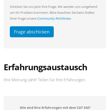
Schicken Sie uns jetzt Ihre Frage. Wir werden uns umgehend
um Ihr Problem kümmern. Bitte beachten Sie beim Stellen
Ihrer Frage unsere
Community-Richtlinien
.
Frage abschicken
Erfahrungsaustausch
Ihre Meinung zählt! Teilen Sie Ihre Erfahrungen.
Wie sind Ihre Erfahrungen mit dem CAT S42?