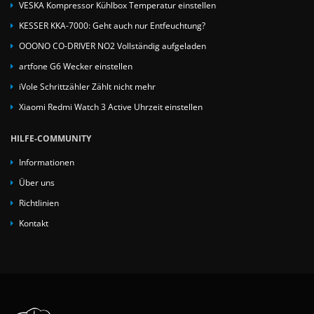
VESKA Kompressor Kühlbox Temperatur einstellen
KESSER KKA-7000: Geht auch nur Entfeuchtung?
OOONO CO-DRIVER NO2 Vollständig aufgeladen
artfone G6 Wecker einstellen
iVole Schrittzähler Zählt nicht mehr
Xiaomi Redmi Watch 3 Active Uhrzeit einstellen
HILFE-COMMUNITY
Informationen
Über uns
Richtlinien
Kontakt