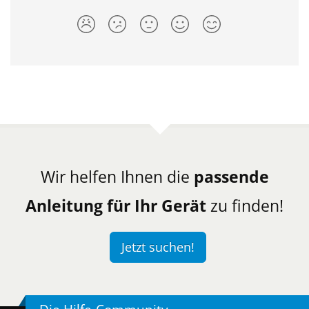
Wir helfen Ihnen die
passende
Anleitung für Ihr Gerät
zu finden!
Jetzt suchen!