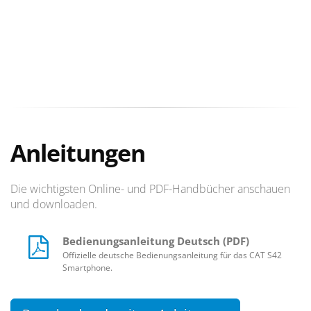
Anleitungen
Die wichtigsten Online- und PDF-Handbücher anschauen
und downloaden.
Bedienungsanleitung Deutsch (PDF)
Offizielle deutsche Bedienungsanleitung für das CAT S42
Smartphone.