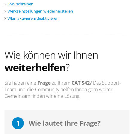
SMS schreiben
Werkseinstellungen wiederherstellen
Wlan aktivieren/deaktivieren
Wie können wir Ihnen
weiterhelfen
?
Sie haben eine
Frage
zu Ihrem
CAT S42
? Das Support-
Team und die Community helfen Ihnen gern weiter.
Gemeinsam finden wir eine Lösung.
1
Wie lautet Ihre Frage?