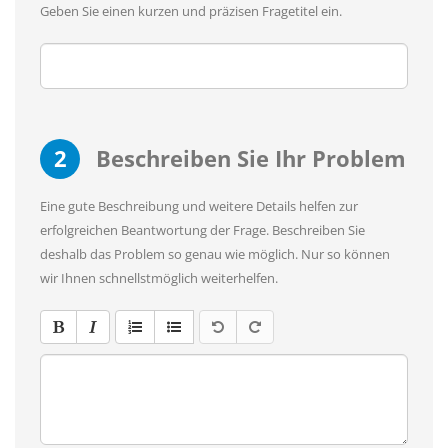
Geben Sie einen kurzen und präzisen Fragetitel ein.
2
Beschreiben Sie Ihr Problem
Eine gute Beschreibung und weitere Details helfen zur
erfolgreichen Beantwortung der Frage. Beschreiben Sie
deshalb das Problem so genau wie möglich. Nur so können
wir Ihnen schnellstmöglich weiterhelfen.