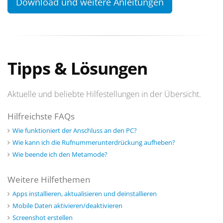
Download und weitere Anleitungen
Tipps & Lösungen
Aktuelle und beliebte Hilfestellungen in der Übersicht.
Hilfreichste FAQs
Wie funktioniert der Anschluss an den PC?
Wie kann ich die Rufnummerunterdrückung aufheben?
Wie beende ich den Metamode?
Weitere Hilfethemen
Apps installieren, aktualisieren und deinstallieren
Mobile Daten aktivieren/deaktivieren
Screenshot erstellen