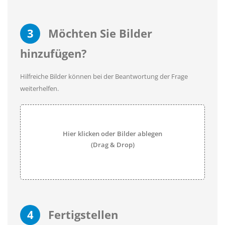
3
Möchten Sie Bilder
hinzufügen?
Hilfreiche Bilder können bei der Beantwortung der Frage
weiterhelfen.
Hier klicken oder Bilder ablegen
(Drag & Drop)
4
Fertigstellen