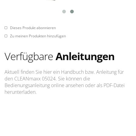
Dieses Produkt abonnieren
Zu meinen Produkten hinzufügen
Verfügbare
Anleitungen
Aktuell finden Sie hier ein Handbuch bzw. Anleitung für
den CLEANmaxx 05024. Sie können die
Bedienungsanleitung online ansehen oder als PDF-Datei
herunterladen.