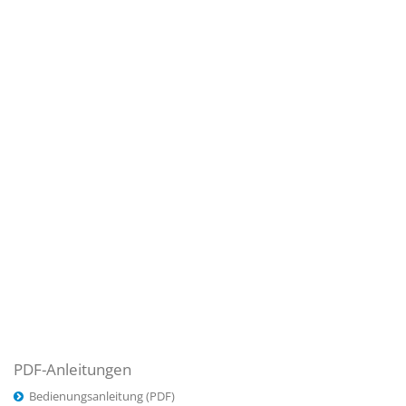
PDF-Anleitungen
Bedienungsanleitung (PDF)