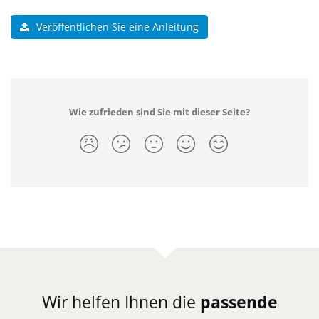
Veröffentlichen Sie eine Anleitung
Wie zufrieden sind Sie mit dieser Seite?
Wir helfen Ihnen die
passende