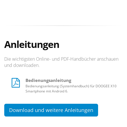
Anleitungen
Die wichtigsten Online- und PDF-Handbücher anschauen
und downloaden.
Bedienungsanleitung
Bedienungsanleitung (Systemhandbuch) für DOOGEE X10
Smartphone mit Android 6.
Download und weitere Anleitungen