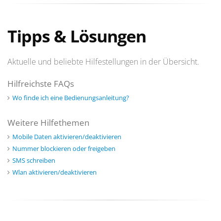
Tipps & Lösungen
Aktuelle und beliebte Hilfestellungen in der Übersicht.
Hilfreichste FAQs
Wo finde ich eine Bedienungsanleitung?
Weitere Hilfethemen
Mobile Daten aktivieren/deaktivieren
Nummer blockieren oder freigeben
SMS schreiben
Wlan aktivieren/deaktivieren