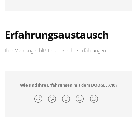
Erfahrungsaustausch
Ihre Meinung zählt! Teilen Sie Ihre Erfahrungen.
Wie sind Ihre Erfahrungen mit dem DOOGEE X10?