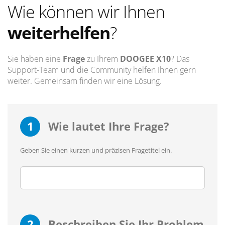
Wie können wir Ihnen
weiterhelfen
?
Sie haben eine
Frage
zu Ihrem
DOOGEE X10
? Das
Support-Team und die Community helfen Ihnen gern
weiter. Gemeinsam finden wir eine Lösung.
1
Wie lautet Ihre Frage?
Geben Sie einen kurzen und präzisen Fragetitel ein.
2
Beschreiben Sie Ihr Problem