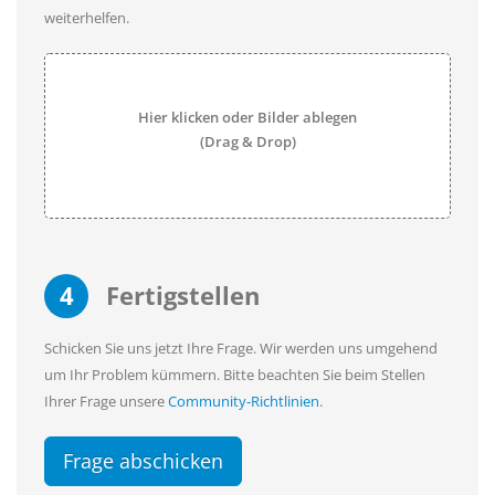
weiterhelfen.
Hier klicken oder Bilder ablegen
(Drag & Drop)
4
Fertigstellen
Schicken Sie uns jetzt Ihre Frage. Wir werden uns umgehend
um Ihr Problem kümmern. Bitte beachten Sie beim Stellen
Ihrer Frage unsere
Community-Richtlinien
.
Frage abschicken