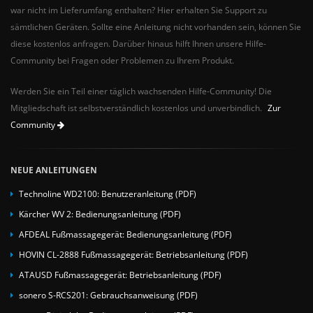
war nicht im Lieferumfang enthalten? Hier erhalten Sie Support zu
sämtlichen Geräten. Sollte eine Anleitung nicht vorhanden sein, können Sie
diese kostenlos anfragen. Darüber hinaus hilft Ihnen unsere Hilfe-
Community bei Fragen oder Problemen zu Ihrem Produkt.
Werden Sie ein Teil einer täglich wachsenden Hilfe-Community! Die
Mitgliedschaft ist selbstverständlich kostenlos und unverbindlich.
Zur
Community
NEUE ANLEITUNGEN
Technoline WD2100: Benutzeranleitung (PDF)
Kärcher WV 2: Bedienungsanleitung (PDF)
AFDEAL Fußmassagegerät: Bedienungsanleitung (PDF)
HOVIN CL-2888 Fußmassagegerät: Betriebsanleitung (PDF)
ATAUSD Fußmassagegerät: Betriebsanleitung (PDF)
sonero S-RCS201: Gebrauchsanweisung (PDF)