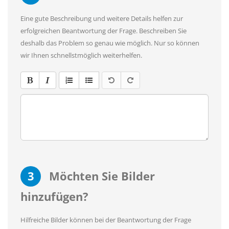
Eine gute Beschreibung und weitere Details helfen zur
erfolgreichen Beantwortung der Frage. Beschreiben Sie
deshalb das Problem so genau wie möglich. Nur so können
wir Ihnen schnellstmöglich weiterhelfen.
3
Möchten Sie Bilder
hinzufügen?
Hilfreiche Bilder können bei der Beantwortung der Frage