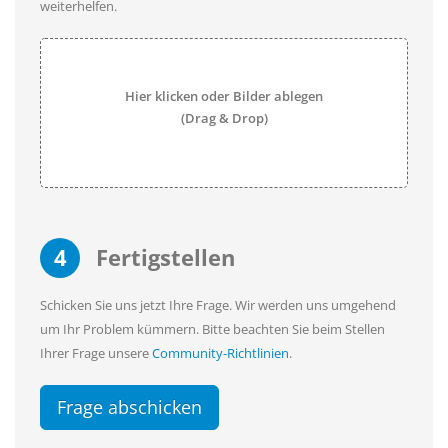
weiterhelfen.
Hier klicken oder Bilder ablegen
(Drag & Drop)
4
Fertigstellen
Schicken Sie uns jetzt Ihre Frage. Wir werden uns umgehend
um Ihr Problem kümmern. Bitte beachten Sie beim Stellen
Ihrer Frage unsere
Community-Richtlinien
.
Frage abschicken