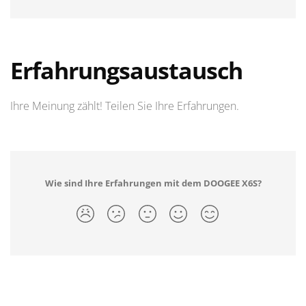
Erfahrungsaustausch
Ihre Meinung zählt! Teilen Sie Ihre Erfahrungen.
Wie sind Ihre Erfahrungen mit dem DOOGEE X6S?