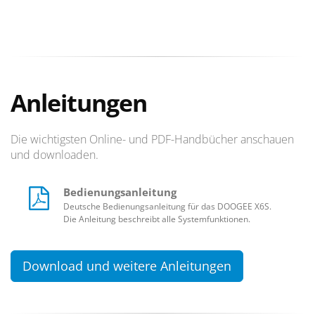
Anleitungen
Die wichtigsten Online- und PDF-Handbücher anschauen
und downloaden.
Bedienungsanleitung
Deutsche Bedienungsanleitung für das DOOGEE X6S.
Die Anleitung beschreibt alle Systemfunktionen.
Download und weitere Anleitungen