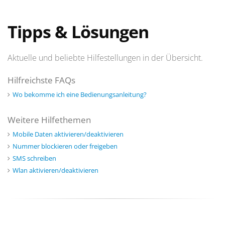
Tipps & Lösungen
Aktuelle und beliebte Hilfestellungen in der Übersicht.
Hilfreichste FAQs
Wo bekomme ich eine Bedienungsanleitung?
Weitere Hilfethemen
Mobile Daten aktivieren/deaktivieren
Nummer blockieren oder freigeben
SMS schreiben
Wlan aktivieren/deaktivieren