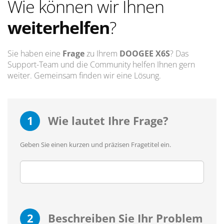
Wie können wir Ihnen
weiterhelfen
?
Sie haben eine
Frage
zu Ihrem
DOOGEE X6S
? Das
Support-Team und die Community helfen Ihnen gern
weiter. Gemeinsam finden wir eine Lösung.
1
Wie lautet Ihre Frage?
Geben Sie einen kurzen und präzisen Fragetitel ein.
2
Beschreiben Sie Ihr Problem