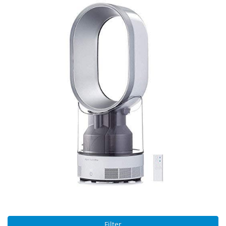
Filter