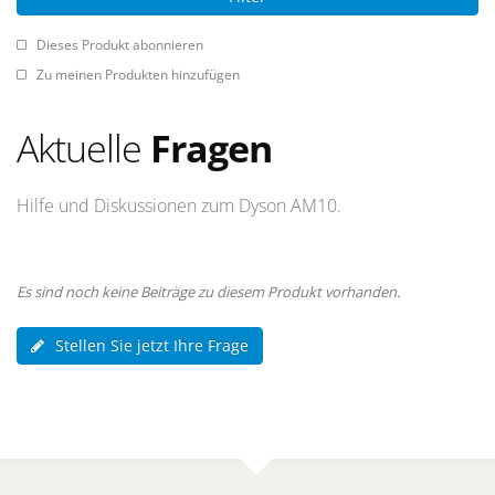
Dieses Produkt abonnieren
Zu meinen Produkten hinzufügen
Aktuelle
Fragen
Hilfe und Diskussionen zum Dyson AM10.
Es sind noch keine Beiträge zu diesem Produkt vorhanden.
Stellen Sie jetzt Ihre Frage