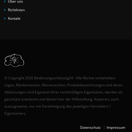
Über uns
Richtlinien
Kontakt
© Copyright 2026 Bedienungsanleitung24 - Alle Rechte vorbehalten.
Logos, Markennamen, Warenzeichen, Produktbezeichnungen und deren
Abkürzungen sind Eigentum Ihrer rechtmäßigen Eigentümer, werden als
geschützt anerkannt und dienen hier der Hilfestellung. Kopieren, auch
auszugsweise, nur mit Genehmigung des jeweiligen Herstellers /
Eigentümers.
Datenschutz
Impressum