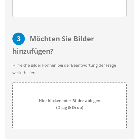
3
Möchten Sie Bilder
hinzufügen?
Hilfreiche Bilder können bei der Beantwortung der Frage
weiterhelfen.
Hier klicken oder Bilder ablegen
(Drag & Drop)