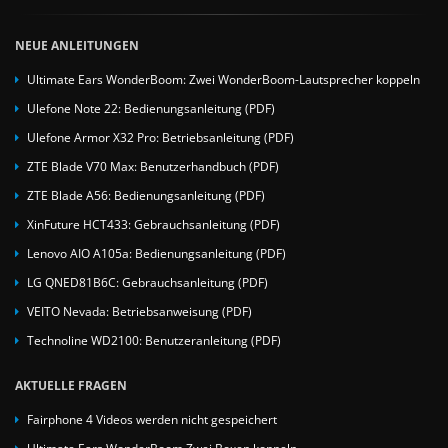
NEUE ANLEITUNGEN
Ultimate Ears WonderBoom: Zwei WonderBoom-Lautsprecher koppeln
Ulefone Note 22: Bedienungsanleitung (PDF)
Ulefone Armor X32 Pro: Betriebsanleitung (PDF)
ZTE Blade V70 Max: Benutzerhandbuch (PDF)
ZTE Blade A56: Bedienungsanleitung (PDF)
XinFuture HCT433: Gebrauchsanleitung (PDF)
Lenovo AIO A105a: Bedienungsanleitung (PDF)
LG QNED81B6C: Gebrauchsanleitung (PDF)
VEITO Nevada: Betriebsanweisung (PDF)
Technoline WD2100: Benutzeranleitung (PDF)
AKTUELLE FRAGEN
Fairphone 4 Videos werden nicht gespeichert