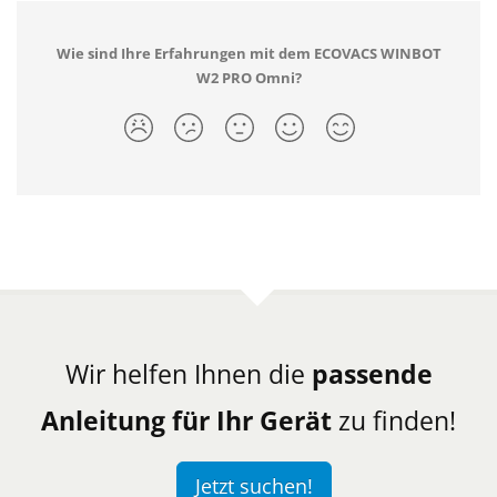
Wie sind Ihre Erfahrungen mit dem ECOVACS WINBOT
‎W2 PRO Omni?
Wir helfen Ihnen die
passende
Anleitung für Ihr Gerät
zu finden!
Jetzt suchen!