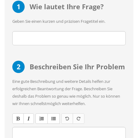
1
Wie lautet Ihre Frage?
Geben Sie einen kurzen und präzisen Fragetitel ein.
2
Beschreiben Sie Ihr Problem
Eine gute Beschreibung und weitere Details helfen zur
erfolgreichen Beantwortung der Frage. Beschreiben Sie
deshalb das Problem so genau wie möglich. Nur so können
wir Ihnen schnellstmöglich weiterhelfen.