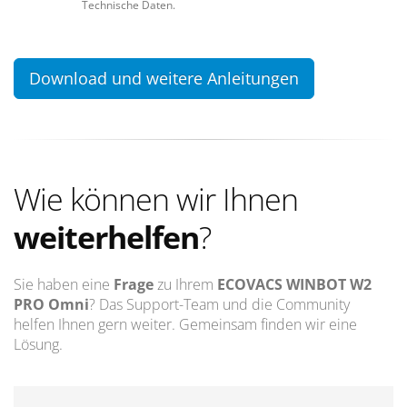
Technische Daten.
Download und weitere Anleitungen
Wie können wir Ihnen
weiterhelfen
?
Sie haben eine
Frage
zu Ihrem
ECOVACS WINBOT ‎W2
PRO Omni
? Das Support-Team und die Community
helfen Ihnen gern weiter. Gemeinsam finden wir eine
Lösung.