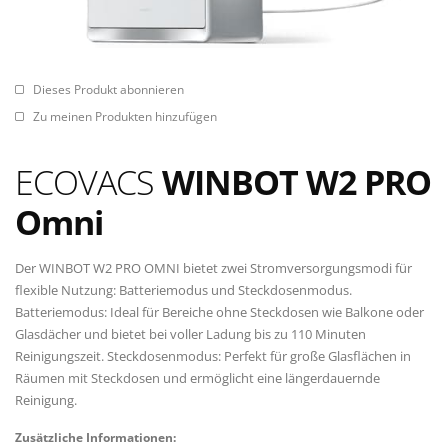
Dieses Produkt abonnieren
Zu meinen Produkten hinzufügen
ECOVACS
WINBOT ‎W2 PRO
Omni
Der WINBOT W2 PRO OMNI bietet zwei Stromversorgungsmodi für
flexible Nutzung: Batteriemodus und Steckdosenmodus.
Batteriemodus: Ideal für Bereiche ohne Steckdosen wie Balkone oder
Glasdächer und bietet bei voller Ladung bis zu 110 Minuten
Reinigungszeit. Steckdosenmodus: Perfekt für große Glasflächen in
Räumen mit Steckdosen und ermöglicht eine längerdauernde
Reinigung.
Zusätzliche Informationen: