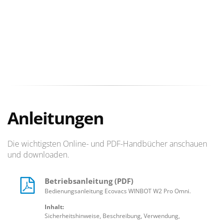
Anleitungen
Die wichtigsten Online- und PDF-Handbücher anschauen
und downloaden.
Betriebsanleitung (PDF)
Bedienungsanleitung Ecovacs WINBOT W2 Pro Omni.
Inhalt:
Sicherheitshinweise, Beschreibung, Verwendung,