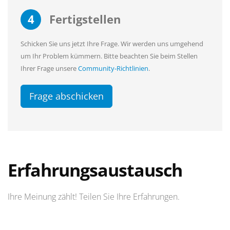
4
Fertigstellen
Schicken Sie uns jetzt Ihre Frage. Wir werden uns umgehend
um Ihr Problem kümmern. Bitte beachten Sie beim Stellen
Ihrer Frage unsere
Community-Richtlinien
.
Frage abschicken
Erfahrungsaustausch
Ihre Meinung zählt! Teilen Sie Ihre Erfahrungen.