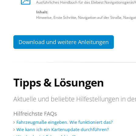
Ausführliches Handbuch für das Elebest Navigationsgerät/
Inhalt:
Hinweise, Erste Schritte, Navigation auf der Straße, Naviga
Download und weitere Anleitungen
Tipps & Lösungen
Aktuelle und beliebte Hilfestellungen in de
Hilfreichste FAQs
Fahrzeugmaße eingeben. Wie funktioniert das?
Wie kann ich ein Kartenupdate durchführen?