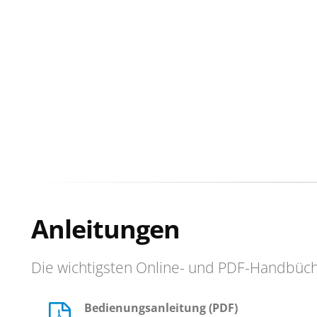
Anleitungen
Die wichtigsten Online- und PDF-Handbüc
Bedienungsanleitung (PDF)