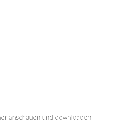
her anschauen und downloaden.