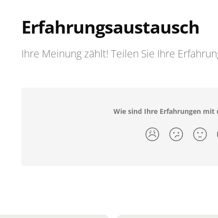
Erfahrungsaustausch
Ihre Meinung zählt! Teilen Sie Ihre Erfahru
Wie sind Ihre Erfahrungen mit 