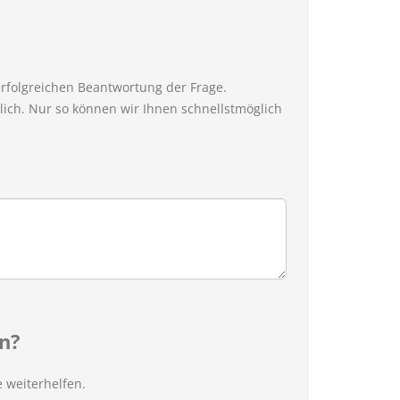
erfolgreichen Beantwortung der Frage.
ich. Nur so können wir Ihnen schnellstmöglich
n?
 weiterhelfen.