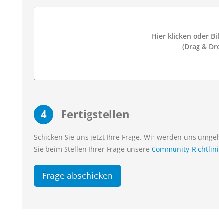
Hier klicken oder Bi
(Drag & Dr
4
Fertigstellen
Schicken Sie uns jetzt Ihre Frage. Wir werden uns umg
Sie beim Stellen Ihrer Frage unsere
Community-Richtlin
Frage abschicken