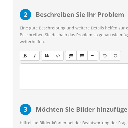
2
Beschreiben Sie Ihr Problem
Eine gute Beschreibung und weitere Details helfen zur 
Beschreiben Sie deshalb das Problem so genau wie mögl
weiterhelfen.
3
Möchten Sie Bilder hinzufüge
Hilfreiche Bilder können bei der Beantwortung der Frage