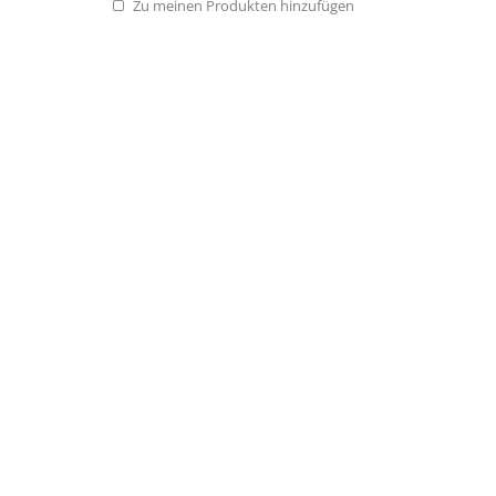
Zu meinen Produkten hinzufügen