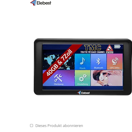
Dieses Produkt abonnieren