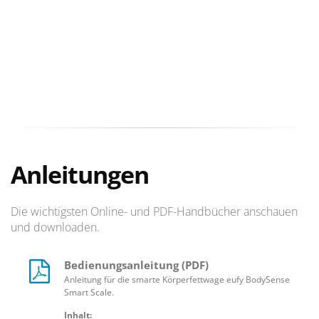
Anleitungen
Die wichtigsten Online- und PDF-Handbücher anschauen
und downloaden.
Bedienungsanleitung (PDF)
Anleitung für die smarte Körperfettwage eufy BodySense
Smart Scale.
Inhalt: