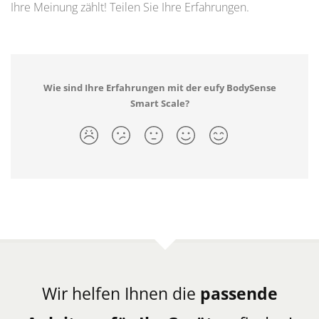
Ihre Meinung zählt! Teilen Sie Ihre Erfahrungen.
Wie sind Ihre Erfahrungen mit der eufy BodySense
Smart Scale?
Wir helfen Ihnen die
passende