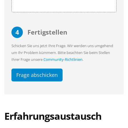
4
Fertigstellen
Schicken Sie uns jetzt Ihre Frage. Wir werden uns umgehend
um Ihr Problem kümmern. Bitte beachten Sie beim Stellen
Ihrer Frage unsere
Community-Richtlinien
.
Frage abschicken
Erfahrungsaustausch