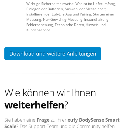
Wichtige Sicherheitshinweise, Was ist im Lieferumfang,
Einlegen der Batterien, Auswahl der Messeinheit,
Installieren der EufyLife App und Pairing, Starten einer
Messung, Nur-Gewichtig-Messung, Instandhaltung,
Fehlerbehebung, Technische Daten, Hinweis und
Kundenservice.
Download und weitere Anleitungen
Wie können wir Ihnen
weiterhelfen
?
Sie haben eine
Frage
zu Ihrer
eufy BodySense Smart
Scale
? Das Support-Team und die Community helfen