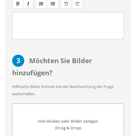
3
Möchten Sie Bilder
hinzufügen?
Hilfreiche Bilder können bei der Beantwortung der Frage
weiterhelfen.
Hier klicken oder Bilder ablegen
(Drag & Drop)