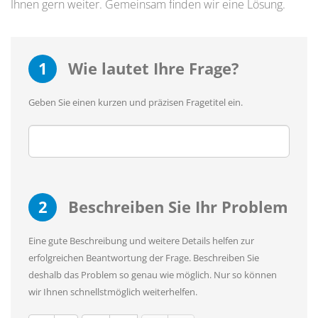
Ihnen gern weiter. Gemeinsam finden wir eine Lösung.
1
Wie lautet Ihre Frage?
Geben Sie einen kurzen und präzisen Fragetitel ein.
2
Beschreiben Sie Ihr Problem
Eine gute Beschreibung und weitere Details helfen zur
erfolgreichen Beantwortung der Frage. Beschreiben Sie
deshalb das Problem so genau wie möglich. Nur so können
wir Ihnen schnellstmöglich weiterhelfen.