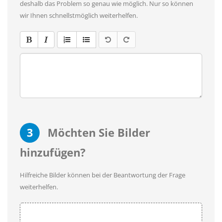
deshalb das Problem so genau wie möglich. Nur so können
wir Ihnen schnellstmöglich weiterhelfen.
3
Möchten Sie Bilder
hinzufügen?
Hilfreiche Bilder können bei der Beantwortung der Frage
weiterhelfen.