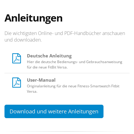
Anleitungen
Die wichtigsten Online- und PDF-Handbücher anschauen
und downloaden.
Deutsche Anleitung
Hier die deutsche Bedienungs- und Gebrauchsanweisung
für die neue FitBit Versa.
User-Manual
Originalanleitung für die neue Fitness-Smartwatch Fitbit
Versa.
Download und weitere Anleitungen