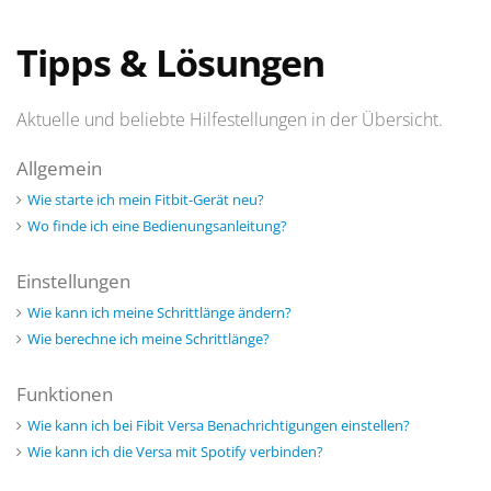
Tipps & Lösungen
Aktuelle und beliebte Hilfestellungen in der Übersicht.
Allgemein
Wie starte ich mein Fitbit-Gerät neu?
Wo finde ich eine Bedienungsanleitung?
Einstellungen
Wie kann ich meine Schrittlänge ändern?
Wie berechne ich meine Schrittlänge?
Funktionen
Wie kann ich bei Fibit Versa Benachrichtigungen einstellen?
Wie kann ich die Versa mit Spotify verbinden?