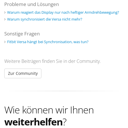
Probleme und Lösungen
Warum reagiert das Display nur nach heftiger Armdrehbewegung?
Warum synchronisiert die Versa nicht mehr?
Sonstige Fragen
Fitbit Versa hängt bei Synchronisation, was tun?
Weitere Beiträgen finden Sie in der Community.
Zur Community
Wie können wir Ihnen
weiterhelfen
?