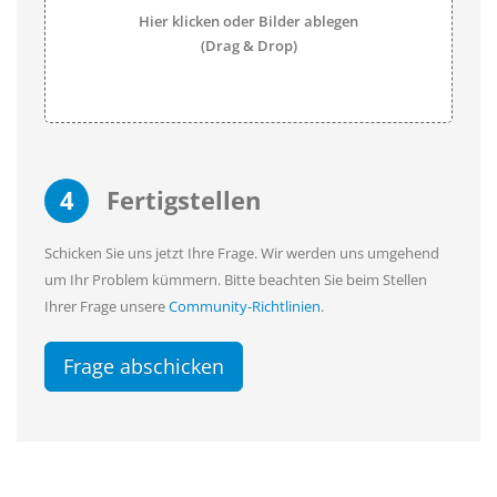
Hier klicken oder Bilder ablegen
(Drag & Drop)
4
Fertigstellen
Schicken Sie uns jetzt Ihre Frage. Wir werden uns umgehend
um Ihr Problem kümmern. Bitte beachten Sie beim Stellen
Ihrer Frage unsere
Community-Richtlinien
.
Frage abschicken