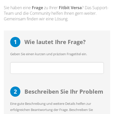
Sie haben eine
Frage
zu Ihrer
Fitbit Versa
? Das Support-
Team und die Community helfen Ihnen gern weiter.
Gemeinsam finden wir eine Lösung.
1
Wie lautet Ihre Frage?
Geben Sie einen kurzen und präzisen Fragetitel ein.
2
Beschreiben Sie Ihr Problem
Eine gute Beschreibung und weitere Details helfen zur
erfolgreichen Beantwortung der Frage. Beschreiben Sie