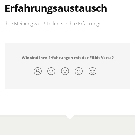
Erfahrungsaustausch
Ihre Meinung zählt! Teilen Sie Ihre Erfahrungen.
Wie sind Ihre Erfahrungen mit der Fitbit Versa?