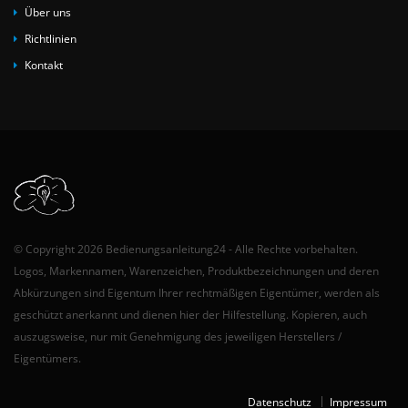
Über uns
Richtlinien
Kontakt
© Copyright 2026 Bedienungsanleitung24 - Alle Rechte vorbehalten.
Logos, Markennamen, Warenzeichen, Produktbezeichnungen und deren
Abkürzungen sind Eigentum Ihrer rechtmäßigen Eigentümer, werden als
geschützt anerkannt und dienen hier der Hilfestellung. Kopieren, auch
auszugsweise, nur mit Genehmigung des jeweiligen Herstellers /
Eigentümers.
Datenschutz
Impressum