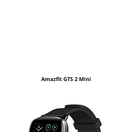
Amazfit GTS 2 Mini