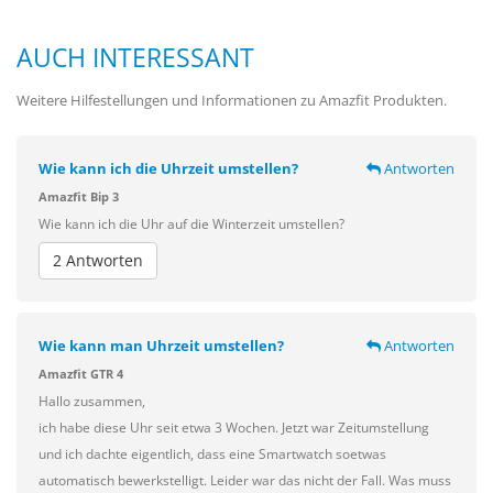
AUCH INTERESSANT
Weitere Hilfestellungen und Informationen zu Amazfit Produkten.
Wie kann ich die Uhrzeit umstellen?
Antworten
Amazfit Bip 3
Wie kann ich die Uhr auf die Winterzeit umstellen?
2 Antworten
Wie kann man Uhrzeit umstellen?
Antworten
Amazfit GTR 4
Hallo zusammen,
ich habe diese Uhr seit etwa 3 Wochen. Jetzt war Zeitumstellung
und ich dachte eigentlich, dass eine Smartwatch soetwas
automatisch bewerkstelligt. Leider war das nicht der Fall. Was muss