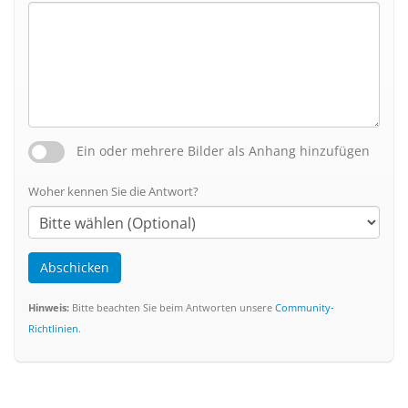
Ein oder mehrere Bilder als Anhang hinzufügen
Woher kennen Sie die Antwort?
Abschicken
Hinweis:
Bitte beachten Sie beim Antworten unsere
Community-
Richtlinien
.