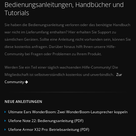
Bedienungsanleitungen, Handbücher und
Tutorials
Sie haben die Bedienungsanleitung verloren oder das benötigte Handbuch
war nicht im Lieferumfang enthalten? Hier erhalten Sie Support zu
sämtlichen Geräten. Sollte eine Anleitung nicht vorhanden sein, können Sie
diese kostenlos anfragen. Darüber hinaus hilft Ihnen unsere Hilfe-
Community bei Fragen oder Problemen zu Ihrem Produkt.
Werden Sie ein Teil einer täglich wachsenden Hilfe-Community! Die
Mitgliedschaft ist selbstverständlich kostenlos und unverbindlich.
Zur
Community
NEUE ANLEITUNGEN
Ultimate Ears WonderBoom: Zwei WonderBoom-Lautsprecher koppeln
Ulefone Note 22: Bedienungsanleitung (PDF)
Ulefone Armor X32 Pro: Betriebsanleitung (PDF)