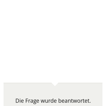
Die Frage wurde beantwortet.