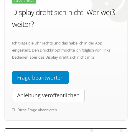
GELÖSTE FRAGE
Display dreht sich nicht. Wer weiß
weiter?
Ich trage die Uhr rechts und das habe ich in der App
eingestellt. Den Druckknopf mochte ich folglich von links
bedienen aber das Display dreht sich nicht mit?
Frage beantworten
Anleitung veröffentlichen
Diese Frage abonnieren