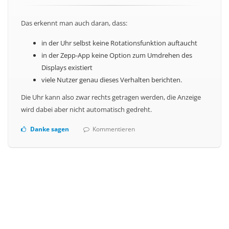
Das erkennt man auch daran, dass:
in der Uhr selbst keine Rotationsfunktion auftaucht
in der Zepp-App keine Option zum Umdrehen des
Displays existiert
viele Nutzer genau dieses Verhalten berichten.
Die Uhr kann also zwar rechts getragen werden, die Anzeige
wird dabei aber nicht automatisch gedreht.
Danke sagen
Kommentieren