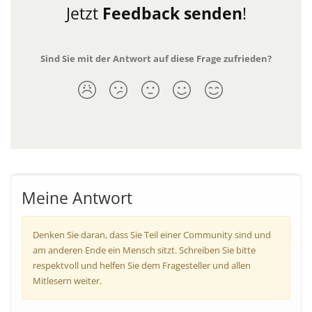
Jetzt
Feedback senden
!
Sind Sie mit der Antwort auf diese Frage zufrieden?
Meine Antwort
Denken Sie daran, dass Sie Teil einer Community sind und
am anderen Ende ein Mensch sitzt. Schreiben Sie bitte
respektvoll und helfen Sie dem Fragesteller und allen
Mitlesern weiter.