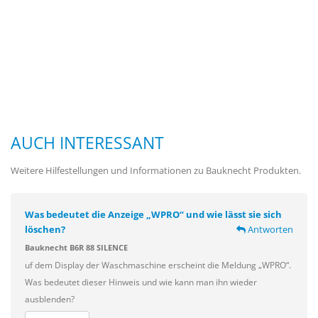
AUCH INTERESSANT
Weitere Hilfestellungen und Informationen zu Bauknecht Produkten.
Was bedeutet die Anzeige „WPRO“ und wie lässt sie sich
löschen?
Antworten
Bauknecht B6R 88 SILENCE
uf dem Display der Waschmaschine erscheint die Meldung „WPRO“.
Was bedeutet dieser Hinweis und wie kann man ihn wieder
ausblenden?