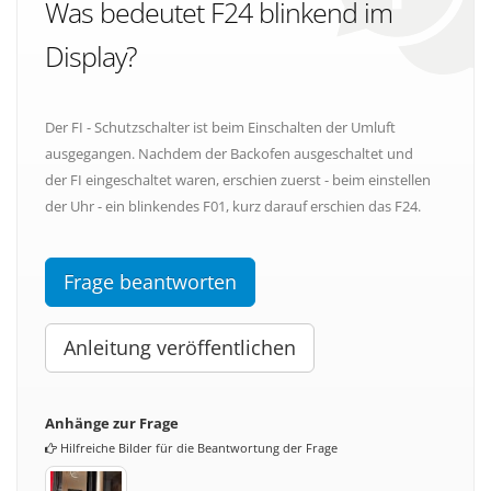
Was bedeutet F24 blinkend im
Display?
Der FI - Schutzschalter ist beim Einschalten der Umluft
ausgegangen. Nachdem der Backofen ausgeschaltet und
der FI eingeschaltet waren, erschien zuerst - beim einstellen
der Uhr - ein blinkendes F01, kurz darauf erschien das F24.
Frage beantworten
Anleitung veröffentlichen
Anhänge zur Frage
Hilfreiche Bilder für die Beantwortung der Frage