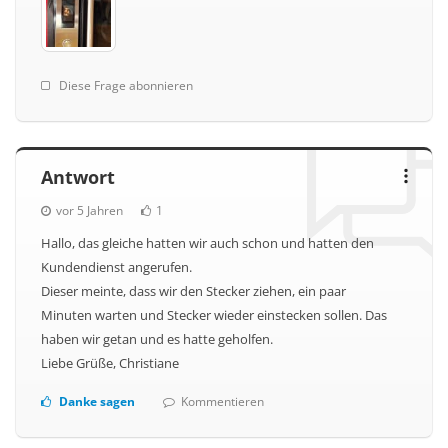
Diese Frage abonnieren
Antwort
vor 5 Jahren
1
Hallo, das gleiche hatten wir auch schon und hatten den
Kundendienst angerufen.
Dieser meinte, dass wir den Stecker ziehen, ein paar
Minuten warten und Stecker wieder einstecken sollen. Das
haben wir getan und es hatte geholfen.
Liebe Grüße, Christiane
Danke sagen
Kommentieren