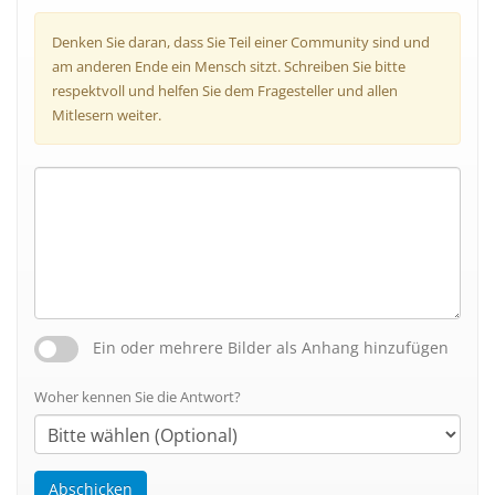
Denken Sie daran, dass Sie Teil einer Community sind und
am anderen Ende ein Mensch sitzt. Schreiben Sie bitte
respektvoll und helfen Sie dem Fragesteller und allen
Mitlesern weiter.
Ein oder mehrere Bilder als Anhang hinzufügen
Woher kennen Sie die Antwort?
Abschicken