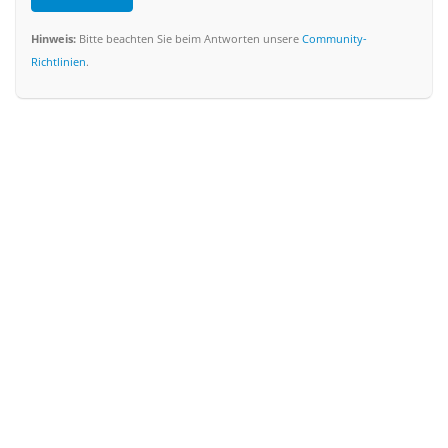
Hinweis:
Bitte beachten Sie beim Antworten unsere
Community-
Richtlinien
.