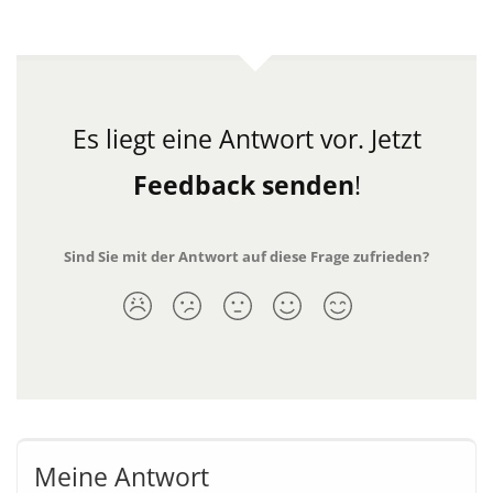
Es liegt eine Antwort vor.
Jetzt
Feedback senden
!
Sind Sie mit der Antwort auf diese Frage zufrieden?
Meine Antwort