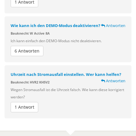
1 Antwort
Wie kann ich den DEMO-Modus deaktivieren?
Antworten
Bauknecht W Active 8A
Ich kann einfach den DEMO-Modus nicht deaktivieren.
6 Antworten
Uhrzeit nach Stromausfall einstellen. Wer kann helfen?
Antworten
Bauknecht HVR2 KH5V2
Wegen Stromausfall ist die Uhrzeit falsch. Wie kann diese korrigiert
werden?
1 Antwort