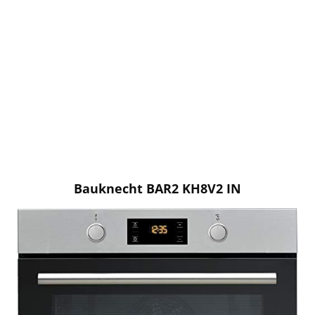
Bauknecht BAR2 KH8V2 IN