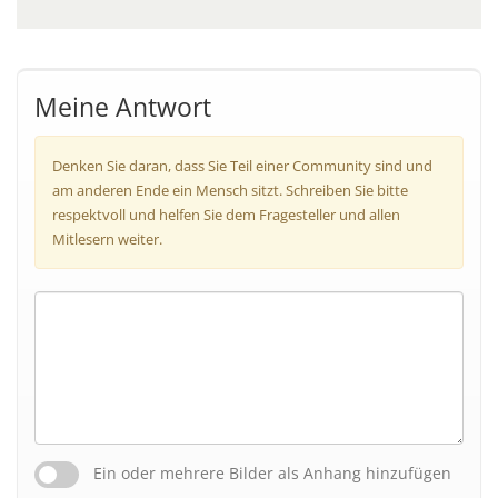
Meine Antwort
Denken Sie daran, dass Sie Teil einer Community sind und
am anderen Ende ein Mensch sitzt. Schreiben Sie bitte
respektvoll und helfen Sie dem Fragesteller und allen
Mitlesern weiter.
Ein oder mehrere Bilder als Anhang hinzufügen