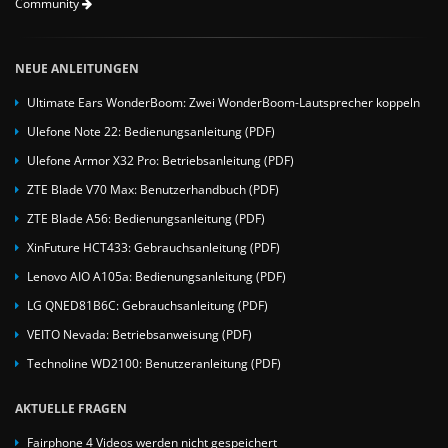
Community
NEUE ANLEITUNGEN
Ultimate Ears WonderBoom: Zwei WonderBoom-Lautsprecher koppeln
Ulefone Note 22: Bedienungsanleitung (PDF)
Ulefone Armor X32 Pro: Betriebsanleitung (PDF)
ZTE Blade V70 Max: Benutzerhandbuch (PDF)
ZTE Blade A56: Bedienungsanleitung (PDF)
XinFuture HCT433: Gebrauchsanleitung (PDF)
Lenovo AIO A105a: Bedienungsanleitung (PDF)
LG QNED81B6C: Gebrauchsanleitung (PDF)
VEITO Nevada: Betriebsanweisung (PDF)
Technoline WD2100: Benutzeranleitung (PDF)
AKTUELLE FRAGEN
Fairphone 4 Videos werden nicht gespeichert