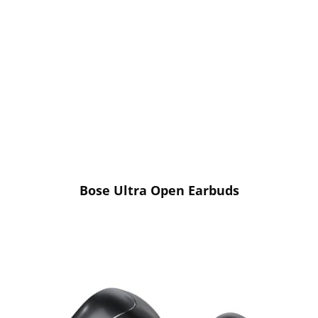
Bose Ultra Open Earbuds