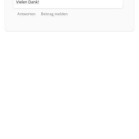
Vielen Dank!
Antworten
Beitrag melden