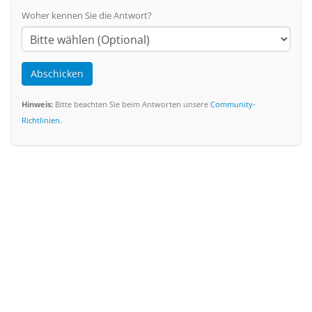
Woher kennen Sie die Antwort?
Abschicken
Hinweis:
Bitte beachten Sie beim Antworten unsere
Community-
Richtlinien
.