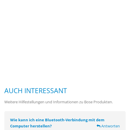
AUCH INTERESSANT
Weitere Hilfestellungen und Informationen zu Bose Produkten.
Wie kann ich eine Bluetooth-Verbindung mit dem
Computer herstellen?
Antworten