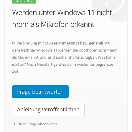
GELÖSTE FRAGE
Werden unter Windows 11 nicht
mehr als Mikrofon erkannt
In Verbindung mit MS-Teamsmeetings bzw. generell mit
dem Rechner Windows 11 werden die Kopfhörer nicht mehr
als Mic erkannt und sind auch nicht hinzufügbar. Was kann
ich tun? Nach Neustart geht es dann wieder für begrenzte
Zeit.
Frage beantworten
Anleitung veröffentlichen
Diese Frage abonnieren