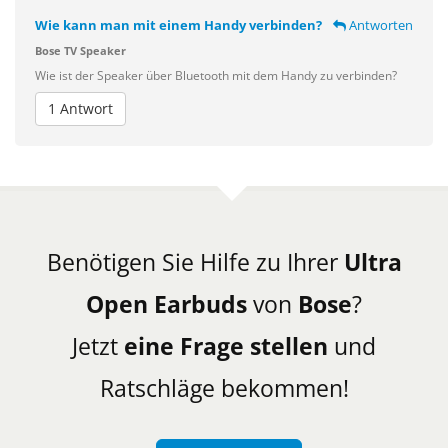
Wie kann man mit einem Handy verbinden?
Antworten
Bose TV Speaker
Wie ist der Speaker über Bluetooth mit dem Handy zu verbinden?
1 Antwort
Benötigen Sie Hilfe zu Ihrer
Ultra
Open Earbuds
von
Bose
?
Jetzt
eine Frage stellen
und
Ratschläge bekommen!