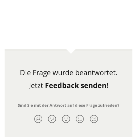
Die Frage wurde beantwortet.
Jetzt
Feedback senden
!
Sind Sie mit der Antwort auf diese Frage zufrieden?