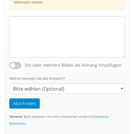
Mitlesern weiter.
Ein oder mehrere Bilder als Anhang hinzufügen
Woher kennen Sie die Antwort?
Abschicken
Hinweis:
Bitte beachten Sie beim Antworten unsere
Community-
Richtlinien
.