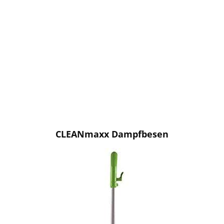
CLEANmaxx Dampfbesen