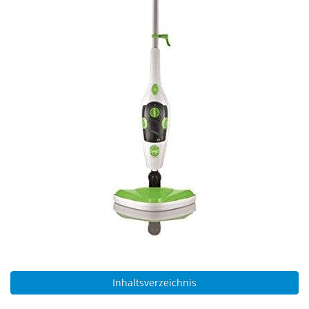
Inhaltsverzeichnis