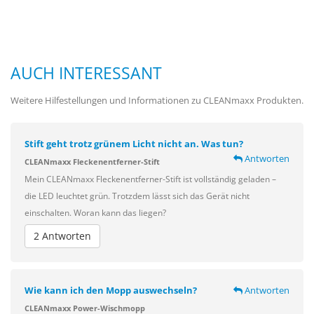
AUCH INTERESSANT
Weitere Hilfestellungen und Informationen zu CLEANmaxx Produkten.
Stift geht trotz grünem Licht nicht an. Was tun?
Antworten
CLEANmaxx Fleckenentferner-Stift
Mein CLEANmaxx Fleckenentferner-Stift ist vollständig geladen –
die LED leuchtet grün. Trotzdem lässt sich das Gerät nicht
einschalten. Woran kann das liegen?
2 Antworten
Wie kann ich den Mopp auswechseln?
Antworten
CLEANmaxx Power-Wischmopp