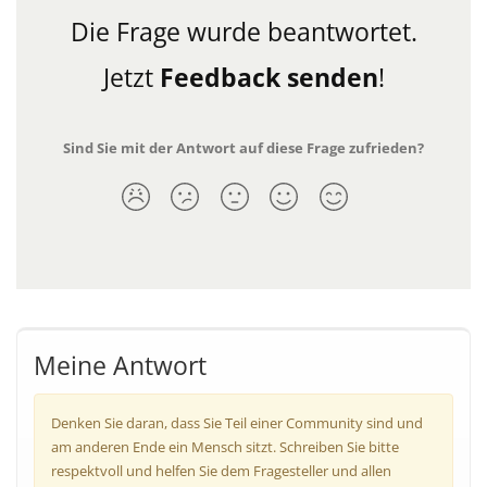
Die Frage wurde beantwortet.
Jetzt
Feedback senden
!
Sind Sie mit der Antwort auf diese Frage zufrieden?
Meine Antwort
Denken Sie daran, dass Sie Teil einer Community sind und
am anderen Ende ein Mensch sitzt. Schreiben Sie bitte
respektvoll und helfen Sie dem Fragesteller und allen