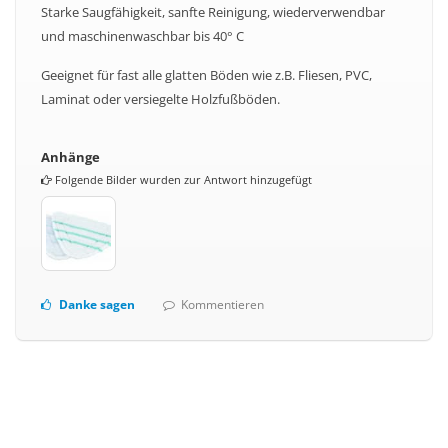
Starke Saugfähigkeit, sanfte Reinigung, wiederverwendbar
und maschinenwaschbar bis 40° C
Geeignet für fast alle glatten Böden wie z.B. Fliesen, PVC,
Laminat oder versiegelte Holzfußböden.
Anhänge
Folgende Bilder wurden zur Antwort hinzugefügt
Danke sagen
Kommentieren