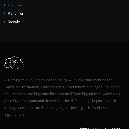
Über uns
Richtlinien
Kontakt
© Copyright 2026 Bedienungsanleitung24 - Alle Rechte vorbehalten.
Logos, Markennamen, Warenzeichen, Produktbezeichnungen und deren
Abkürzungen sind Eigentum Ihrer rechtmäßigen Eigentümer, werden als
geschützt anerkannt und dienen hier der Hilfestellung. Kopieren, auch
auszugsweise, nur mit Genehmigung des jeweiligen Herstellers /
Eigentümers.
Datenschutz
Impressum