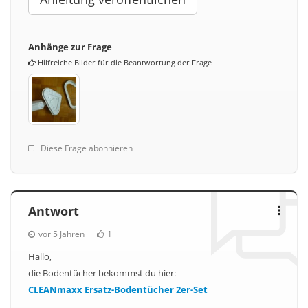
Anhänge zur Frage
Hilfreiche Bilder für die Beantwortung der Frage
Diese Frage abonnieren
Antwort
vor 5 Jahren
1
Hallo,
die Bodentücher bekommst du hier:
CLEANmaxx Ersatz-Bodentücher 2er-Set