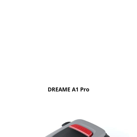
DREAME A1 Pro