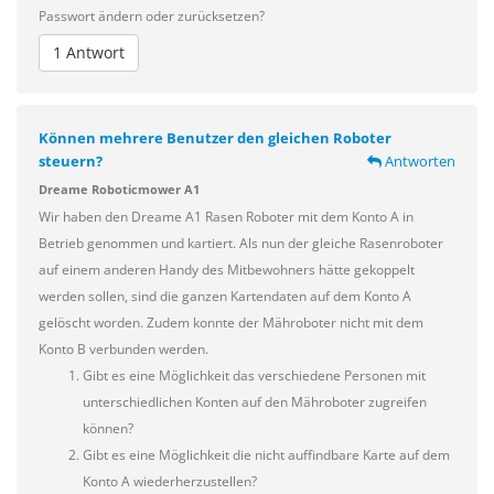
Passwort ändern oder zurücksetzen?
1 Antwort
Können mehrere Benutzer den gleichen Roboter
steuern?
Antworten
Dreame Roboticmower A1
Wir haben den Dreame A1 Rasen Roboter mit dem Konto A in
Betrieb genommen und kartiert. Als nun der gleiche Rasenroboter
auf einem anderen Handy des Mitbewohners hätte gekoppelt
werden sollen, sind die ganzen Kartendaten auf dem Konto A
gelöscht worden. Zudem konnte der Mähroboter nicht mit dem
Konto B verbunden werden.
Gibt es eine Möglichkeit das verschiedene Personen mit
unterschiedlichen Konten auf den Mähroboter zugreifen
können?
Gibt es eine Möglichkeit die nicht auffindbare Karte auf dem
Konto A wiederherzustellen?