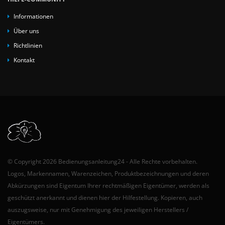
Informationen
Über uns
Richtlinien
Kontakt
© Copyright 2026 Bedienungsanleitung24 - Alle Rechte vorbehalten.
Logos, Markennamen, Warenzeichen, Produktbezeichnungen und deren
Abkürzungen sind Eigentum Ihrer rechtmäßigen Eigentümer, werden als
geschützt anerkannt und dienen hier der Hilfestellung. Kopieren, auch
auszugsweise, nur mit Genehmigung des jeweiligen Herstellers /
Eigentümers.