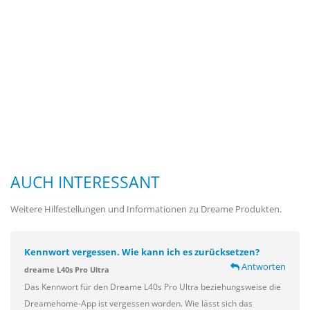
AUCH INTERESSANT
Weitere Hilfestellungen und Informationen zu Dreame Produkten.
Kennwort vergessen. Wie kann ich es zurücksetzen?
Antworten
dreame L40s Pro Ultra
Das Kennwort für den Dreame L40s Pro Ultra beziehungsweise die
Dreamehome-App ist vergessen worden. Wie lässt sich das