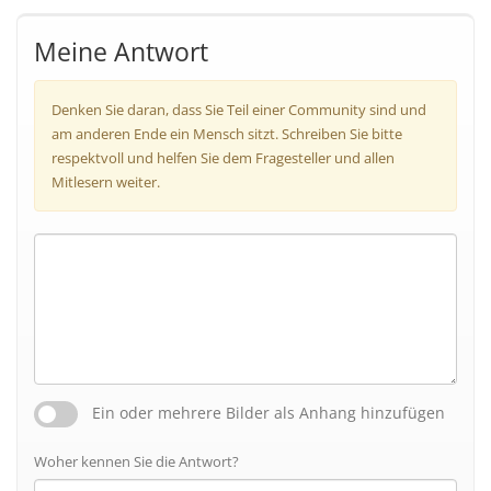
Meine Antwort
Denken Sie daran, dass Sie Teil einer Community sind und
am anderen Ende ein Mensch sitzt. Schreiben Sie bitte
respektvoll und helfen Sie dem Fragesteller und allen
Mitlesern weiter.
Ein oder mehrere Bilder als Anhang hinzufügen
Woher kennen Sie die Antwort?