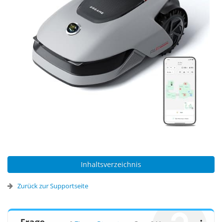
Inhaltsverzeichnis
Zurück zur Supportseite