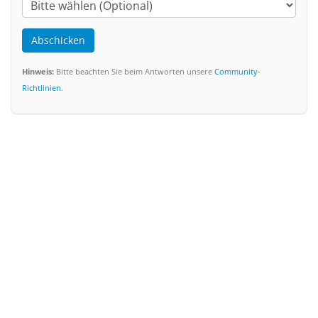
Abschicken
Hinweis:
Bitte beachten Sie beim Antworten unsere
Community-
Richtlinien
.