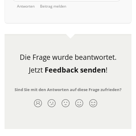
Antworten
Beitrag melden
Die Frage wurde beantwortet.
Jetzt
Feedback senden
!
Sind Sie mit den Antworten auf diese Frage zufrieden?