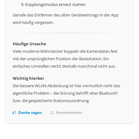
Kopplungsmodus erneut starten
Gerade das Entfernen des alten Geräteeintrags in der App
wird häufig vergessen.
Häufige Ursache
Viele moderne Mähroboter koppeln die Kartendaten fest
mit der ursprünglichen Position der Basisstation. Ein
einfaches Umstellen reicht deshalb manchmal nicht aus.
Wichtig hierbei
Die bessere WLAN-Abdeckung ist hier vermutlich nicht das
eigentliche Problem – die Störung betrifft eher Bluetooth
bzw. die gespeicherte Stationszuordnung.
Danke sagen
Kommentieren