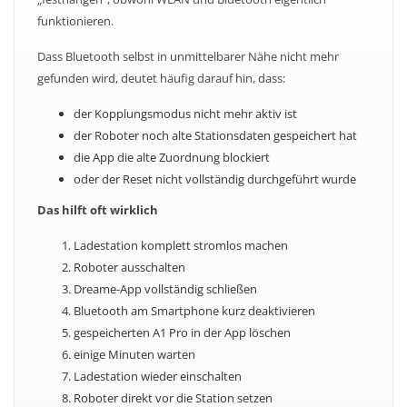
funktionieren.
Dass Bluetooth selbst in unmittelbarer Nähe nicht mehr
gefunden wird, deutet häufig darauf hin, dass:
der Kopplungsmodus nicht mehr aktiv ist
der Roboter noch alte Stationsdaten gespeichert hat
die App die alte Zuordnung blockiert
oder der Reset nicht vollständig durchgeführt wurde
Das hilft oft wirklich
Ladestation komplett stromlos machen
Roboter ausschalten
Dreame-App vollständig schließen
Bluetooth am Smartphone kurz deaktivieren
gespeicherten A1 Pro in der App löschen
einige Minuten warten
Ladestation wieder einschalten
Roboter direkt vor die Station setzen