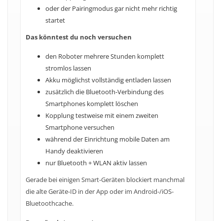
oder der Pairingmodus gar nicht mehr richtig
startet
Das könntest du noch versuchen
den Roboter mehrere Stunden komplett
stromlos lassen
Akku möglichst vollständig entladen lassen
zusätzlich die Bluetooth-Verbindung des
Smartphones komplett löschen
Kopplung testweise mit einem zweiten
Smartphone versuchen
während der Einrichtung mobile Daten am
Handy deaktivieren
nur Bluetooth + WLAN aktiv lassen
Gerade bei einigen Smart-Geräten blockiert manchmal
die alte Geräte-ID in der App oder im Android-/iOS-
Bluetoothcache.