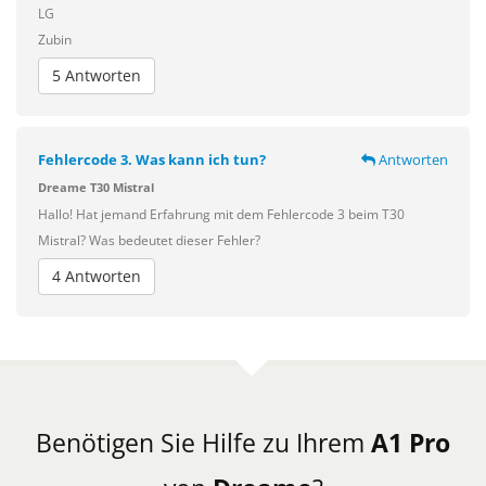
LG
Zubin
5 Antworten
Fehlercode 3. Was kann ich tun?
Antworten
Dreame T30 Mistral
Hallo! Hat jemand Erfahrung mit dem Fehlercode 3 beim T30
Mistral? Was bedeutet dieser Fehler?
4 Antworten
Benötigen Sie Hilfe zu Ihrem
A1 Pro