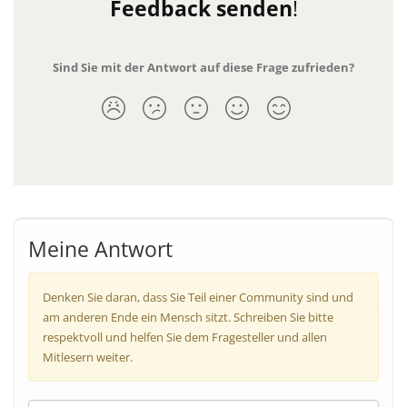
Feedback senden
!
Sind Sie mit der Antwort auf diese Frage zufrieden?
Meine Antwort
Denken Sie daran, dass Sie Teil einer Community sind und
am anderen Ende ein Mensch sitzt. Schreiben Sie bitte
respektvoll und helfen Sie dem Fragesteller und allen
Mitlesern weiter.