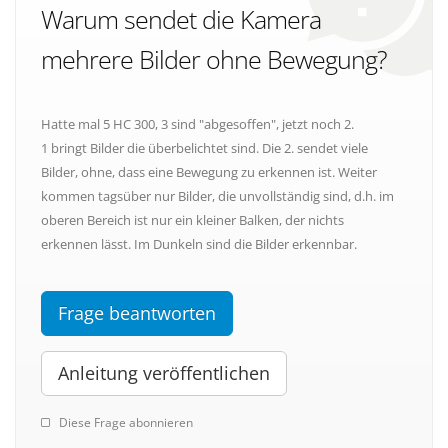
Warum sendet die Kamera
mehrere Bilder ohne Bewegung?
Hatte mal 5 HC 300, 3 sind "abgesoffen", jetzt noch 2.
1 bringt Bilder die überbelichtet sind. Die 2. sendet viele
Bilder, ohne, dass eine Bewegung zu erkennen ist. Weiter
kommen tagsüber nur Bilder, die unvollständig sind, d.h. im
oberen Bereich ist nur ein kleiner Balken, der nichts
erkennen lässt. Im Dunkeln sind die Bilder erkennbar.
Frage beantworten
Anleitung veröffentlichen
Diese Frage abonnieren