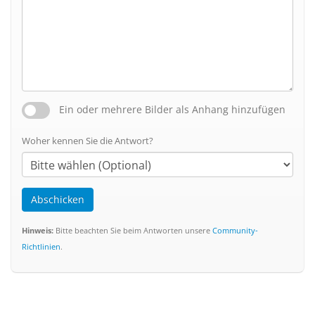
Ein oder mehrere Bilder als Anhang hinzufügen
Woher kennen Sie die Antwort?
Abschicken
Hinweis:
Bitte beachten Sie beim Antworten unsere
Community-
Richtlinien
.