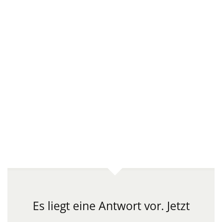
Es liegt eine Antwort vor.
Jetzt