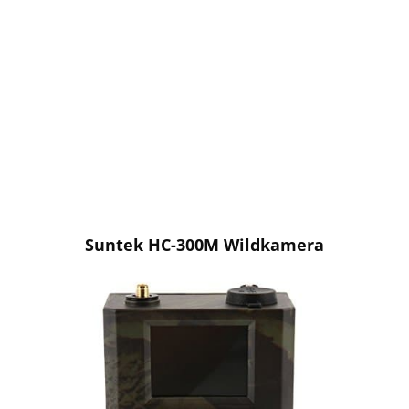
Suntek HC-300M Wildkamera