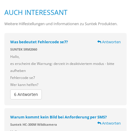
AUCH INTERESSANT
Weitere Hilfestellungen und Informationen zu Suntek Produkten.
Was bedeutet Fehlercode se7?
Antworten
SUNTEK SRM2060
Hallo,
es erscheint die Warnung: derzeit in deaktiviertem modus - bitte
aufheben
Fehlercode se7
Wer kann helfen?
6 Antworten
Warum kommt kein Bild bei Anforderung per SMS?
Antworten
Suntek HC-300M Wildkamera