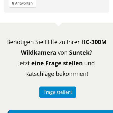
8 Antworten
Benötigen Sie Hilfe zu Ihrer
HC-300M
Wildkamera
von
Suntek
?
Jetzt
eine Frage stellen
und
Ratschläge bekommen!
Frage stellen!