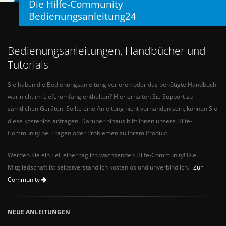
Die Hilfe-Community
Bedienungsanleitung24
Bedienungsanleitungen, Handbücher und
Tutorials
Sie haben die Bedienungsanleitung verloren oder das benötigte Handbuch
war nicht im Lieferumfang enthalten? Hier erhalten Sie Support zu
sämtlichen Geräten. Sollte eine Anleitung nicht vorhanden sein, können Sie
diese kostenlos anfragen. Darüber hinaus hilft Ihnen unsere Hilfe-
Community bei Fragen oder Problemen zu Ihrem Produkt.
Werden Sie ein Teil einer täglich wachsenden Hilfe-Community! Die
Mitgliedschaft ist selbstverständlich kostenlos und unverbindlich.
Zur
Community
NEUE ANLEITUNGEN