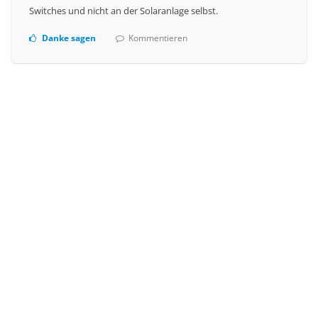
Switches und nicht an der Solaranlage selbst.
Danke sagen
Kommentieren