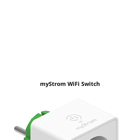
myStrom WiFi Switch