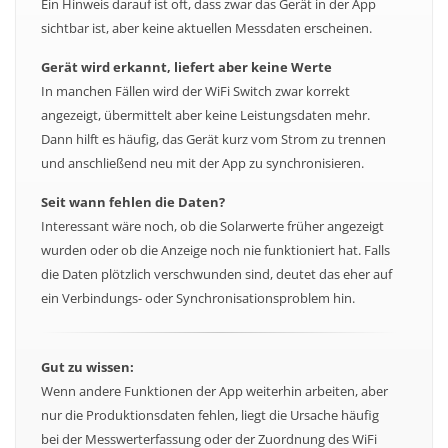
Ein Hinweis darauf ist oft, dass zwar das Gerät in der App
sichtbar ist, aber keine aktuellen Messdaten erscheinen.
Gerät wird erkannt, liefert aber keine Werte
In manchen Fällen wird der WiFi Switch zwar korrekt
angezeigt, übermittelt aber keine Leistungsdaten mehr.
Dann hilft es häufig, das Gerät kurz vom Strom zu trennen
und anschließend neu mit der App zu synchronisieren.
Seit wann fehlen die Daten?
Interessant wäre noch, ob die Solarwerte früher angezeigt
wurden oder ob die Anzeige noch nie funktioniert hat. Falls
die Daten plötzlich verschwunden sind, deutet das eher auf
ein Verbindungs- oder Synchronisationsproblem hin.
Gut zu wissen:
Wenn andere Funktionen der App weiterhin arbeiten, aber
nur die Produktionsdaten fehlen, liegt die Ursache häufig
bei der Messwerterfassung oder der Zuordnung des WiFi