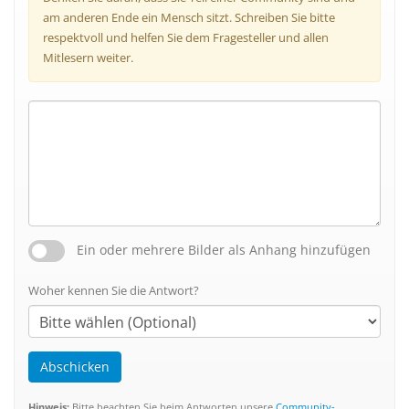
am anderen Ende ein Mensch sitzt. Schreiben Sie bitte
respektvoll und helfen Sie dem Fragesteller und allen
Mitlesern weiter.
Ein oder mehrere Bilder als Anhang hinzufügen
Woher kennen Sie die Antwort?
Abschicken
Hinweis:
Bitte beachten Sie beim Antworten unsere
Community-