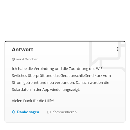
Antwort
vor 4 Wochen
Ich habe die Verbindung und die Zuordnung des WiFi
Switches überprüft und das Gerät anschließend kurz vom
Strom getrennt und neu verbunden. Danach wurden die
Solardaten in der App wieder angezeigt.
Vielen Dank für die Hilfe!
Danke sagen
Kommentieren