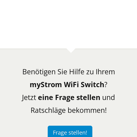
Benötigen Sie Hilfe zu Ihrem
myStrom WiFi Switch
?
Jetzt
eine Frage stellen
und
Ratschläge bekommen!
Frage stellen!