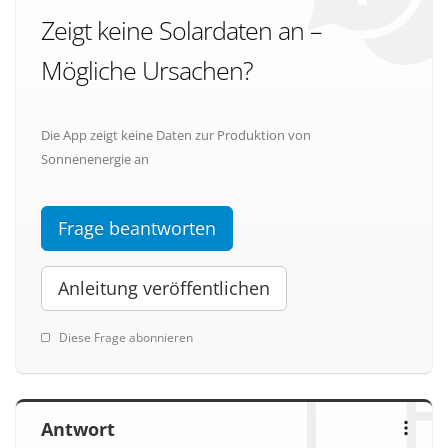
Zeigt keine Solardaten an –
Mögliche Ursachen?
Die App zeigt keine Daten zur Produktion von
Sonnenenergie an
Frage beantworten
Anleitung veröffentlichen
Diese Frage abonnieren
Antwort