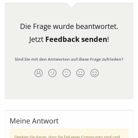
Die Frage wurde beantwortet.
Jetzt
Feedback senden
!
Sind Sie mit den Antworten auf diese Frage zufrieden?
Meine Antwort
Denken Sie daran, dass Sie Teil einer Community sind und