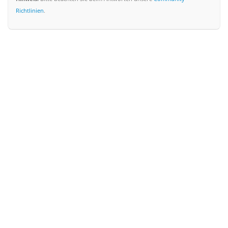
Richtlinien
.