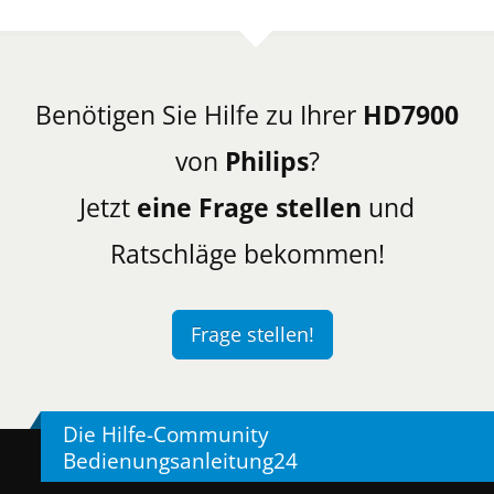
Benötigen Sie Hilfe zu Ihrer
HD7900
von
Philips
?
Jetzt
eine Frage stellen
und
Ratschläge bekommen!
Frage stellen!
Die Hilfe-Community
Bedienungsanleitung24