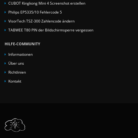
CUBOT Kingkong Mini 4 Screenshot erstellen
Philips EP5335/10 Fehlercode 5
VisorTech TSZ-300 Zahlencode ändern
TABWEE T80 PIN der Bildschirmsperre vergessen
HILFE-COMMUNITY
Informationen
Über uns
Richtlinien
Kontakt