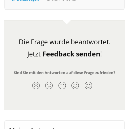
Die Frage wurde beantwortet.
Jetzt
Feedback senden
!
Sind Sie mit den Antworten auf diese Frage zufrieden?