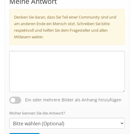
Meine Antwort
Denken Sie daran, dass Sie Teil einer Community sind und
am anderen Ende ein Mensch sitzt. Schreiben Sie bitte
respektvoll und helfen Sie dem Fragesteller und allen
Mitlesern weiter.
Ein oder mehrere Bilder als Anhang hinzufügen
Woher kennen Sie die Antwort?