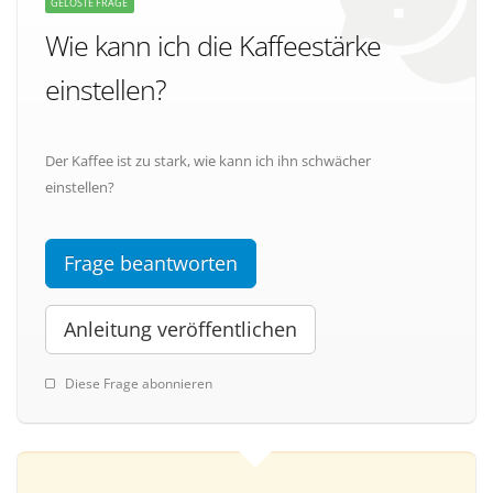
GELÖSTE FRAGE
Wie kann ich die Kaffeestärke
einstellen?
Der Kaffee ist zu stark, wie kann ich ihn schwächer
einstellen?
Frage beantworten
Anleitung veröffentlichen
Diese Frage abonnieren