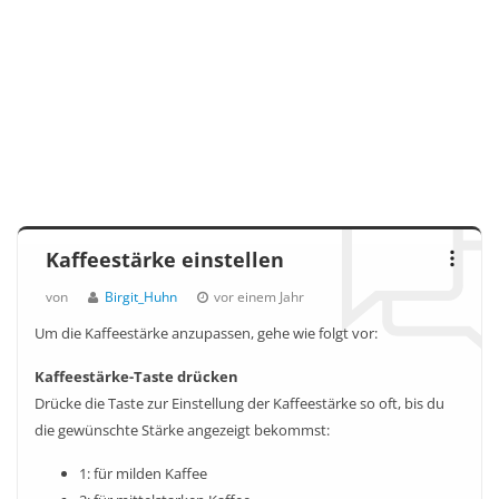
Kaffeestärke einstellen
von
Birgit_Huhn
vor einem Jahr
Um die Kaffeestärke anzupassen, gehe wie folgt vor:
Kaffeestärke-Taste drücken
Drücke die Taste zur Einstellung der Kaffeestärke so oft, bis du
die gewünschte Stärke angezeigt bekommst:
1: für milden Kaffee