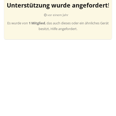
Unterstützung wurde angefordert
!
vor einem Jahr
Es wurde von
1 Mitglied
, das auch dieses oder ein ähnliches Gerät
besitzt, Hilfe angefordert.