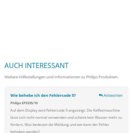
AUCH INTERESSANT
Weitere Hilfestellungen und Informationen zu Philips Produkten.
Wie behebe ich den Fehlercode 5?
Antworten
Philips EP5335/10
Auf dem Display wird Fehlercode 5 angezeigt. Die Kaffeemaschine
lässt sich nicht normal verwenden und scheint kein Wasser mehr zu
fördern. Was bedeutet die Meldung und wie kann der Fehler
behoben werden?