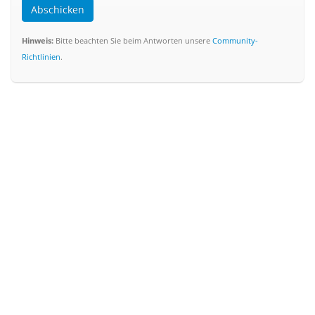
Abschicken
Hinweis:
Bitte beachten Sie beim Antworten unsere
Community-
Richtlinien
.