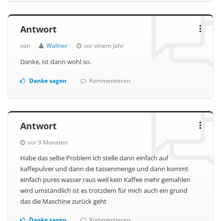
Antwort
von
Wallner
vor einem Jahr
Danke, ist dann wohl so.
Danke sagen
Kommentieren
Antwort
vor 9 Monaten
Habe das selbe Problem ich stelle dann einfach auf
kaffepulver und dann die tassenmenge und dann kommt
einfach pures wasser raus weil kein Kaffee mehr gemahlen
wird umständlich ist es trotzdem für mich auch ein grund
das die Maschine zurück geht
Danke sagen
Kommentieren