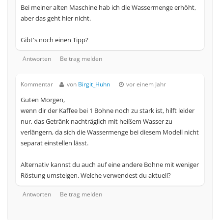
Bei meiner alten Maschine hab ich die Wassermenge erhöht,
aber das geht hier nicht.
Gibt's noch einen Tipp?
Antworten
Beitrag melden
Kommentar
von
Birgit_Huhn
vor einem Jahr
Guten Morgen,
wenn dir der Kaffee bei 1 Bohne noch zu stark ist, hilft leider
nur, das Getränk nachträglich mit heißem Wasser zu
verlängern, da sich die Wassermenge bei diesem Modell nicht
separat einstellen lässt.
Alternativ kannst du auch auf eine andere Bohne mit weniger
Röstung umsteigen. Welche verwendest du aktuell?
Antworten
Beitrag melden