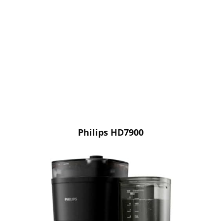
Philips HD7900