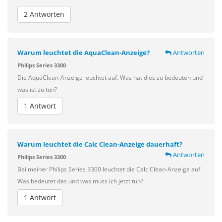
2 Antworten
Warum leuchtet die AquaClean-Anzeige?
Antworten
Philips Series 3300
Die AquaClean-Anzeige leuchtet auf. Was hat dies zu bedeuten und
was ist zu tun?
1 Antwort
Warum leuchtet die Calc Clean-Anzeige dauerhaft?
Antworten
Philips Series 3300
Bei meiner Philips Series 3300 leuchtet die Calc Clean-Anzeige auf.
Was bedeutet das und was muss ich jetzt tun?
1 Antwort