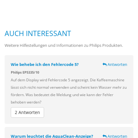
AUCH INTERESSANT
Weitere Hilfestellungen und Informationen zu Philips Produkten.
Wie behebe ich den Fehlercode 5?
Antworten
Philips EP5335/10
Auf dem Display wird Fehlercode 5 angezeigt. Die Kaffeemaschine
lässt sich nicht normal verwenden und scheint kein Wasser mehr zu
fördern. Was bedeutet die Meldung und wie kann der Fehler
behoben werden?
2 Antworten
Warum leuchtet die AquaClean-Anzeige?
Antworten