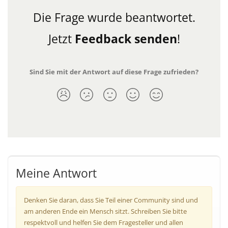
Die Frage wurde beantwortet.
Jetzt
Feedback senden
!
Sind Sie mit der Antwort auf diese Frage zufrieden?
Meine Antwort
Denken Sie daran, dass Sie Teil einer Community sind und
am anderen Ende ein Mensch sitzt. Schreiben Sie bitte
respektvoll und helfen Sie dem Fragesteller und allen