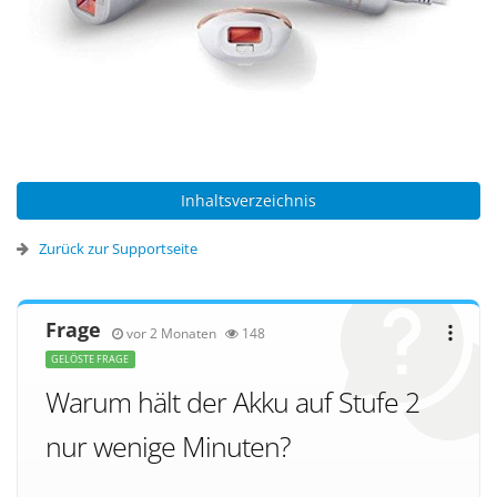
Inhaltsverzeichnis
Zurück zur Supportseite
Frage
vor 2 Monaten
148
GELÖSTE FRAGE
Warum hält der Akku auf Stufe 2
nur wenige Minuten?