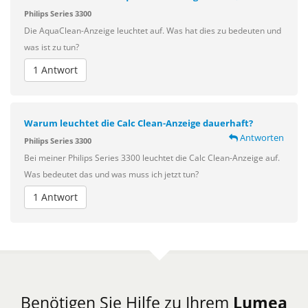
Philips Series 3300
Die AquaClean-Anzeige leuchtet auf. Was hat dies zu bedeuten und
was ist zu tun?
1 Antwort
Warum leuchtet die Calc Clean-Anzeige dauerhaft?
Antworten
Philips Series 3300
Bei meiner Philips Series 3300 leuchtet die Calc Clean-Anzeige auf.
Was bedeutet das und was muss ich jetzt tun?
1 Antwort
Benötigen Sie Hilfe zu Ihrem
Lumea