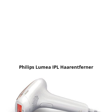
Philips Lumea IPL Haarentferner