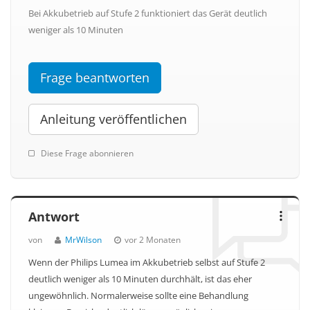
Bei Akkubetrieb auf Stufe 2 funktioniert das Gerät deutlich
weniger als 10 Minuten
Frage beantworten
Anleitung veröffentlichen
Diese Frage abonnieren
Antwort
von
MrWilson
vor 2 Monaten
Wenn der Philips Lumea im Akkubetrieb selbst auf Stufe 2
deutlich weniger als 10 Minuten durchhält, ist das eher
ungewöhnlich. Normalerweise sollte eine Behandlung