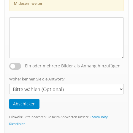
Mitlesern weiter.
Ein oder mehrere Bilder als Anhang hinzufügen
Woher kennen Sie die Antwort?
Abschicken
Hinweis:
Bitte beachten Sie beim Antworten unsere
Community-
Richtlinien
.