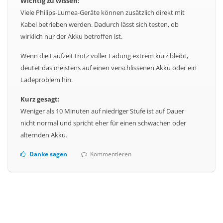
Wichtig zu wissen:
Viele Philips-Lumea-Geräte können zusätzlich direkt mit
Kabel betrieben werden. Dadurch lässt sich testen, ob
wirklich nur der Akku betroffen ist.
Wenn die Laufzeit trotz voller Ladung extrem kurz bleibt,
deutet das meistens auf einen verschlissenen Akku oder ein
Ladeproblem hin.
Kurz gesagt:
Weniger als 10 Minuten auf niedriger Stufe ist auf Dauer
nicht normal und spricht eher für einen schwachen oder
alternden Akku.
Danke sagen
Kommentieren