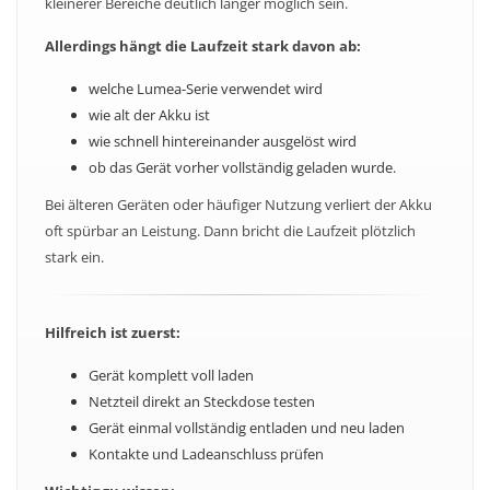
kleinerer Bereiche deutlich länger möglich sein.
Allerdings hängt die Laufzeit stark davon ab:
welche Lumea-Serie verwendet wird
wie alt der Akku ist
wie schnell hintereinander ausgelöst wird
ob das Gerät vorher vollständig geladen wurde.
Bei älteren Geräten oder häufiger Nutzung verliert der Akku
oft spürbar an Leistung. Dann bricht die Laufzeit plötzlich
stark ein.
Hilfreich ist zuerst:
Gerät komplett voll laden
Netzteil direkt an Steckdose testen
Gerät einmal vollständig entladen und neu laden
Kontakte und Ladeanschluss prüfen