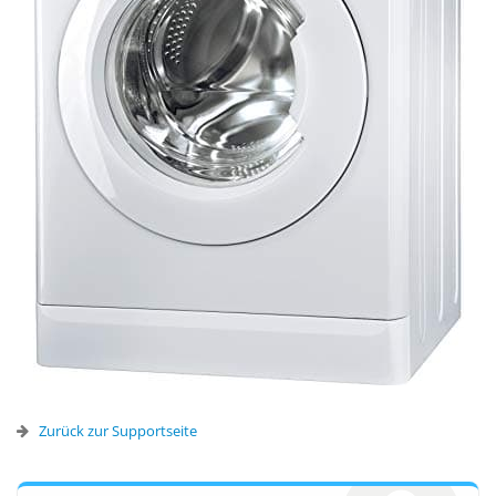
Zurück zur Supportseite