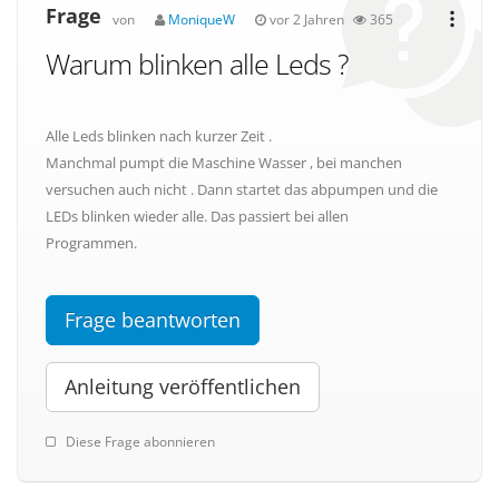
Frage
von
MoniqueW
vor 2 Jahren
365
Warum blinken alle Leds ?
Alle Leds blinken nach kurzer Zeit .
Manchmal pumpt die Maschine Wasser , bei manchen
versuchen auch nicht . Dann startet das abpumpen und die
LEDs blinken wieder alle. Das passiert bei allen
Programmen.
Frage beantworten
Anleitung veröffentlichen
Diese Frage abonnieren