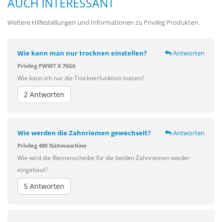
AUCH INTERESSANT
Weitere Hilfestellungen und Informationen zu Privileg Produkten.
Wie kann man nur trocknen einstellen?
Antworten
Privileg PWWT X 76G6
Wie kann ich nur die Trocknerfunktion nutzen?
2 Antworten
Wie werden die Zahnriemen gewechselt?
Antworten
Privileg 480 Nähmaschine
Wie wird die Riemenscheibe für die beiden Zahnriemen wieder
eingebaut?
5 Antworten