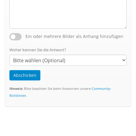
Ein oder mehrere Bilder als Anhang hinzufügen
Woher kennen Sie die Antwort?
Abschicken
Hinweis:
Bitte beachten Sie beim Antworten unsere
Community-
Richtlinien
.