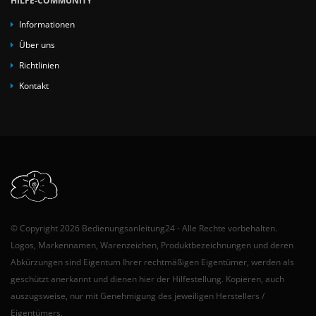
Informationen
Über uns
Richtlinien
Kontakt
© Copyright 2026 Bedienungsanleitung24 - Alle Rechte vorbehalten.
Logos, Markennamen, Warenzeichen, Produktbezeichnungen und deren
Abkürzungen sind Eigentum Ihrer rechtmäßigen Eigentümer, werden als
geschützt anerkannt und dienen hier der Hilfestellung. Kopieren, auch
auszugsweise, nur mit Genehmigung des jeweiligen Herstellers /
Eigentümers.