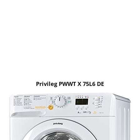
Privileg PWWT X 75L6 DE