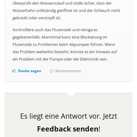
Überprüfe den Wasserzulauf und stelle sicher, dass der
Wasserhahn vollständig geöffnet ist und der Schlauch nicht
geknickt oder verstopft ist.
Kontrolliere auch das Flusensieb und reinige es
gegebenenfalls. Manchmal kann eine Blockierung im
Flusensieb zu Problemen beim Abpumpen führen. Wenn
das Problem weiterhin besteht, könnte es ein Hinweis auf
ein Problem mit der Pumpe oder der Elektronik sein.
Danke sagen
Kommentieren
Es liegt eine Antwort vor.
Jetzt
Feedback senden
!