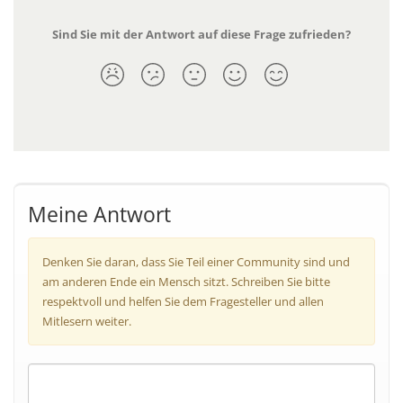
Sind Sie mit der Antwort auf diese Frage zufrieden?
Meine Antwort
Denken Sie daran, dass Sie Teil einer Community sind und
am anderen Ende ein Mensch sitzt. Schreiben Sie bitte
respektvoll und helfen Sie dem Fragesteller und allen
Mitlesern weiter.