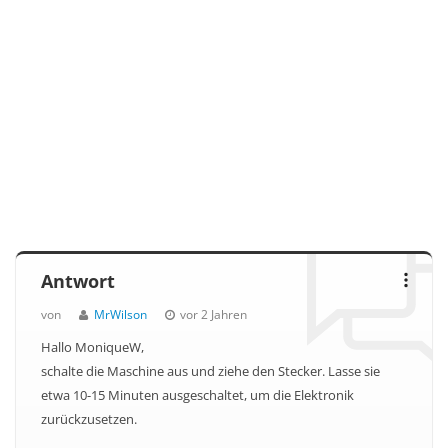
Antwort
von
MrWilson
vor 2 Jahren
Hallo MoniqueW,
schalte die Maschine aus und ziehe den Stecker. Lasse sie
etwa 10-15 Minuten ausgeschaltet, um die Elektronik
zurückzusetzen.