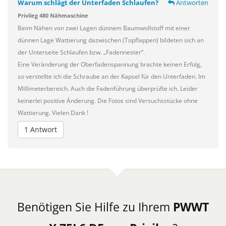
Warum schlägt der Unterfaden Schlaufen?
Antworten
Privileg 480 Nähmaschine
Beim Nähen von zwei Lagen dünnem Baumwollstoff mit einer
dünnen Lage Wattierung dazwischen (Topflappen) bildeten sich an
der Unterseite Schlaufen bzw. „Fadennester“.
Eine Veränderung der Oberfadenspannung brachte keinen Erfolg,
so verstellte ich die Schraube an der Kapsel für den Unterfaden. Im
Millimeterbereich. Auch die Fadenführung überprüfte ich. Leider
keinerlei positive Änderung. Die Fotos sind Versuchsstücke ohne
Wattierung. Vielen Dank !
1 Antwort
Benötigen Sie Hilfe zu Ihrem
PWWT