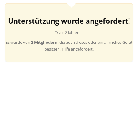
Unterstützung wurde angefordert
!
vor 2 Jahren
Es wurde von
2 Mitgliedern
, die auch dieses oder ein ähnliches Gerät
besitzen, Hilfe angefordert.