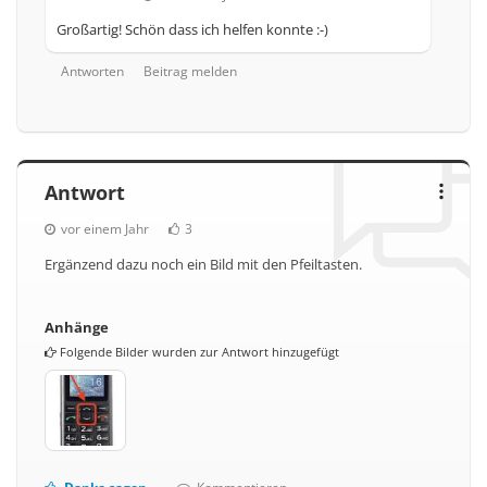
Großartig! Schön dass ich helfen konnte :-)
Antworten
Beitrag melden
Antwort
vor einem Jahr
3
Ergänzend dazu noch ein Bild mit den Pfeiltasten.
Anhänge
Folgende Bilder wurden zur Antwort hinzugefügt