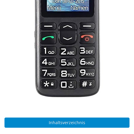
Inhaltsverzeichnis