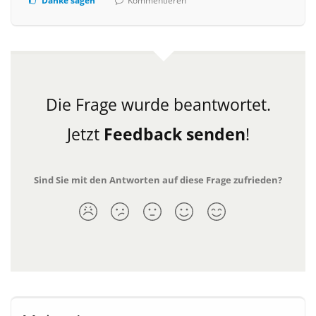
Danke sagen
Kommentieren
Die Frage wurde beantwortet.
Jetzt
Feedback senden
!
Sind Sie mit den Antworten auf diese Frage zufrieden?