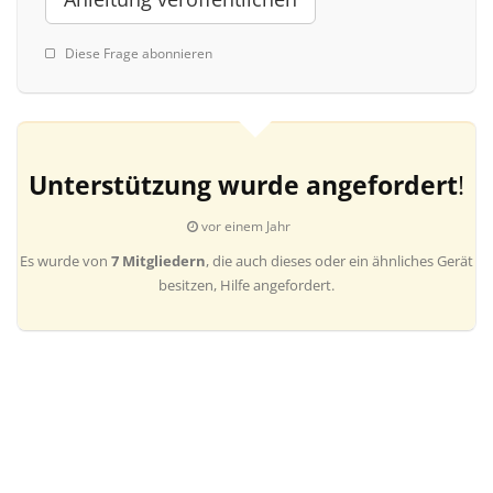
Diese Frage abonnieren
Unterstützung wurde angefordert
!
vor einem Jahr
Es wurde von
7 Mitgliedern
, die auch dieses oder ein ähnliches Gerät
besitzen, Hilfe angefordert.