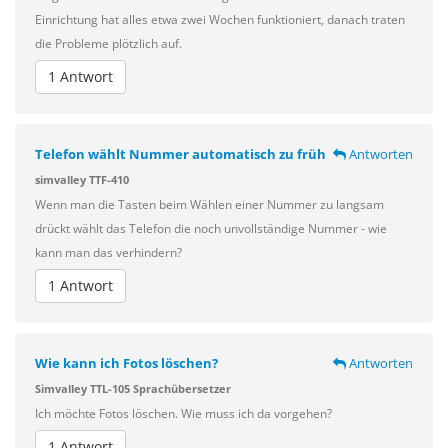
Einrichtung hat alles etwa zwei Wochen funktioniert, danach traten
die Probleme plötzlich auf.
1 Antwort
Telefon wählt Nummer automatisch zu früh
Antworten
simvalley TTF-410
Wenn man die Tasten beim Wählen einer Nummer zu langsam
drückt wählt das Telefon die noch unvollständige Nummer - wie
kann man das verhindern?
1 Antwort
Wie kann ich Fotos löschen?
Antworten
Simvalley TTL-105 Sprachübersetzer
Ich möchte Fotos löschen. Wie muss ich da vorgehen?
1 Antwort