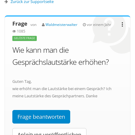
Zurück zur Supportseite
Frage
von
Waldmeisterwalter
vor einem Jahr
1085
GELÖSTE FRAGE
Wie kann man die
Gesprächslautstärke erhöhen?
Guten Tag,
wie erhöht man die Lautstärke bei einem Gespräch? Ich
meine Lautstärke des Gesprächpartners. Danke
Frage beantworten
Anleitung veröffentlichen