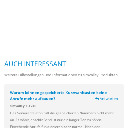
AUCH INTERESSANT
Weitere Hilfestellungen und Informationen zu simvalley Produkten.
Warum können gespeicherte Kurzwahltasten keine
Anrufe mehr aufbauen?
Antworten
simvalley XLF-30
Das Seniorentelefon ruft die gespeicherten Nummern nicht mehr
an. Es wählt, anschließend ist nur ein langer Ton zu hören.
Eingehende Anrufe funktionieren ganz normal. Nach der