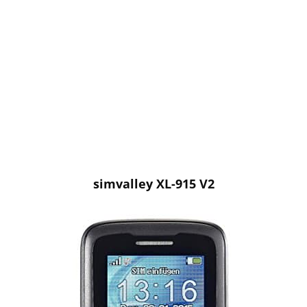
simvalley XL-915 V2