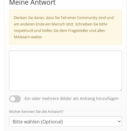
Meine Antwort
Denken Sie daran, dass Sie Teil einer Community sind und
am anderen Ende ein Mensch sitzt. Schreiben Sie bitte
respektvoll und helfen Sie dem Fragesteller und allen
Mitlesern weiter.
Ein oder mehrere Bilder als Anhang hinzufügen
Woher kennen Sie die Antwort?