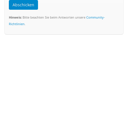
Abschicken
Hinweis:
Bitte beachten Sie beim Antworten unsere
Community-
Richtlinien
.