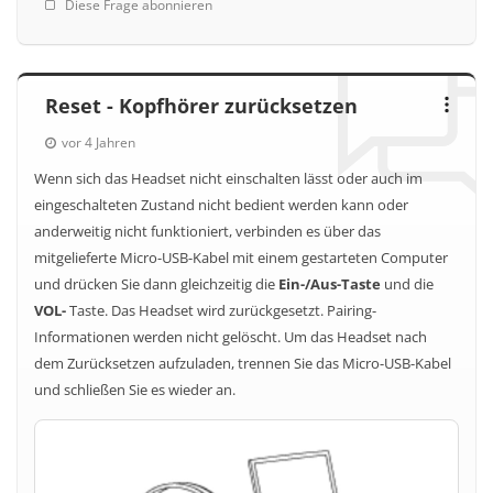
Diese Frage abonnieren
Reset - Kopfhörer zurücksetzen
vor 4 Jahren
Wenn sich das Headset nicht einschalten lässt oder auch im
eingeschalteten Zustand nicht bedient werden kann oder
anderweitig nicht funktioniert, verbinden es über das
mitgelieferte Micro-USB-Kabel mit einem gestarteten Computer
und drücken Sie dann gleichzeitig die
Ein-/Aus-Taste
und die
VOL-
Taste. Das Headset wird zurückgesetzt. Pairing-
Informationen werden nicht gelöscht. Um das Headset nach
dem Zurücksetzen aufzuladen, trennen Sie das Micro-USB-Kabel
und schließen Sie es wieder an.