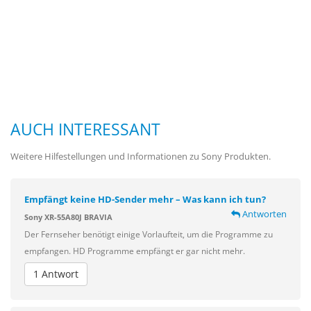
AUCH INTERESSANT
Weitere Hilfestellungen und Informationen zu Sony Produkten.
Empfängt keine HD-Sender mehr – Was kann ich tun?
Antworten
Sony XR-55A80J BRAVIA
Der Fernseher benötigt einige Vorlaufteit, um die Programme zu
empfangen. HD Programme empfängt er gar nicht mehr.
1 Antwort