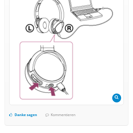
Danke sagen
Kommentieren