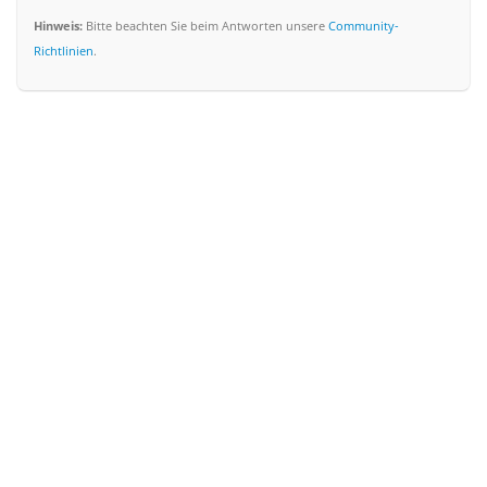
Hinweis:
Bitte beachten Sie beim Antworten unsere
Community-
Richtlinien
.