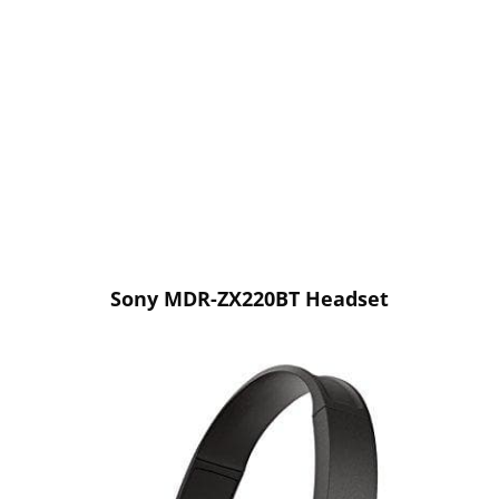
Sony MDR-ZX220BT Headset