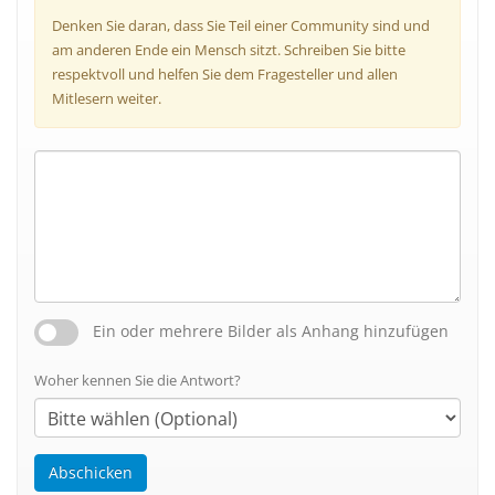
Denken Sie daran, dass Sie Teil einer Community sind und
am anderen Ende ein Mensch sitzt. Schreiben Sie bitte
respektvoll und helfen Sie dem Fragesteller und allen
Mitlesern weiter.
Ein oder mehrere Bilder als Anhang hinzufügen
Woher kennen Sie die Antwort?
Abschicken