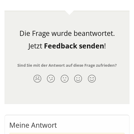
Die Frage wurde beantwortet.
Jetzt
Feedback senden
!
Sind Sie mit der Antwort auf diese Frage zufrieden?
Meine Antwort