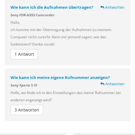
Wie kann ich die Aufnahmen übertragen?
Antworten
Sony FDR-AX53 Camcorder
Hallo,
ich komme mit der Übertragung der Aufnahmen zu meinem
Computer nicht zurecht. Kann mir jemand sagen, wie das
funktioniert? Danke vorab!
1 Antwort
Wie kann ich meine eigene Rufnummer anzeigen?
Antworten
Sony Xperia 5 III
Hallo, wo finde ich in den Einstellungen das meine Rufnummer bei
anderen angezeigt wird?
3 Antworten