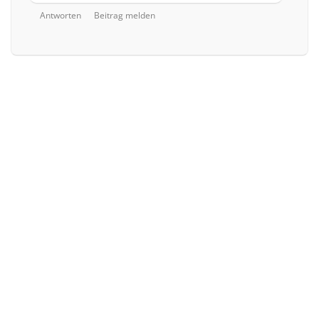
Antworten
Beitrag melden