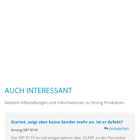
AUCH INTERESSANT
Weitere Hilfestellungen und Informationen zu Strong Produkten.
Startet, zeigt aber keine Sender mehr an. Ist er defekt?
Antworten
Strong SRT 8119
Der SRT 8119 ist seit einigen Jahren über SCART an den Fernseher