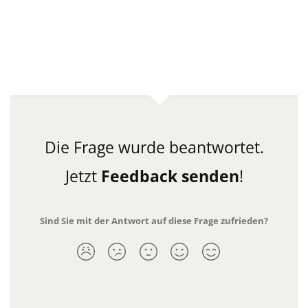
Die Frage wurde beantwortet.
Jetzt
Feedback senden
!
Sind Sie mit der Antwort auf diese Frage zufrieden?