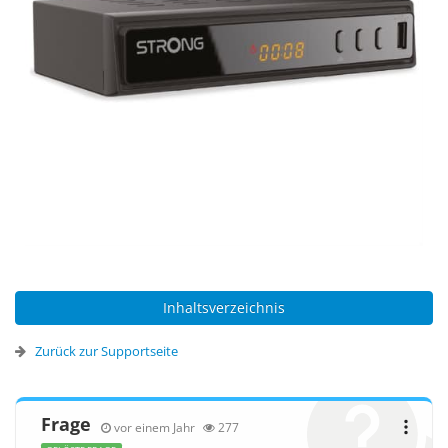
Inhaltsverzeichnis
Zurück zur Supportseite
Frage
vor einem Jahr
277