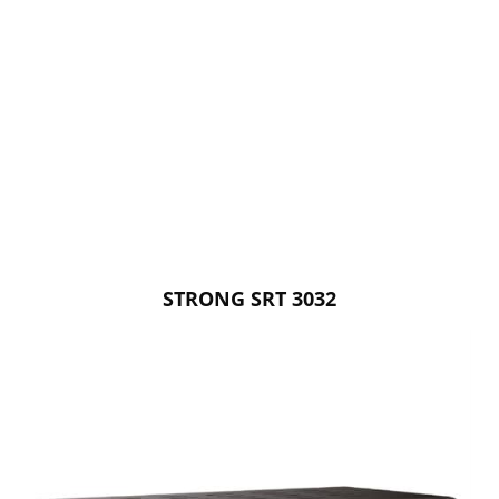
STRONG SRT 3032