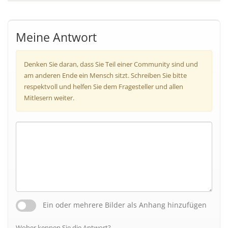
Meine Antwort
Denken Sie daran, dass Sie Teil einer Community sind und
am anderen Ende ein Mensch sitzt. Schreiben Sie bitte
respektvoll und helfen Sie dem Fragesteller und allen
Mitlesern weiter.
Ein oder mehrere Bilder als Anhang hinzufügen
Woher kennen Sie die Antwort?