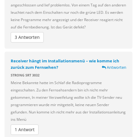
angeschlossen und lief problemlos. Von einem Tag auf den anderen
leuchtet nach dem Einschalten nur noch die grüne LED. Es werden
keine Programme mehr angezeigt und der Receiver reagiert nicht
auf die Fernbedienung. Ist das Gerät defekt?
3 Antworten
Receiver hängt im Installationsmenü – wie komme ich
zurück zum Fernsehen?
Antworten
STRONG SRT 3032
Meine Bekannte hatte im Schlaf die Radioprogramme
eingeschalten. Zu den Fernsehsendern bin ich nicht mehr
gekommen, In meiner Verzweifelung wollte ich die TV-Sender neu
programmieren wurde mir mitgeteilt, keine neuen Sender
gefunden. Nun komme ich nicht mehr aus der Installationsanleitung
ins Menü
1 Antwort