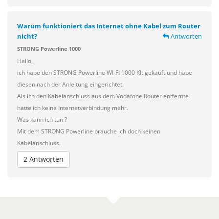
Warum funktioniert das Internet ohne Kabel zum Router
nicht?
Antworten
STRONG Powerline 1000
Hallo,
ich habe den STRONG Powerline WI-FI 1000 KIt gekauft und habe
diesen nach der Anleitung eingerichtet.
Als ich den Kabelanschluss aus dem Vodafone Router entfernte
hatte ich keine Internetverbindung mehr.
Was kann ich tun ?
Mit dem STRONG Powerline brauche ich doch keinen
Kabelanschluss.
2 Antworten