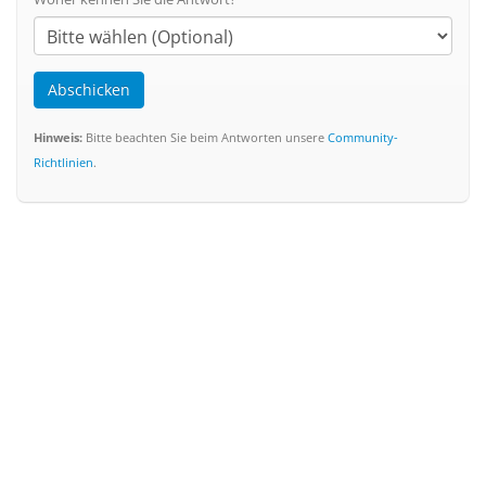
Abschicken
Hinweis:
Bitte beachten Sie beim Antworten unsere
Community-
Richtlinien
.