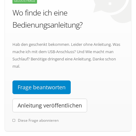
GELÖSTE FRAGE
Wo finde ich eine
Bedienungsanleitung?
Hab den geschenkt bekommen. Leider ohne Anleitung. Was
mache ich mit dem USB-Anschluss? Und Wie macht man
Suchlauf? Benötige dringend eine Anleitung. Danke schon
mal.
Frage beantworten
Anleitung veröffentlichen
Diese Frage abonnieren