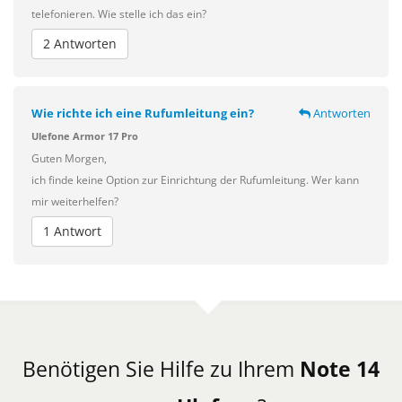
telefonieren. Wie stelle ich das ein?
2 Antworten
Wie richte ich eine Rufumleitung ein?
Antworten
Ulefone Armor 17 Pro
Guten Morgen,
ich finde keine Option zur Einrichtung der Rufumleitung. Wer kann
mir weiterhelfen?
1 Antwort
Benötigen Sie Hilfe zu Ihrem
Note 14