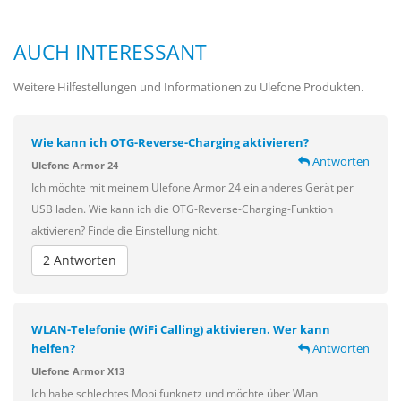
AUCH INTERESSANT
Weitere Hilfestellungen und Informationen zu Ulefone Produkten.
Wie kann ich OTG-Reverse-Charging aktivieren?
Antworten
Ulefone Armor 24
Ich möchte mit meinem Ulefone Armor 24 ein anderes Gerät per
USB laden. Wie kann ich die OTG-Reverse-Charging-Funktion
aktivieren? Finde die Einstellung nicht.
2 Antworten
WLAN-Telefonie (WiFi Calling) aktivieren. Wer kann
helfen?
Antworten
Ulefone Armor X13
Ich habe schlechtes Mobilfunknetz und möchte über Wlan