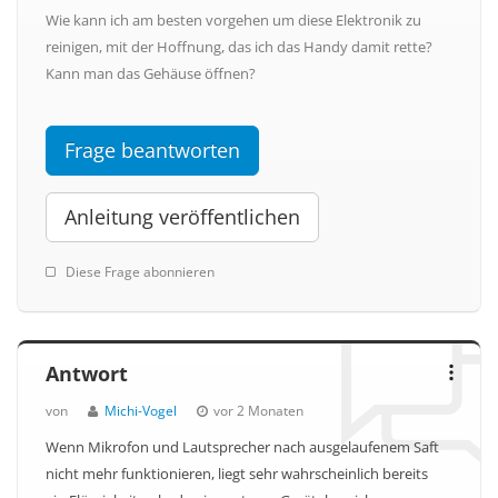
Wie kann ich am besten vorgehen um diese Elektronik zu
reinigen, mit der Hoffnung, das ich das Handy damit rette?
Kann man das Gehäuse öffnen?
Frage beantworten
Anleitung veröffentlichen
Diese Frage abonnieren
Antwort
von
Michi-Vogel
vor 2 Monaten
Wenn Mikrofon und Lautsprecher nach ausgelaufenem Saft
nicht mehr funktionieren, liegt sehr wahrscheinlich bereits