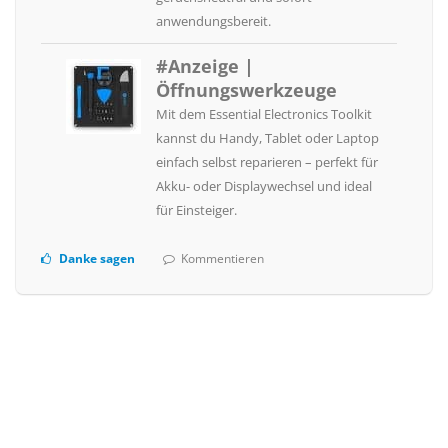
anwendungsbereit.
#Anzeige |
Öffnungswerkzeuge
Mit dem Essential Electronics Toolkit
kannst du Handy, Tablet oder Laptop
einfach selbst reparieren – perfekt für
Akku- oder Displaywechsel und ideal
für Einsteiger.
Danke sagen
Kommentieren