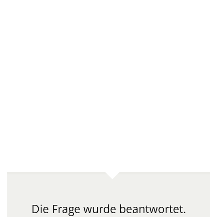
Die Frage wurde beantwortet.