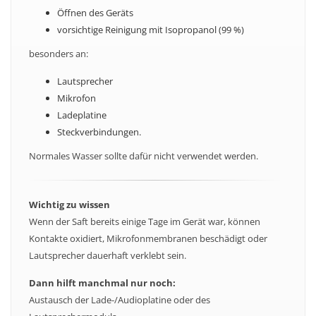
Öffnen des Geräts
vorsichtige Reinigung mit Isopropanol (99 %)
besonders an:
Lautsprecher
Mikrofon
Ladeplatine
Steckverbindungen.
Normales Wasser sollte dafür nicht verwendet werden.
Wichtig zu wissen
Wenn der Saft bereits einige Tage im Gerät war, können
Kontakte oxidiert, Mikrofonmembranen beschädigt oder
Lautsprecher dauerhaft verklebt sein.
Dann hilft manchmal nur noch:
Austausch der Lade-/Audioplatine oder des