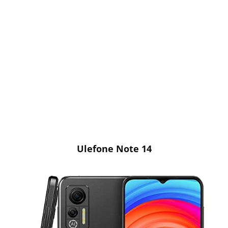
Ulefone Note 14