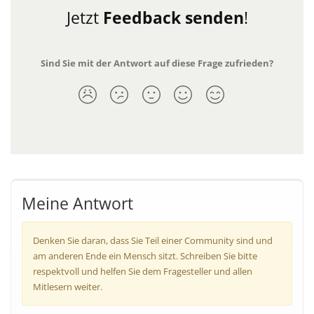
Jetzt
Feedback senden
!
Sind Sie mit der Antwort auf diese Frage zufrieden?
Meine Antwort
Denken Sie daran, dass Sie Teil einer Community sind und
am anderen Ende ein Mensch sitzt. Schreiben Sie bitte
respektvoll und helfen Sie dem Fragesteller und allen
Mitlesern weiter.