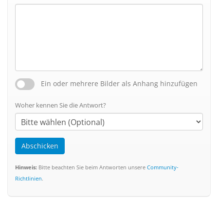
Ein oder mehrere Bilder als Anhang hinzufügen
Woher kennen Sie die Antwort?
Abschicken
Hinweis:
Bitte beachten Sie beim Antworten unsere
Community-
Richtlinien
.