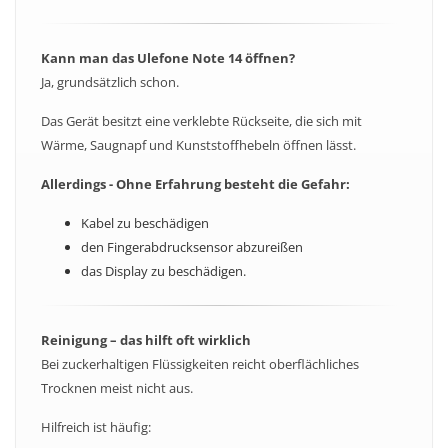
Kann man das Ulefone Note 14 öffnen?
Ja, grundsätzlich schon.
Das Gerät besitzt eine verklebte Rückseite, die sich mit
Wärme, Saugnapf und Kunststoffhebeln öffnen lässt.
Allerdings - Ohne Erfahrung besteht die Gefahr:
Kabel zu beschädigen
den Fingerabdrucksensor abzureißen
das Display zu beschädigen.
Reinigung – das hilft oft wirklich
Bei zuckerhaltigen Flüssigkeiten reicht oberflächliches
Trocknen meist nicht aus.
Hilfreich ist häufig: