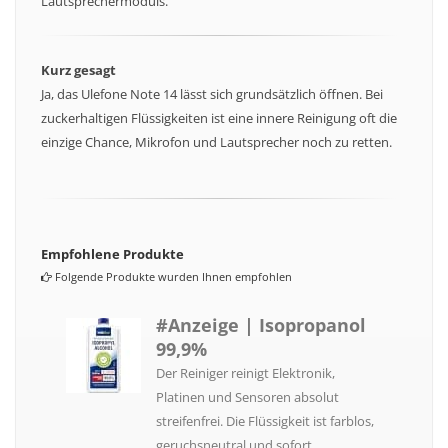
Lautsprechermoduls.
Kurz gesagt
Ja, das Ulefone Note 14 lässt sich grundsätzlich öffnen. Bei
zuckerhaltigen Flüssigkeiten ist eine innere Reinigung oft die
einzige Chance, Mikrofon und Lautsprecher noch zu retten.
Empfohlene Produkte
Folgende Produkte wurden Ihnen empfohlen
#Anzeige | Isopropanol
99,9%
Der Reiniger reinigt Elektronik,
Platinen und Sensoren absolut
streifenfrei. Die Flüssigkeit ist farblos,
geruchsneutral und sofort