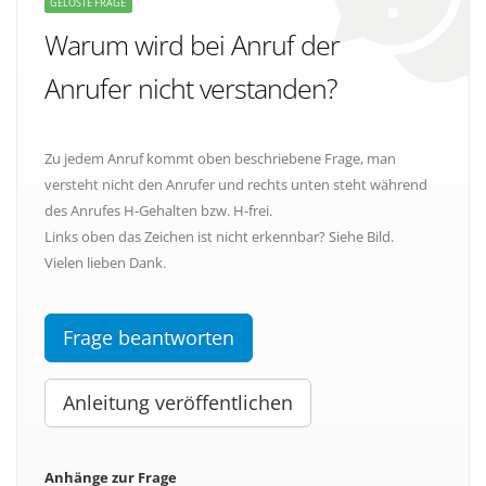
GELÖSTE FRAGE
Warum wird bei Anruf der
Anrufer nicht verstanden?
Zu jedem Anruf kommt oben beschriebene Frage, man
versteht nicht den Anrufer und rechts unten steht während
des Anrufes H-Gehalten bzw. H-frei.
Links oben das Zeichen ist nicht erkennbar? Siehe Bild.
Vielen lieben Dank.
Frage beantworten
Anleitung veröffentlichen
Anhänge zur Frage