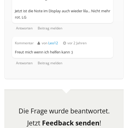
Jetzt ist die Note im Display auch wieder lila... Nicht mehr
rot. LG
Antworten
Beitrag melden
Kommentar
von
Leo12
vor 2 Jahren
Freut mich wenn ich helfen kann :)
Antworten
Beitrag melden
Die Frage wurde beantwortet.
Jetzt
Feedback senden
!