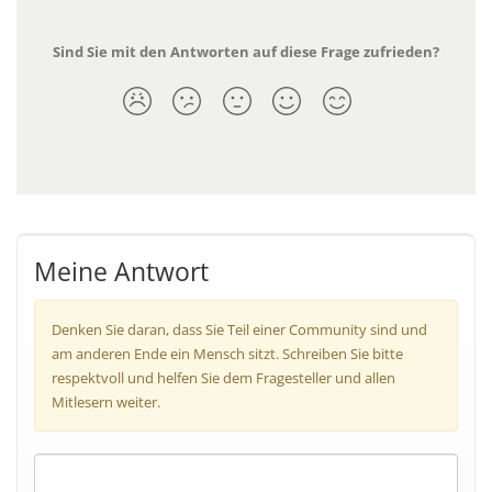
Sind Sie mit den Antworten auf diese Frage zufrieden?
Meine Antwort
Denken Sie daran, dass Sie Teil einer Community sind und
am anderen Ende ein Mensch sitzt. Schreiben Sie bitte
respektvoll und helfen Sie dem Fragesteller und allen
Mitlesern weiter.