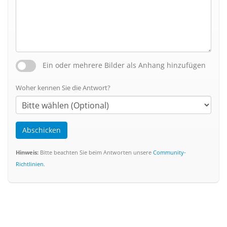
Ein oder mehrere Bilder als Anhang hinzufügen
Woher kennen Sie die Antwort?
Abschicken
Hinweis:
Bitte beachten Sie beim Antworten unsere
Community-
Richtlinien
.