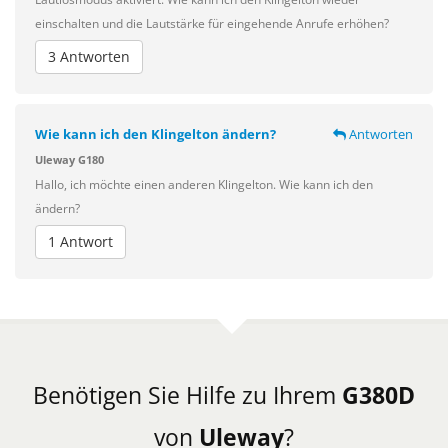
einschalten und die Lautstärke für eingehende Anrufe erhöhen?
3 Antworten
Wie kann ich den Klingelton ändern?
Antworten
Uleway G180
Hallo, ich möchte einen anderen Klingelton. Wie kann ich den
ändern?
1 Antwort
Benötigen Sie Hilfe zu Ihrem
G380D
von
Uleway
?