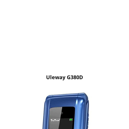
Uleway G380D