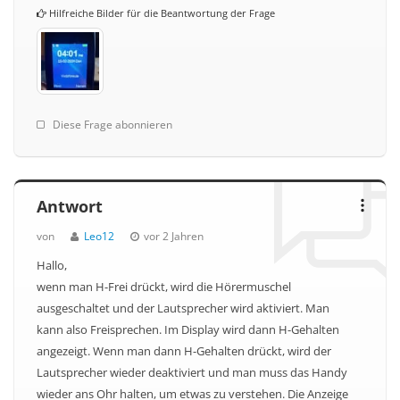
Hilfreiche Bilder für die Beantwortung der Frage
Diese Frage abonnieren
Antwort
von
Leo12
vor 2 Jahren
Hallo,
wenn man H-Frei drückt, wird die Hörermuschel
ausgeschaltet und der Lautsprecher wird aktiviert. Man
kann also Freisprechen. Im Display wird dann H-Gehalten
angezeigt. Wenn man dann H-Gehalten drückt, wird der
Lautsprecher wieder deaktiviert und man muss das Handy
wieder ans Ohr halten, um etwas zu verstehen. Die Anzeige