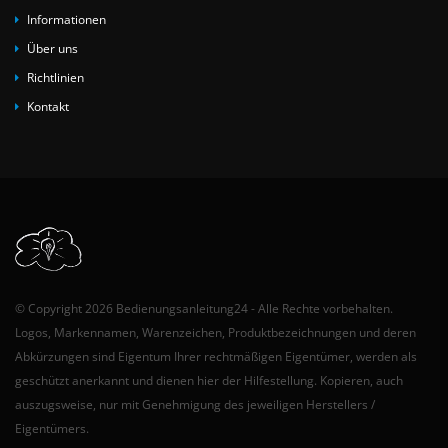
Informationen
Über uns
Richtlinien
Kontakt
© Copyright 2026 Bedienungsanleitung24 - Alle Rechte vorbehalten.
Logos, Markennamen, Warenzeichen, Produktbezeichnungen und deren
Abkürzungen sind Eigentum Ihrer rechtmäßigen Eigentümer, werden als
geschützt anerkannt und dienen hier der Hilfestellung. Kopieren, auch
auszugsweise, nur mit Genehmigung des jeweiligen Herstellers /
Eigentümers.