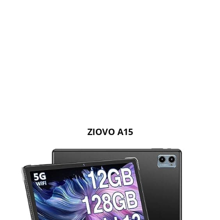
ZIOVO A15