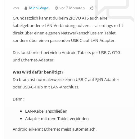
von
Michi-Vogel
vor 2 Monaten
1
Grundsätzlich kannst du beim ZIOVO A15 auch eine
kabelgebundene LAN-Verbindung nutzen — allerdings nicht
direkt über einen eigenen Netzwerkanschluss am Tablet,
sondern über einen passenden USB-C-auf-LAN-Adapter.
Das funktioniert bei vielen Android Tablets per USB-C, OTG
und Ethernet-Adapter.
Was wird dafür benötigt?
Du brauchst normalerweise einen USB-C-auf-RJ45-Adapter
oder USB-C-Hub mit LAN-Anschluss.
Dann:
LAN-Kabel anschließen
Adapter mit dem Tablet verbinden
Android erkennt Ethernet meist automatisch.