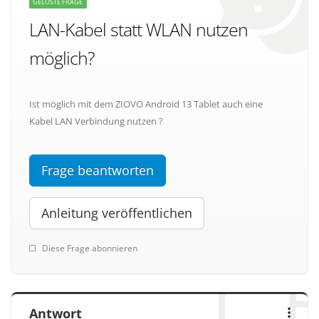
GELÖSTE FRAGE
LAN-Kabel statt WLAN nutzen
möglich?
Ist möglich mit dem ZIOVO Android 13 Tablet auch eine
Kabel LAN Verbindung nutzen ?
Frage beantworten
Anleitung veröffentlichen
Diese Frage abonnieren
Antwort