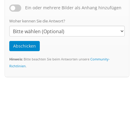
Ein oder mehrere Bilder als Anhang hinzufügen
Woher kennen Sie die Antwort?
Abschicken
Hinweis:
Bitte beachten Sie beim Antworten unsere
Community-
Richtlinien
.