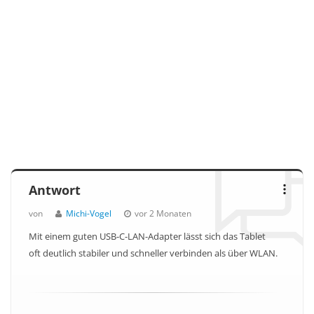
Antwort
von
Michi-Vogel
vor 2 Monaten
Mit einem guten USB-C-LAN-Adapter lässt sich das Tablet
oft deutlich stabiler und schneller verbinden als über WLAN.