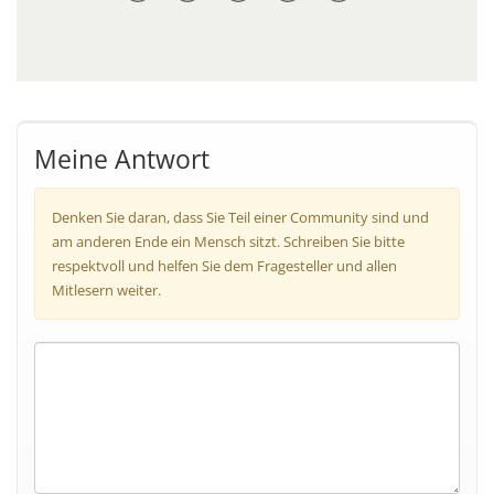
Meine Antwort
Denken Sie daran, dass Sie Teil einer Community sind und
am anderen Ende ein Mensch sitzt. Schreiben Sie bitte
respektvoll und helfen Sie dem Fragesteller und allen
Mitlesern weiter.