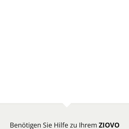
Benötigen Sie Hilfe zu Ihrem
ZIOVO