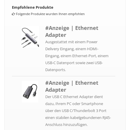
Empfohlene Produkte
Folgende Produkte wurden Ihnen empfohlen
#Anzeige | Ethernet
Adapter
Ausgestattet mit einem Power
Delivery Eingang, einem HDMI-
Eingang, einem Ethernet-Port, einem
USB-C Datenport sowie zwei USB-
Datenports.
#Anzeige | Ethernet
Adapter
Der USB C Ethernet Adapter dient
dazu, Ihrem PC oder Smartphone
über den USB C/Thunderbolt 3 Port
einen stabilen kabelgebundenen RJ45-
Anschluss hinzuzufügen.