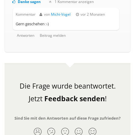
Danke sagen
1 Kommentar anzeigen
Kommentar
von
Michi-Vogel
vor 2 Monaten
Gern geschehen :-)
Antworten
Beitrag melden
Die Frage wurde beantwortet.
Jetzt
Feedback senden
!
Sind Sie mit den Antworten auf diese Frage zufrieden?