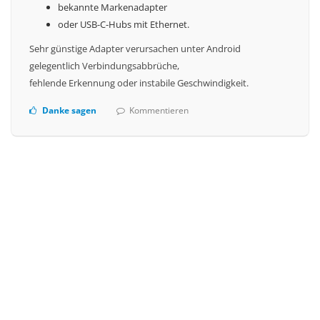
bekannte Markenadapter
oder USB-C-Hubs mit Ethernet.
Sehr günstige Adapter verursachen unter Android
gelegentlich Verbindungsabbrüche,
fehlende Erkennung oder instabile Geschwindigkeit.
Danke sagen
Kommentieren