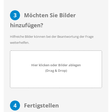
3
Möchten Sie Bilder
hinzufügen?
Hilfreiche Bilder können bei der Beantwortung der Frage
weiterhelfen.
Hier klicken oder Bilder ablegen
(Drag & Drop)
4
Fertigstellen