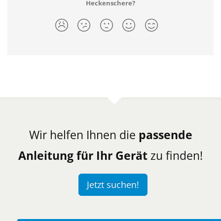
Heckenschere?
Wir helfen Ihnen die
passende
Anleitung für Ihr Gerät
zu finden!
Jetzt suchen!