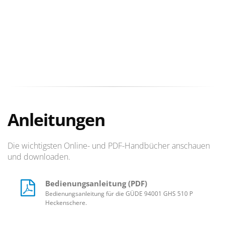
Anleitungen
Die wichtigsten Online- und PDF-Handbücher anschauen
und downloaden.
Bedienungsanleitung (PDF)
Bedienungsanleitung für die GÜDE 94001 GHS 510 P
Heckenschere.