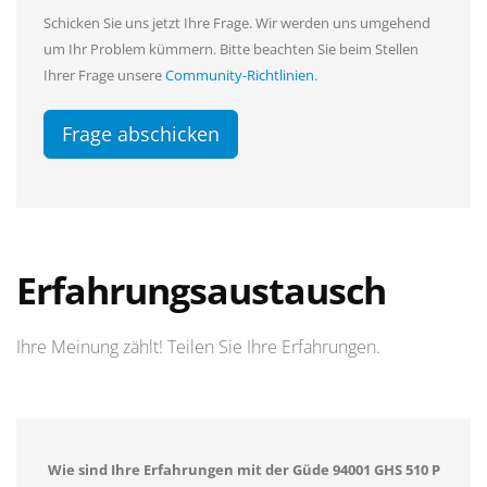
Schicken Sie uns jetzt Ihre Frage. Wir werden uns umgehend
um Ihr Problem kümmern. Bitte beachten Sie beim Stellen
Ihrer Frage unsere
Community-Richtlinien
.
Frage abschicken
Erfahrungsaustausch
Ihre Meinung zählt! Teilen Sie Ihre Erfahrungen.
Wie sind Ihre Erfahrungen mit der Güde 94001 GHS 510 P