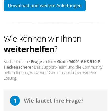
Download und weitere Anleitungen
Wie können wir Ihnen
weiterhelfen
?
Sie haben eine
Frage
zu Ihrer
Güde 94001 GHS 510 P
Heckenschere
? Das Support-Team und die Community
helfen Ihnen gern weiter. Gemeinsam finden wir eine
Lösung.
1
Wie lautet Ihre Frage?