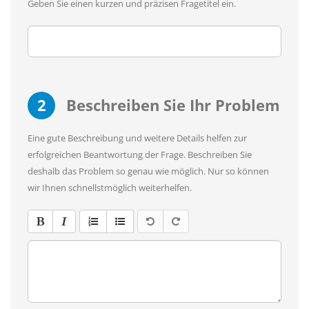
Geben Sie einen kurzen und präzisen Fragetitel ein.
2
Beschreiben Sie Ihr Problem
Eine gute Beschreibung und weitere Details helfen zur
erfolgreichen Beantwortung der Frage. Beschreiben Sie
deshalb das Problem so genau wie möglich. Nur so können
wir Ihnen schnellstmöglich weiterhelfen.