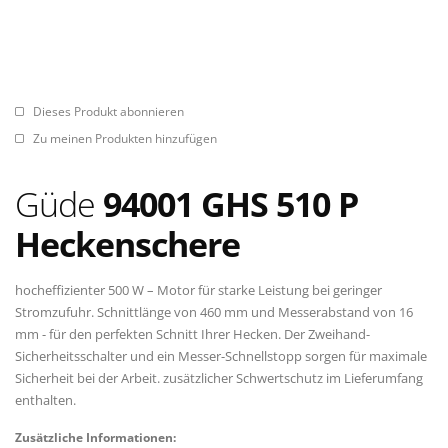
Dieses Produkt abonnieren
Zu meinen Produkten hinzufügen
Güde
94001 GHS 510 P
Heckenschere
hocheffizienter 500 W – Motor für starke Leistung bei geringer
Stromzufuhr. Schnittlänge von 460 mm und Messerabstand von 16
mm - für den perfekten Schnitt Ihrer Hecken. Der Zweihand-
Sicherheitsschalter und ein Messer-Schnellstopp sorgen für maximale
Sicherheit bei der Arbeit. zusätzlicher Schwertschutz im Lieferumfang
enthalten.
Zusätzliche Informationen: