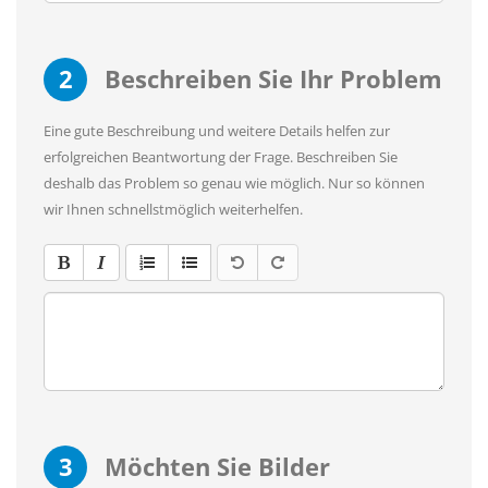
2
Beschreiben Sie Ihr Problem
Eine gute Beschreibung und weitere Details helfen zur
erfolgreichen Beantwortung der Frage. Beschreiben Sie
deshalb das Problem so genau wie möglich. Nur so können
wir Ihnen schnellstmöglich weiterhelfen.
3
Möchten Sie Bilder