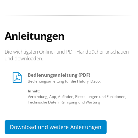
Anleitungen
Die wichtigsten Online- und PDF-Handbücher anschauen
und downloaden.
Bedienungsanleitung (PDF)
Bedienungsanleitung für die Hafury ID205.
Inhalt:
Verbindung, App, Aufladen, Einstellungen und Funktionen,
Technische Daten, Reinigung und Wartung.
Download und weitere Anleitungen