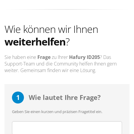
Wie können wir Ihnen
weiterhelfen
?
Sie haben eine
Frage
zu Ihrer
Hafury ID205
? Das
Support-Team und die Community helfen Ihnen gern
weiter. Gemeinsam finden wir eine Lösung.
1
Wie lautet Ihre Frage?
Geben Sie einen kurzen und präzisen Fragetitel ein.