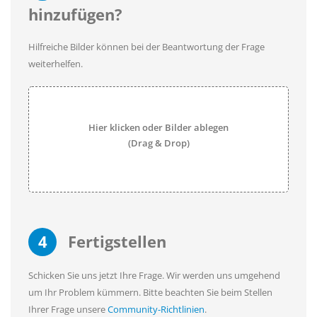
hinzufügen?
Hilfreiche Bilder können bei der Beantwortung der Frage
weiterhelfen.
Hier klicken oder Bilder ablegen
(Drag & Drop)
4
Fertigstellen
Schicken Sie uns jetzt Ihre Frage. Wir werden uns umgehend
um Ihr Problem kümmern. Bitte beachten Sie beim Stellen
Ihrer Frage unsere
Community-Richtlinien
.