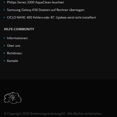
Philips Series 3300 AquaClean leuchtet
Samsung Galaxy A56 Dateien auf Rechner übertagen
CICLO NAVIC 400 Fehlercode: 87. Update wird nicht installiert
HILFE-COMMUNITY
Informationen
Über uns
Richtlinien
Kontakt
© Copyright 2026 Bedienungsanleitung24 - Alle Rechte vorbehalten.