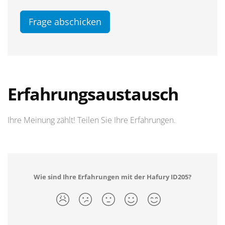
Frage abschicken
Erfahrungsaustausch
Ihre Meinung zählt! Teilen Sie Ihre Erfahrungen.
Wie sind Ihre Erfahrungen mit der Hafury ID205?