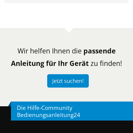
Wir helfen Ihnen die
passende
Anleitung für Ihr Gerät
zu finden!
Jetzt suchen!
Die Hilfe-Community
Bedienungsanleitung24