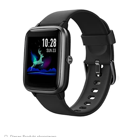
Dieses Produkt abonnieren