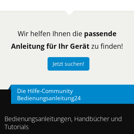
Wir helfen Ihnen die
passende
Anleitung für Ihr Gerät
zu finden!
Jetzt suchen!
Die Hilfe-Community
Bedienungsanleitung24
Bedienungsanleitungen, Handbücher und
Tutorials