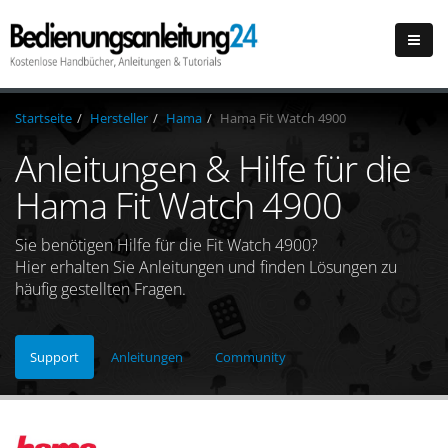
Startseite
Hersteller
Hama
Hama Fit Watch 4900
Anleitungen & Hilfe für die
Hama Fit Watch 4900
Sie benötigen Hilfe für die Fit Watch 4900?
Hier erhalten Sie Anleitungen und finden Lösungen zu
häufig gestellten Fragen.
Support
Anleitungen
Community