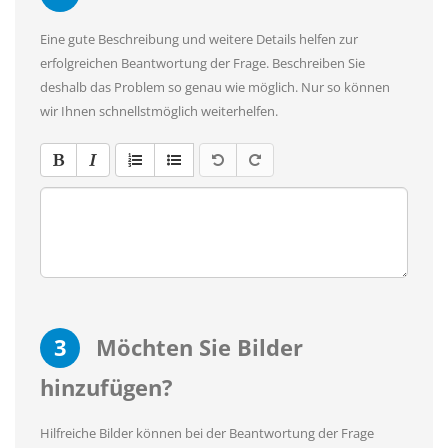
Eine gute Beschreibung und weitere Details helfen zur
erfolgreichen Beantwortung der Frage. Beschreiben Sie
deshalb das Problem so genau wie möglich. Nur so können
wir Ihnen schnellstmöglich weiterhelfen.
3
Möchten Sie Bilder
hinzufügen?
Hilfreiche Bilder können bei der Beantwortung der Frage