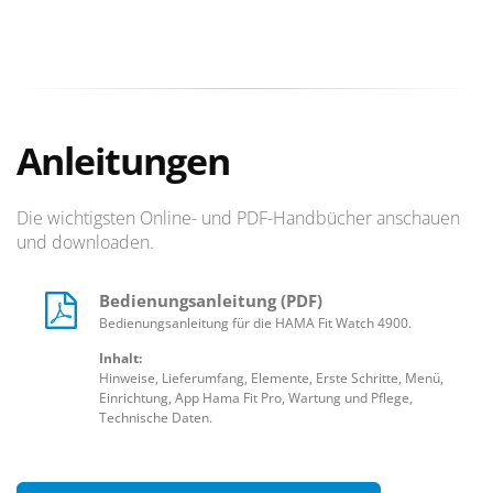
Anleitungen
Die wichtigsten Online- und PDF-Handbücher anschauen
und downloaden.
Bedienungsanleitung (PDF)
Bedienungsanleitung für die HAMA Fit Watch 4900.
Inhalt:
Hinweise, Lieferumfang, Elemente, Erste Schritte, Menü,
Einrichtung, App Hama Fit Pro, Wartung und Pflege,
Technische Daten.