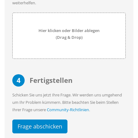
weiterhelfen.
Hier klicken oder Bilder ablegen
(Drag & Drop)
4
Fertigstellen
Schicken Sie uns jetzt Ihre Frage. Wir werden uns umgehend
um Ihr Problem kümmern. Bitte beachten Sie beim Stellen
Ihrer Frage unsere
Community-Richtlinien
.
Frage abschicken