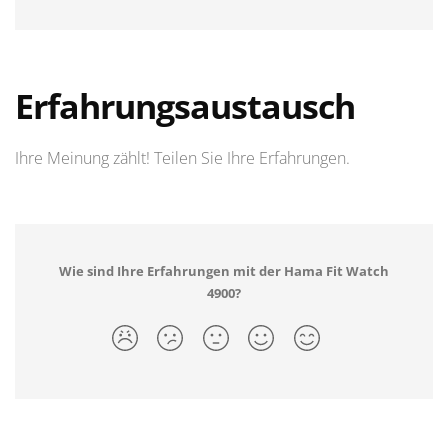
Erfahrungsaustausch
Ihre Meinung zählt! Teilen Sie Ihre Erfahrungen.
Wie sind Ihre Erfahrungen mit der Hama Fit Watch
4900?