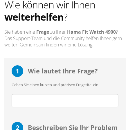
Wie können wir Ihnen
weiterhelfen
?
Sie haben eine
Frage
zu Ihrer
Hama Fit Watch 4900
?
Das Support-Team und die Community helfen Ihnen gern
weiter. Gemeinsam finden wir eine Lösung.
1
Wie lautet Ihre Frage?
Geben Sie einen kurzen und präzisen Fragetitel ein.
2
Beschreiben Sie Ihr Problem