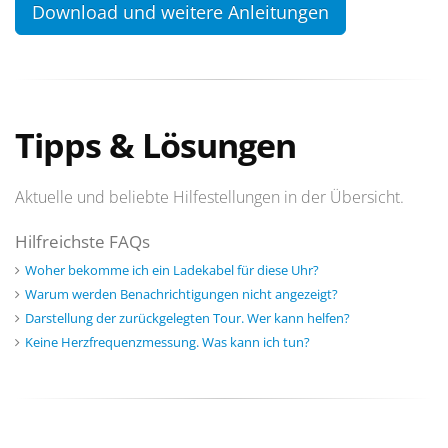
Download und weitere Anleitungen
Tipps & Lösungen
Aktuelle und beliebte Hilfestellungen in der Übersicht.
Hilfreichste FAQs
Woher bekomme ich ein Ladekabel für diese Uhr?
Warum werden Benachrichtigungen nicht angezeigt?
Darstellung der zurückgelegten Tour. Wer kann helfen?
Keine Herzfrequenzmessung. Was kann ich tun?