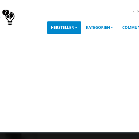
P
HERSTELLER
KATEGORIEN
COMMUN