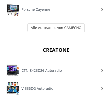
Porsche Cayenne
Alle Autoradios von CAMECHO
CREATONE
CTN-8423D26 Autoradio
V-336DG Autoradio