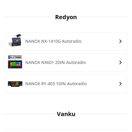
Redyon
NANOX NX-1410G Autoradio
NANOX NX601 2DIN-Autoradio
NANOX RY-403 1DIN-Autoradio
Vanku