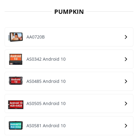
PUMPKIN
AA0720B
AS0342 Android 10
AS0485 Android 10
AS0505 Android 10
AS0581 Android 10