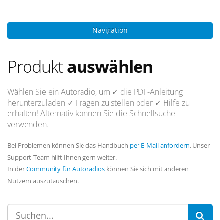
Navigation
Produkt
auswählen
Wählen Sie ein Autoradio, um
✓ die PDF-Anleitung
herunterzuladen
✓ Fragen
zu stellen oder
✓ Hilfe
zu
erhalten! Alternativ können Sie die Schnellsuche
verwenden.
Bei Problemen können Sie das Handbuch
per E-Mail anfordern
. Unser
Support-Team hilft Ihnen gern weiter.
In der
Community für Autoradios
können Sie sich mit anderen
Nutzern auszutauschen.