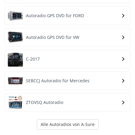
Autoradio GPS DVD für FORD
Autoradio GPS DVD für VW
C-2017
SEBCCJ Autoradio für Mercedes
ZTOVSQ Autoradio
Alle Autoradios von A-Sure