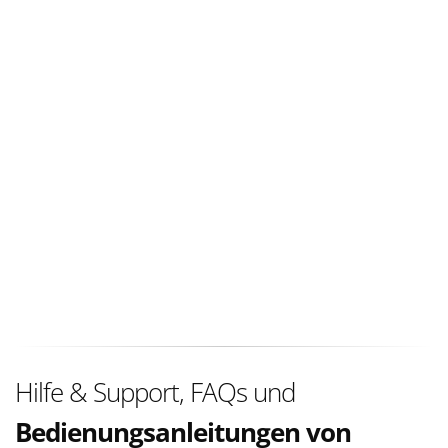
Hilfe & Support, FAQs und
Bedienungsanleitungen von