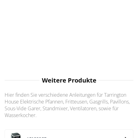
Weitere Produkte
Hier finden Sie verschiedene Anleitungen für Tarrington
House Elektrische Pfannen, Fritteusen, Gasgrills, Pavillons,
Sous-Vide Garer, Standmixer, Ventilatoren, sowie für
Wasserkocher.