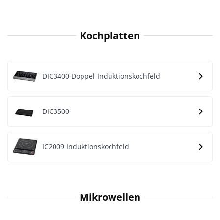
Kochplatten
DIC3400 Doppel-Induktionskochfeld
DIC3500
IC2009 Induktionskochfeld
Mikrowellen