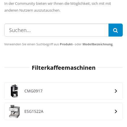
In der Community bieten wir Ihnen die Möglichkeit, sich mit mit
anderen Nutzern auszutauschen.
Verwenden Sie einen Suchbegriff aus
Produkt-
oder
Modellbezeichnung
.
Filterkaffeemaschinen
CMG0917
ESG1522A