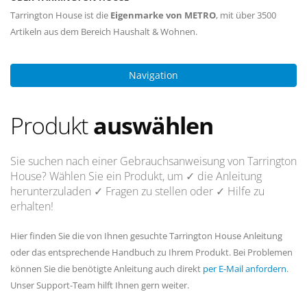
Tarrington House ist die
Eigenmarke von METRO
, mit über 3500
Artikeln aus dem Bereich Haushalt & Wohnen.
Navigation
Produkt
auswählen
Sie suchen nach einer Gebrauchsanweisung von Tarrington
House? Wählen Sie ein Produkt, um
✓ die Anleitung
herunterzuladen
✓ Fragen
zu stellen oder
✓ Hilfe
zu
erhalten!
Hier finden Sie die von Ihnen gesuchte Tarrington House Anleitung
oder das entsprechende Handbuch zu Ihrem Produkt. Bei Problemen
können Sie die benötigte Anleitung auch direkt
per E-Mail anfordern
.
Unser Support-Team hilft Ihnen gern weiter.