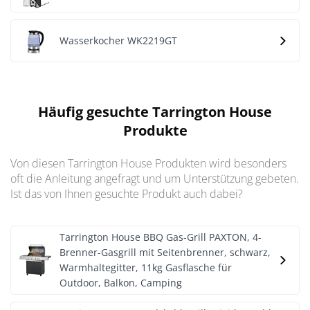
Wasserkocher WK2219GT
Häufig gesuchte Tarrington House
Produkte
Von diesen Tarrington House Produkten wird besonders
oft die Anleitung angefragt und um Unterstützung gebeten.
Ist das von Ihnen gesuchte Produkt auch dabei?
Tarrington House BBQ Gas-Grill PAXTON, 4-
Brenner-Gasgrill mit Seitenbrenner, schwarz,
Warmhaltegitter, 11kg Gasflasche für
Outdoor, Balkon, Camping