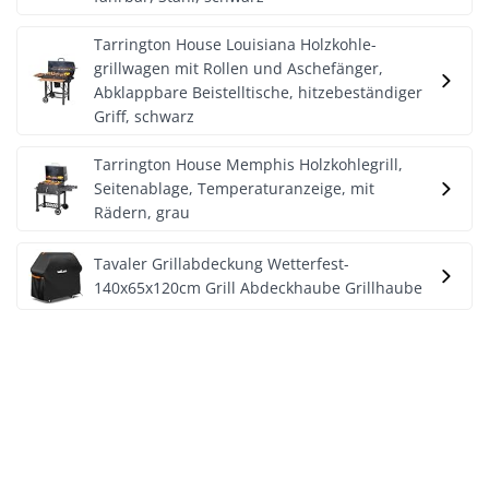
Tarrington House Louisiana Holzkohle-
grillwagen mit Rollen und Aschefänger,
Abklappbare Beistelltische, hitzebeständiger
Griff, schwarz
Tarrington House Memphis Holzkohlegrill,
Seitenablage, Temperaturanzeige, mit
Rädern, grau
Tavaler Grillabdeckung Wetterfest-
140x65x120cm Grill Abdeckhaube Grillhaube