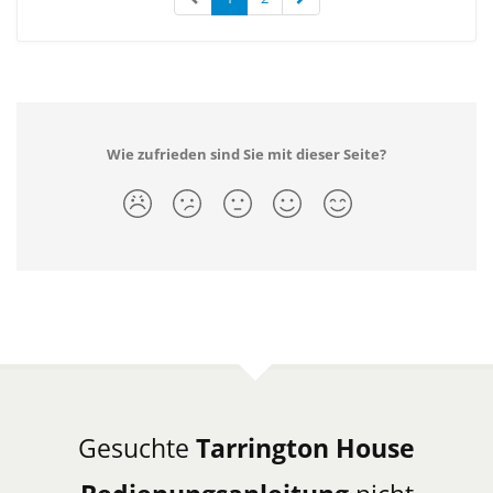
Wie zufrieden sind Sie mit dieser Seite?
Gesuchte
Tarrington House