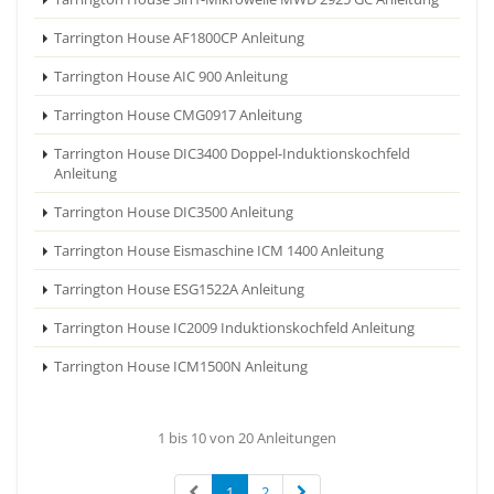
Tarrington House AF1800CP Anleitung
Tarrington House AIC 900 Anleitung
Tarrington House CMG0917 Anleitung
Tarrington House DIC3400 Doppel-Induktionskochfeld
Anleitung
Tarrington House DIC3500 Anleitung
Tarrington House Eismaschine ICM 1400 Anleitung
Tarrington House ESG1522A Anleitung
Tarrington House IC2009 Induktionskochfeld Anleitung
Tarrington House ICM1500N Anleitung
1 bis 10 von 20 Anleitungen
1
2