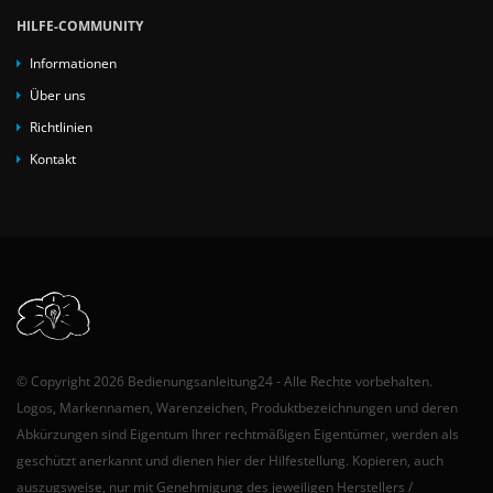
HILFE-COMMUNITY
Informationen
Über uns
Richtlinien
Kontakt
© Copyright 2026 Bedienungsanleitung24 - Alle Rechte vorbehalten.
Logos, Markennamen, Warenzeichen, Produktbezeichnungen und deren
Abkürzungen sind Eigentum Ihrer rechtmäßigen Eigentümer, werden als
geschützt anerkannt und dienen hier der Hilfestellung. Kopieren, auch
auszugsweise, nur mit Genehmigung des jeweiligen Herstellers /