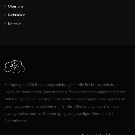
Über uns
Richtlinien
Kontakt
© Copyright 2026 Bedienungsanleitung24 - Alle Rechte vorbehalten.
Logos, Markennamen, Warenzeichen, Produktbezeichnungen und deren
Abkürzungen sind Eigentum Ihrer rechtmäßigen Eigentümer, werden als
geschützt anerkannt und dienen hier der Hilfestellung. Kopieren, auch
auszugsweise, nur mit Genehmigung des jeweiligen Herstellers /
Eigentümers.
Datenschutz
Impressum