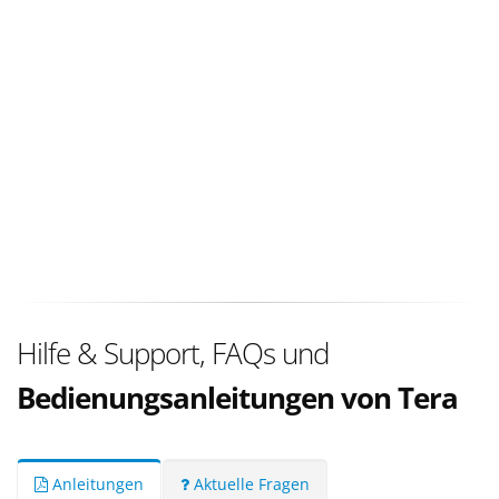
Hilfe & Support, FAQs und
Bedienungsanleitungen von Tera
Anleitungen
Aktuelle Fragen