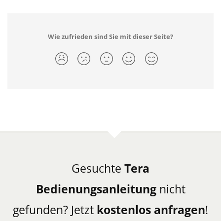
Wie zufrieden sind Sie mit dieser Seite?
Gesuchte
Tera
Bedienungsanleitung
nicht
gefunden? Jetzt
kostenlos anfragen
!