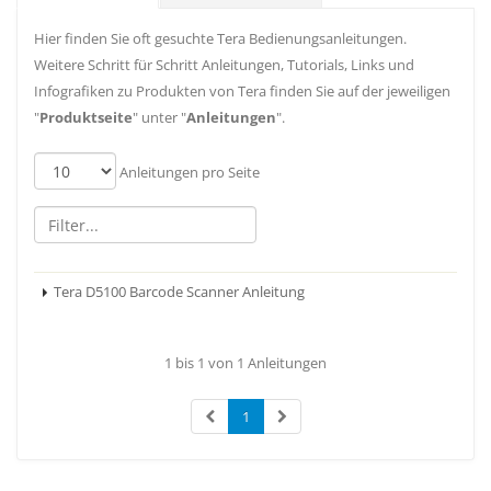
Hier finden Sie oft gesuchte Tera Bedienungsanleitungen.
Weitere Schritt für Schritt Anleitungen, Tutorials, Links und
Infografiken zu Produkten von Tera finden Sie auf der jeweiligen
"
Produktseite
" unter "
Anleitungen
".
Anleitungen pro Seite
Tera D5100 Barcode Scanner Anleitung
1 bis 1 von 1 Anleitungen
1