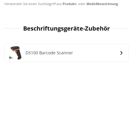
Verwenden Sie einen Suchbegriff aus
Produkt-
oder
Modellbezeichnung
.
Beschriftungsgeräte-Zubehör
D5100 Barcode Scanner