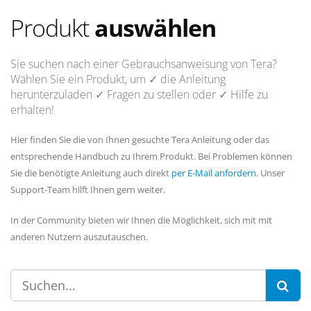
Produkt
auswählen
Sie suchen nach einer Gebrauchsanweisung von Tera?
Wählen Sie ein Produkt, um
✓ die Anleitung
herunterzuladen
✓ Fragen
zu stellen oder
✓ Hilfe
zu
erhalten!
Hier finden Sie die von Ihnen gesuchte Tera Anleitung oder das
entsprechende Handbuch zu Ihrem Produkt. Bei Problemen können
Sie die benötigte Anleitung auch direkt
per E-Mail anfordern
. Unser
Support-Team hilft Ihnen gern weiter.
In der Community bieten wir Ihnen die Möglichkeit, sich mit mit
anderen Nutzern auszutauschen.