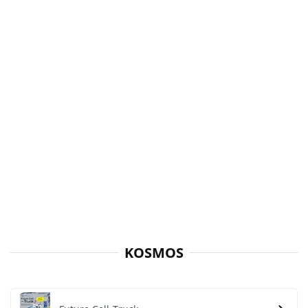
KOSMOS