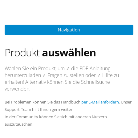
Navigation
Produkt
auswählen
Wählen Sie ein Produkt, um
✓ die PDF-Anleitung
herunterzuladen
✓ Fragen
zu stellen oder
✓ Hilfe
zu
erhalten! Alternativ können Sie die Schnellsuche
verwenden.
Bei Problemen können Sie das Handbuch
per E-Mail anfordern
. Unser
Support-Team hilft Ihnen gern weiter.
In der Community können Sie sich mit anderen Nutzern
auszutauschen.