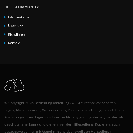
HILFE-COMMUNITY
Informationen
Über uns
Richtlinien
Kontakt
© Copyright 2026 Bedienungsanleitung24 - Alle Rechte vorbehalten.
Logos, Markennamen, Warenzeichen, Produktbezeichnungen und deren
Abkürzungen sind Eigentum Ihrer rechtmäßigen Eigentümer, werden als
geschützt anerkannt und dienen hier der Hilfestellung. Kopieren, auch
auszugsweise, nur mit Genehmigung des jeweiligen Herstellers /