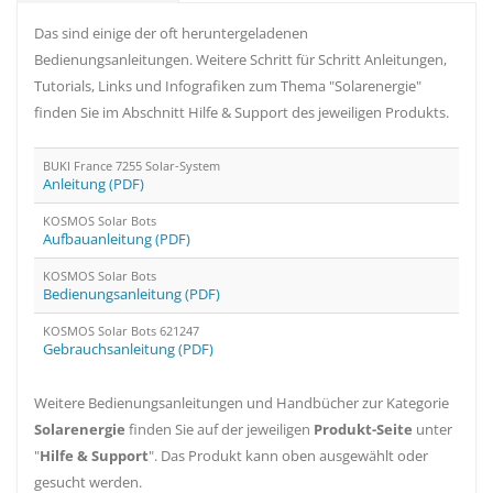
Das sind einige der oft heruntergeladenen
Bedienungsanleitungen. Weitere Schritt für Schritt Anleitungen,
Tutorials, Links und Infografiken zum Thema "Solarenergie"
finden Sie im Abschnitt Hilfe & Support des jeweiligen Produkts.
BUKI France 7255 Solar-System
Anleitung (PDF)
KOSMOS Solar Bots
Aufbauanleitung (PDF)
KOSMOS Solar Bots
Bedienungsanleitung (PDF)
KOSMOS Solar Bots 621247
Gebrauchsanleitung (PDF)
Weitere Bedienungsanleitungen und Handbücher zur Kategorie
Solarenergie
finden Sie auf der jeweiligen
Produkt-Seite
unter
"
Hilfe & Support
". Das Produkt kann oben ausgewählt oder
gesucht werden.