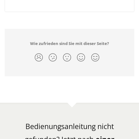
Wie zufrieden sind Sie mit dieser Seite?
Bedienungsanleitung nicht