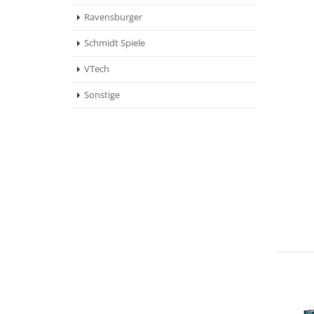
Ravensburger
Schmidt Spiele
VTech
Sonstige