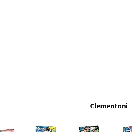
Clementoni