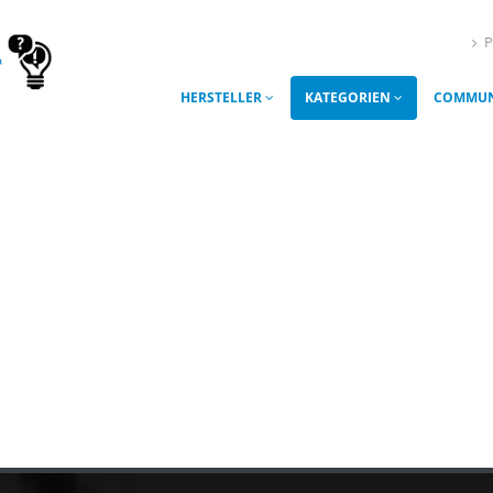
P
HERSTELLER
KATEGORIEN
COMMUN